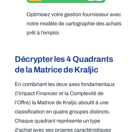
Optimisez votre gestion fournisseur avec
notre modèle de cartographie des achats
prêt à l’emploi.
Décrypter les 4 Quadrants
de la Matrice de Kraljic
En combinant les deux axes fondamentaux
(l’Impact Financier et la Complexité de
l’Offre) la Matrice de Kraljic aboutit à une
classification en quatre groupes distincts.
Chaque quadrant représente un type
d’achat avec ses propres caractéristiques