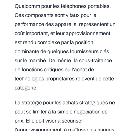
Qualcomm pour les téléphones portables.
Ces composants sont vitaux pour la
performance des appareils, représentent un
coût important, et leur approvisionnement
est rendu complexe par la position
dominante de quelques fournisseurs clés
sur le marché. De même, la sous-traitance
de fonctions critiques ou l’achat de
technologies propriétaires relèvent de cette
catégorie.
La stratégie pour les achats stratégiques ne
peut se limiter à la simple négociation de
prix. Elle doit viser à sécuriser
l’approvisionnement, à maîtriser les risques