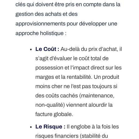
clés qui doivent être pris en compte dans la
gestion des achats et des
approvisionnements pour développer une
approche holistique :
Le Coût :
Au-delà du prix d’achat, il
s’agit d’évaluer le coût total de
possession et l’impact direct sur les
marges et la rentabilité. Un produit
moins cher ne l’est pas toujours si
des coûts cachés (maintenance,
non-qualité) viennent alourdir la
facture globale.
Le Risque :
Il englobe à la fois les
risques financiers (stabilité du