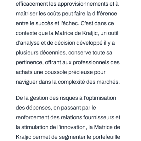
efficacement les approvisionnements et à
maîtriser les coûts peut faire la différence
entre le succès et l’échec. C’est dans ce
contexte que la Matrice de Kraljic, un outil
d’analyse et de décision développé il y a
plusieurs décennies, conserve toute sa
pertinence, offrant aux professionnels des
achats une boussole précieuse pour
naviguer dans la complexité des marchés.
De la gestion des risques à l’optimisation
des dépenses, en passant par le
renforcement des relations fournisseurs et
la stimulation de l’innovation, la Matrice de
Kraljic permet de segmenter le portefeuille