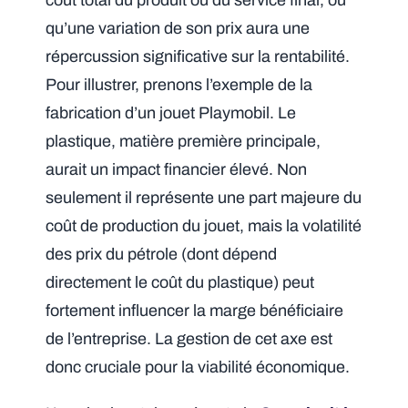
coût total du produit ou du service final, ou
qu’une variation de son prix aura une
répercussion significative sur la rentabilité.
Pour illustrer, prenons l’exemple de la
fabrication d’un jouet Playmobil. Le
plastique, matière première principale,
aurait un impact financier élevé. Non
seulement il représente une part majeure du
coût de production du jouet, mais la volatilité
des prix du pétrole (dont dépend
directement le coût du plastique) peut
fortement influencer la marge bénéficiaire
de l’entreprise. La gestion de cet axe est
donc cruciale pour la viabilité économique.