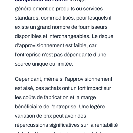
généralement de produits ou services
standards, commoditisés, pour lesquels il
existe un grand nombre de fournisseurs
disponibles et interchangeables. Le risque
d’approvisionnement est faible, car
l’entreprise n’est pas dépendante d’une
source unique ou limitée.
Cependant, même si l’approvisionnement
est aisé, ces achats ont un fort impact sur
les coûts de fabrication et la marge
bénéficiaire de l’entreprise. Une légère
variation de prix peut avoir des
répercussions significatives sur la rentabilité