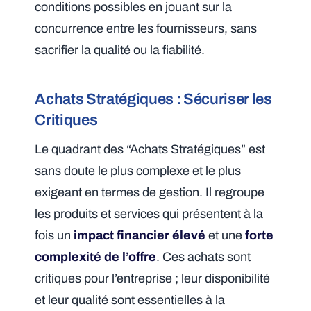
conditions possibles en jouant sur la
concurrence entre les fournisseurs, sans
sacrifier la qualité ou la fiabilité.
Achats Stratégiques : Sécuriser les
Critiques
Le quadrant des “Achats Stratégiques” est
sans doute le plus complexe et le plus
exigeant en termes de gestion. Il regroupe
les produits et services qui présentent à la
fois un
impact financier élevé
et une
forte
complexité de l’offre
. Ces achats sont
critiques pour l’entreprise ; leur disponibilité
et leur qualité sont essentielles à la