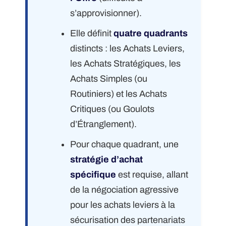
s’approvisionner).
Elle définit
quatre quadrants
distincts : les Achats Leviers,
les Achats Stratégiques, les
Achats Simples (ou
Routiniers) et les Achats
Critiques (ou Goulots
d’Étranglement).
Pour chaque quadrant, une
stratégie d’achat
spécifique
est requise, allant
de la négociation agressive
pour les achats leviers à la
sécurisation des partenariats