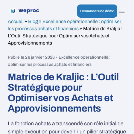
Demander une démo
Accueil
»
Blog
»
Excellence opérationnelle : optimiser
les processus achats et financiers
»
Matrice de Kraljic :
L’Outil Stratégique pour Optimiser vos Achats et
Approvisionnements
Publié le 28 janvier 2026 • Excellence opérationnelle :
optimiser les processus achats et financiers
Matrice de Kraljic : L’Outil
Stratégique pour
Optimiser vos Achats et
Approvisionnements
La fonction achats a transcendé son rôle initial de
simple exécution pour devenir un pilier stratégique