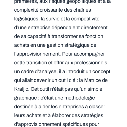
premières, aux risques géopolitiques et à la
complexité croissante des chaînes
logistiques, la survie et la compétitivité
d’une entreprise dépendaient directement
de sa capacité à transformer sa fonction
achats en une gestion stratégique de
l’approvisionnement. Pour accompagner
cette transition et offrir aux professionnels
un cadre d’analyse, il a introduit un concept
qui allait devenir un outil clé : la Matrice de
Kraljic. Cet outil n’était pas qu’un simple
graphique ; c’était une méthodologie
destinée à aider les entreprises à classer
leurs achats et à élaborer des stratégies
d’approvisionnement spécifiques pour