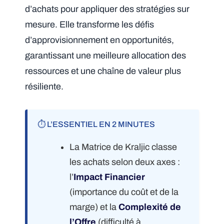
d’achats pour appliquer des stratégies sur
mesure. Elle transforme les défis
d’approvisionnement en opportunités,
garantissant une meilleure allocation des
ressources et une chaîne de valeur plus
résiliente.
⏱️ L’ESSENTIEL EN 2 MINUTES
La Matrice de Kraljic classe
les achats selon deux axes :
l’
Impact Financier
(importance du coût et de la
marge) et la
Complexité de
l’Offre
(difficulté à