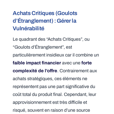
Achats Critiques (Goulots
d’Étranglement) : Gérer la
Vulnérabilité
Le quadrant des “Achats Critiques”, ou
“Goulots d’Étranglement”, est
particulièrement insidieux car il combine un
faible impact financier
avec une
forte
complexité de l’offre
. Contrairement aux
achats stratégiques, ces éléments ne
représentent pas une part significative du
coût total du produit final. Cependant, leur
approvisionnement est très difficile et
risqué, souvent en raison d’une source