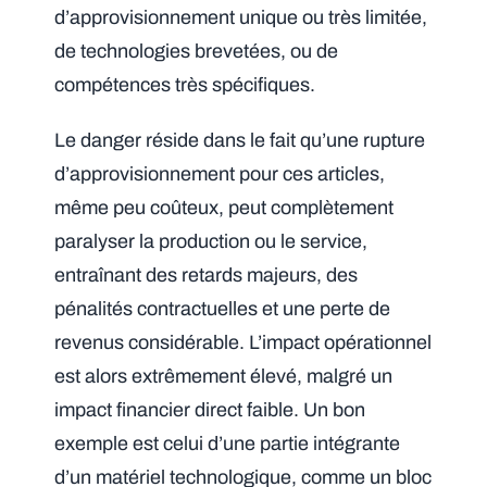
d’approvisionnement unique ou très limitée,
de technologies brevetées, ou de
compétences très spécifiques.
Le danger réside dans le fait qu’une rupture
d’approvisionnement pour ces articles,
même peu coûteux, peut complètement
paralyser la production ou le service,
entraînant des retards majeurs, des
pénalités contractuelles et une perte de
revenus considérable. L’impact opérationnel
est alors extrêmement élevé, malgré un
impact financier direct faible. Un bon
exemple est celui d’une partie intégrante
d’un matériel technologique, comme un bloc