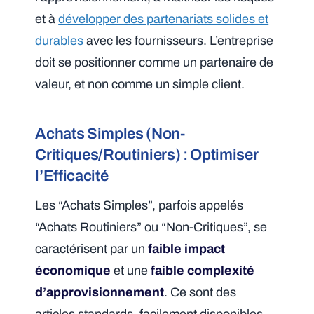
et à
développer des partenariats solides et
durables
avec les fournisseurs. L’entreprise
doit se positionner comme un partenaire de
valeur, et non comme un simple client.
Achats Simples (Non-
Critiques/Routiniers) : Optimiser
l’Efficacité
Les “Achats Simples”, parfois appelés
“Achats Routiniers” ou “Non-Critiques”, se
caractérisent par un
faible impact
économique
et une
faible complexité
d’approvisionnement
. Ce sont des
articles standards, facilement disponibles