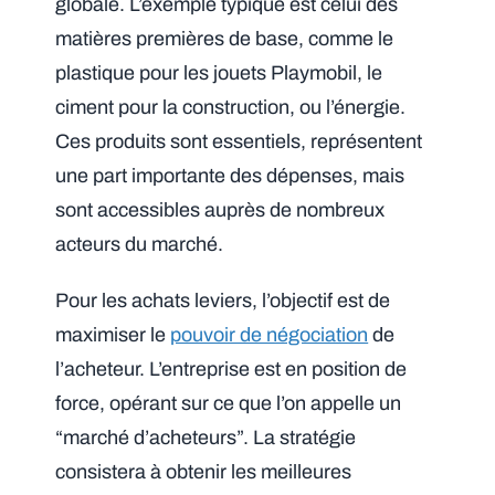
globale. L’exemple typique est celui des
matières premières de base, comme le
plastique pour les jouets Playmobil, le
ciment pour la construction, ou l’énergie.
Ces produits sont essentiels, représentent
une part importante des dépenses, mais
sont accessibles auprès de nombreux
acteurs du marché.
Pour les achats leviers, l’objectif est de
maximiser le
pouvoir de négociation
de
l’acheteur. L’entreprise est en position de
force, opérant sur ce que l’on appelle un
“marché d’acheteurs”. La stratégie
consistera à obtenir les meilleures