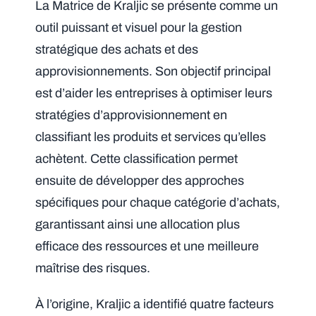
La Matrice de Kraljic se présente comme un
outil puissant et visuel pour la gestion
stratégique des achats et des
approvisionnements. Son objectif principal
est d’aider les entreprises à optimiser leurs
stratégies d’approvisionnement en
classifiant les produits et services qu’elles
achètent. Cette classification permet
ensuite de développer des approches
spécifiques pour chaque catégorie d’achats,
garantissant ainsi une allocation plus
efficace des ressources et une meilleure
maîtrise des risques.
À l’origine, Kraljic a identifié quatre facteurs