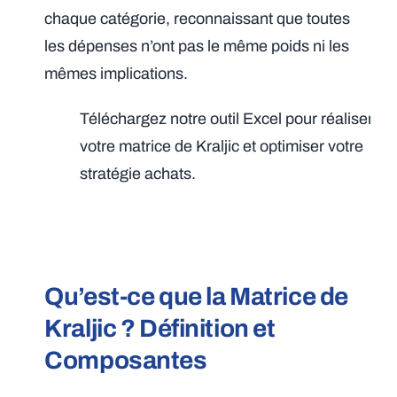
chaque catégorie, reconnaissant que toutes
les dépenses n’ont pas le même poids ni les
mêmes implications.
Téléchargez notre outil Excel pour réaliser
votre matrice de Kraljic et optimiser votre
stratégie achats.
Qu’est-ce que la Matrice de
Kraljic ? Définition et
Composantes