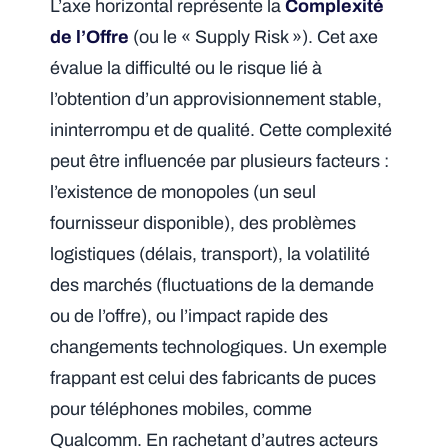
L’axe horizontal représente la
Complexité
de l’Offre
(ou le « Supply Risk »). Cet axe
évalue la difficulté ou le risque lié à
l’obtention d’un approvisionnement stable,
ininterrompu et de qualité. Cette complexité
peut être influencée par plusieurs facteurs :
l’existence de monopoles (un seul
fournisseur disponible), des problèmes
logistiques (délais, transport), la volatilité
des marchés (fluctuations de la demande
ou de l’offre), ou l’impact rapide des
changements technologiques. Un exemple
frappant est celui des fabricants de puces
pour téléphones mobiles, comme
Qualcomm. En rachetant d’autres acteurs