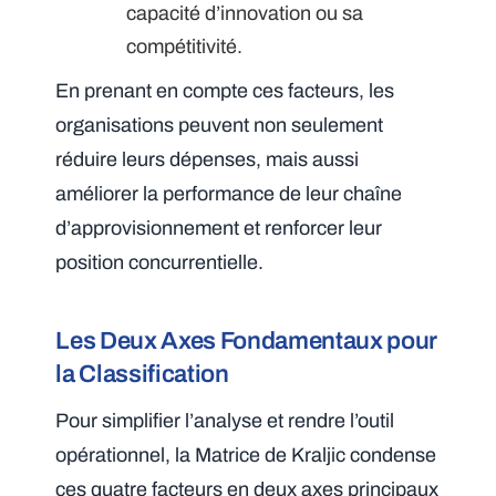
capacité d’innovation ou sa
compétitivité.
En prenant en compte ces facteurs, les
organisations peuvent non seulement
réduire leurs dépenses, mais aussi
améliorer la performance de leur chaîne
d’approvisionnement et renforcer leur
position concurrentielle.
Les Deux Axes Fondamentaux pour
la Classification
Pour simplifier l’analyse et rendre l’outil
opérationnel, la Matrice de Kraljic condense
ces quatre facteurs en deux axes principaux