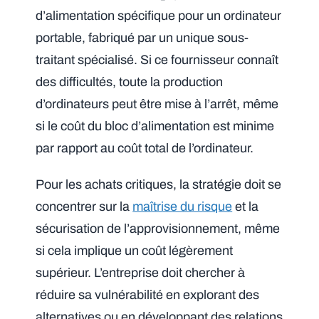
d’alimentation spécifique pour un ordinateur
portable, fabriqué par un unique sous-
traitant spécialisé. Si ce fournisseur connaît
des difficultés, toute la production
d’ordinateurs peut être mise à l’arrêt, même
si le coût du bloc d’alimentation est minime
par rapport au coût total de l’ordinateur.
Pour les achats critiques, la stratégie doit se
concentrer sur la
maîtrise du risque
et la
sécurisation de l’approvisionnement, même
si cela implique un coût légèrement
supérieur. L’entreprise doit chercher à
réduire sa vulnérabilité en explorant des
alternatives ou en développant des relations