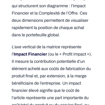
qui structurent son diagramme : l’Impact
Financier et la Complexité de l’Offre. Ces
deux dimensions permettent de visualiser
rapidement la position de chaque achat
dans le portefeuille global.
L’axe vertical de la matrice représente
l’
Impact Financier
(ou le « Profit Impact »).
Il mesure la contribution potentielle d’un
élément acheté aux coûts de fabrication du
produit final et, par extension, à la marge
bénéficiaire de l’entreprise. Un impact
financier élevé signifie que le coût de
l’article représente une part importante du