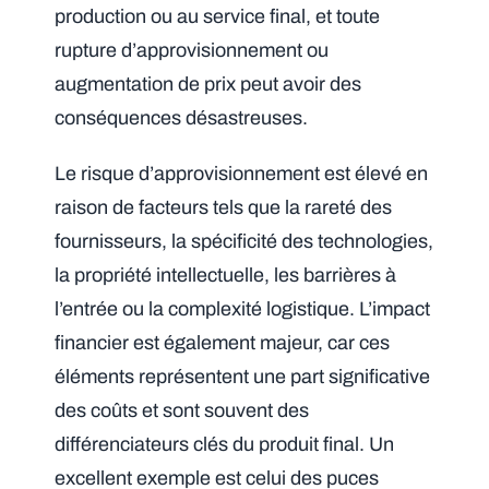
production ou au service final, et toute
rupture d’approvisionnement ou
augmentation de prix peut avoir des
conséquences désastreuses.
Le risque d’approvisionnement est élevé en
raison de facteurs tels que la rareté des
fournisseurs, la spécificité des technologies,
la propriété intellectuelle, les barrières à
l’entrée ou la complexité logistique. L’impact
financier est également majeur, car ces
éléments représentent une part significative
des coûts et sont souvent des
différenciateurs clés du produit final. Un
excellent exemple est celui des puces