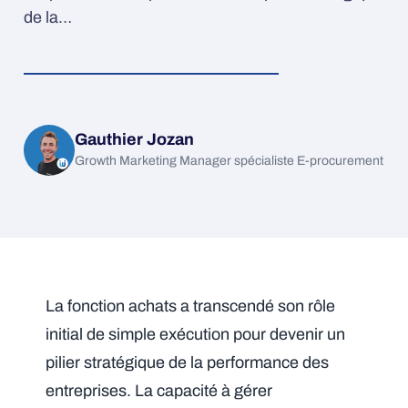
de la…
Gauthier Jozan
Growth Marketing Manager spécialiste E-procurement
La fonction achats a transcendé son rôle
initial de simple exécution pour devenir un
pilier stratégique de la performance des
entreprises. La capacité à gérer