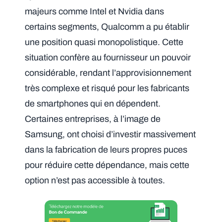
majeurs comme Intel et Nvidia dans
certains segments, Qualcomm a pu établir
une position quasi monopolistique. Cette
situation confère au fournisseur un pouvoir
considérable, rendant l’approvisionnement
très complexe et risqué pour les fabricants
de smartphones qui en dépendent.
Certaines entreprises, à l’image de
Samsung, ont choisi d’investir massivement
dans la fabrication de leurs propres puces
pour réduire cette dépendance, mais cette
option n’est pas accessible à toutes.