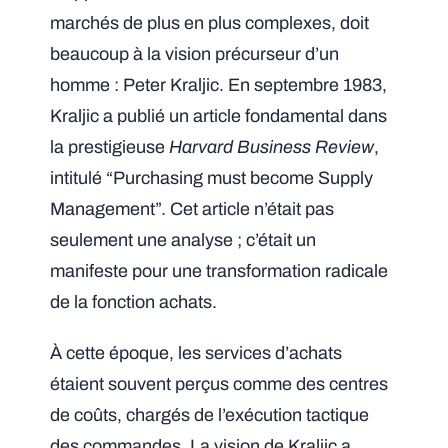
marchés de plus en plus complexes, doit
beaucoup à la vision précurseur d’un
homme : Peter Kraljic. En septembre 1983,
Kraljic a publié un article fondamental dans
la prestigieuse
Harvard Business Review
,
intitulé “Purchasing must become Supply
Management”. Cet article n’était pas
seulement une analyse ; c’était un
manifeste pour une transformation radicale
de la fonction achats.
À cette époque, les services d’achats
étaient souvent perçus comme des centres
de coûts, chargés de l’exécution tactique
des commandes. La vision de Kraljic a