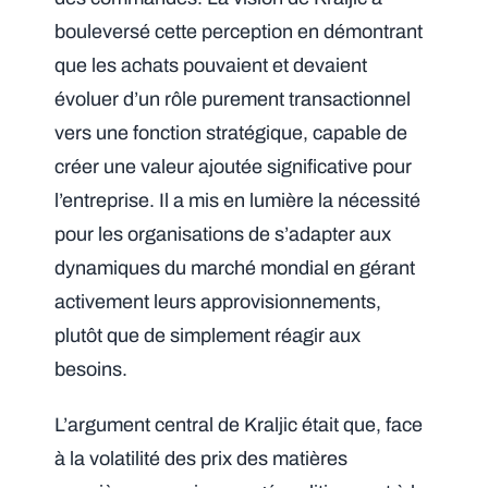
bouleversé cette perception en démontrant
que les achats pouvaient et devaient
évoluer d’un rôle purement transactionnel
vers une fonction stratégique, capable de
créer une valeur ajoutée significative pour
l’entreprise. Il a mis en lumière la nécessité
pour les organisations de s’adapter aux
dynamiques du marché mondial en gérant
activement leurs approvisionnements,
plutôt que de simplement réagir aux
besoins.
L’argument central de Kraljic était que, face
à la volatilité des prix des matières