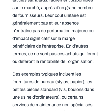
sur le marché, auprès d’un grand nombre
de fournisseurs. Leur coût unitaire est
généralement bas et leur absence
n’entraîne pas de perturbation majeure ou
d’impact significatif sur la marge
bénéficiaire de l’entreprise. En d’autres
termes, ce ne sont pas ces achats qui feront
ou déferont la rentabilité de l’organisation.
Des exemples typiques incluent les
fournitures de bureau (stylos, papier), les
petites pièces standard (vis, boulons dans
une usine d’ordinateurs), ou certains
services de maintenance non spécialisés.