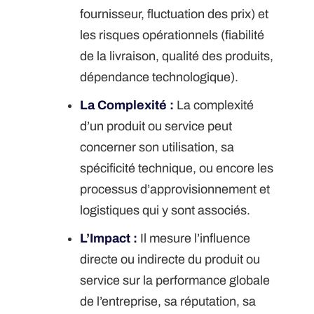
fournisseur, fluctuation des prix) et
les risques opérationnels (fiabilité
de la livraison, qualité des produits,
dépendance technologique).
La Complexité :
La complexité
d’un produit ou service peut
concerner son utilisation, sa
spécificité technique, ou encore les
processus d’approvisionnement et
logistiques qui y sont associés.
L’Impact :
Il mesure l’influence
directe ou indirecte du produit ou
service sur la performance globale
de l’entreprise, sa réputation, sa