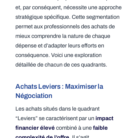
et, par conséquent, nécessite une approche
stratégique spécifique. Cette segmentation
permet aux professionnels des achats de
mieux comprendre la nature de chaque
dépense et d’adapter leurs efforts en
conséquence. Voici une exploration
détaillée de chacun de ces quadrants.
Achats Leviers : Maximiser la
Négociation
Les achats situés dans le quadrant
“Leviers” se caractérisent par un
impact
financier élevé
combiné à une
faible
complexité de l’offre
. Il s’agit