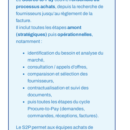
processus achats
, depuis la recherche de
fournisseurs jusqu’au règlement de la
facture.
Il inclut toutes les étapes
amont
(stratégiques)
puis
opérationnelles
,
notamment :
identification du besoin et analyse du
marché,
consultation / appels d’offres,
comparaison et sélection des
fournisseurs,
contractualisation et suivi des
documents,
puis toutes les étapes du cycle
Procure-to-Pay (demandes,
commandes, réceptions, factures).
Le S2P permet aux équipes achats de