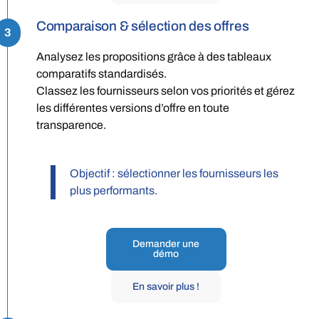
Comparaison & sélection des offres
3
Analysez les propositions grâce à des tableaux
comparatifs standardisés.
Classez les fournisseurs selon vos priorités et gérez
les différentes versions d’offre en toute
transparence.
Objectif : sélectionner les fournisseurs les
plus performants.
Demander une
démo
En savoir plus !