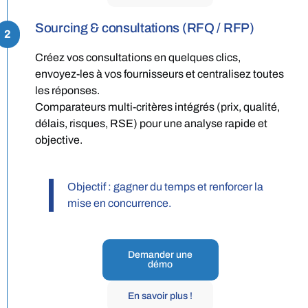
Sourcing & consultations (RFQ / RFP)
2
Créez vos consultations en quelques clics,
envoyez-les à vos fournisseurs et centralisez toutes
les réponses.
Comparateurs multi-critères intégrés (prix, qualité,
délais, risques, RSE) pour une analyse rapide et
objective.
Objectif : gagner du temps et renforcer la
mise en concurrence.
Demander une
démo
En savoir plus !