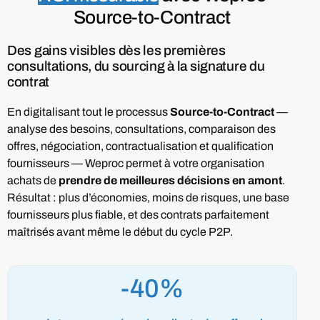
Source-to-Contract
Des gains visibles dès les premières
consultations, du sourcing à la signature du
contrat
En digitalisant tout le processus
Source-to-Contract
—
analyse des besoins, consultations, comparaison des
offres, négociation, contractualisation et qualification
fournisseurs — Weproc permet à votre organisation
achats de
prendre de meilleures décisions en amont
.
Résultat : plus d’économies, moins de risques, une base
fournisseurs plus fiable, et des contrats parfaitement
maîtrisés avant même le début du cycle P2P.
-40%