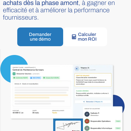
achats dès la phase amont
, à gagner en
efficacité et à améliorer la performance
fournisseurs.
Demander
Calculer
une démo
mon ROI