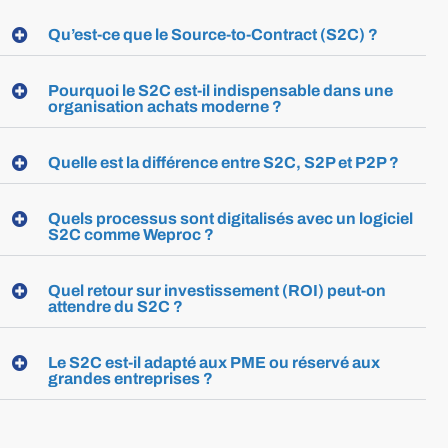
Qu’est-ce que le Source-to-Contract (S2C) ?
Pourquoi le S2C est-il indispensable dans une
organisation achats moderne ?
Quelle est la différence entre S2C, S2P et P2P ?
Quels processus sont digitalisés avec un logiciel
S2C comme Weproc ?
Quel retour sur investissement (ROI) peut-on
attendre du S2C ?
Le S2C est-il adapté aux PME ou réservé aux
grandes entreprises ?