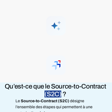
Qu’est-ce que
le Source-to-Contract
(S2C)
?
Le
Source-to-Contract (S2C)
désigne
l’ensemble des étapes qui permettent à une