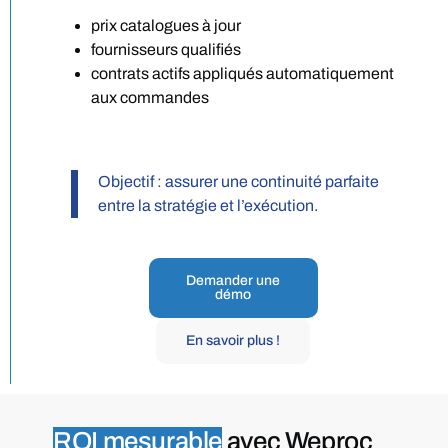
prix catalogues à jour
fournisseurs qualifiés
contrats actifs appliqués automatiquement
aux commandes
Objectif : assurer une continuité parfaite
entre la stratégie et l’exécution.
Demander une
démo
En savoir plus !
ROI mesurable
avec Weproc