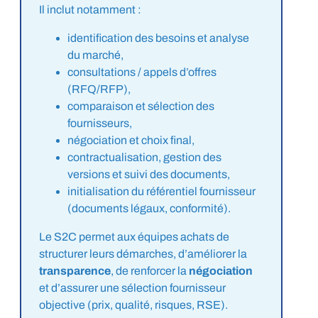
Il inclut notamment :
identification des besoins et analyse
du marché,
consultations / appels d’offres
(RFQ/RFP),
comparaison et sélection des
fournisseurs,
négociation et choix final,
contractualisation, gestion des
versions et suivi des documents,
initialisation du référentiel fournisseur
(documents légaux, conformité).
Le S2C permet aux équipes achats de
structurer leurs démarches, d’améliorer la
transparence
, de renforcer la
négociation
et d’assurer une sélection fournisseur
objective (prix, qualité, risques, RSE).