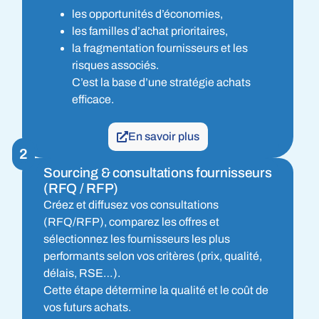
les opportunités d’économies,
les familles d’achat prioritaires,
la fragmentation fournisseurs et les
risques associés.
C’est la base d’une stratégie achats
efficace.
En savoir plus
2
Sourcing & consultations fournisseurs
(RFQ / RFP)
Créez et diffusez vos consultations
(RFQ/RFP), comparez les offres et
sélectionnez les fournisseurs les plus
performants selon vos critères (prix, qualité,
délais, RSE…).
Cette étape détermine la qualité et le coût de
vos futurs achats.