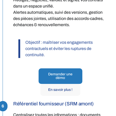
dans un espace unifié.
Alertes automatiques, suivi des versions, gestion
des pièces jointes, utilisation des accords-cadres,
échéances & renouvellements.
Objectif : maîtriser vos engagements
contractuels et éviter les ruptures de
continuité.
Demander une
démo
En savoir plus !
Référentiel fournisseur (SRM amont)
6
Centralisez toutes les informations : documents