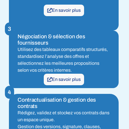
En savoir plus
3
Négociation & sélection des
fournisseurs
Utilisez des tableaux comparatifs structurés,
standardisez l’analyse des offres et
sélectionnez les meilleures propositions
selon vos critères internes.
En savoir plus
4
Contractualisation & gestion des
contrats
Rédigez, validez et stockez vos contrats dans
un espace unique.
Gestion des versions, signature, clauses,