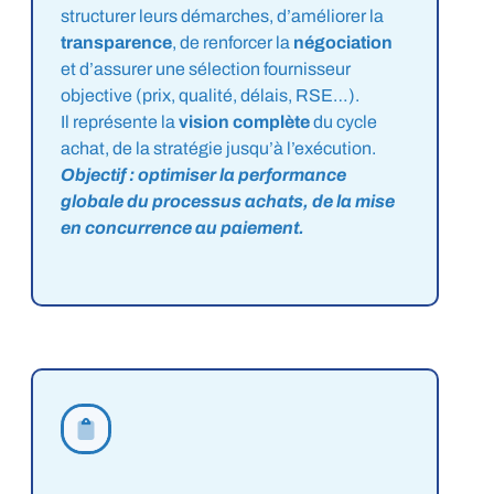
structurer leurs démarches, d’améliorer la
transparence
, de renforcer la
négociation
et d’assurer une sélection fournisseur
objective (prix, qualité, délais, RSE…).
Il représente la
vision complète
du cycle
achat, de la stratégie jusqu’à l’exécution.
Objectif : optimiser la performance
globale du processus achats, de la mise
en concurrence au paiement.