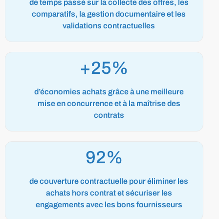
de temps passé sur la collecte des offres, les
comparatifs, la gestion documentaire et les
validations contractuelles
+25%
d’économies achats grâce à une meilleure
mise en concurrence et à la maîtrise des
contrats
98%
de couverture contractuelle pour éliminer les
achats hors contrat et sécuriser les
engagements avec les bons fournisseurs