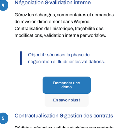
Négociation & validation interne
4
Gérez les échanges, commentaires et demandes
de révision directement dans Weproc.
Centralisation de l’historique, traçabilité des
modifications, validation interne par workflow.
Objectif : sécuriser la phase de
négociation et fluidifier les validations.
Demander une
démo
En savoir plus !
Contractualisation & gestion des contrats
5
Rédigez, négociez, validez et signez vos contrats