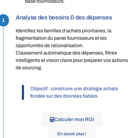
base fournisseurs.
Analyse des besoins & des dépenses
1
Identifiez les familles d’achats prioritaires, la
fragmentation du panel fournisseurs et les
opportunités de rationalisation.
Classement automatique des dépenses, filtres
intelligents et vision claire pour préparer vos actions
de sourcing.
Objectif : construire une stratégie achats
fondée sur des données fiables.
Calculer mon ROI
En savoir plus !