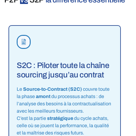
S2C : Piloter toute la chaîne
sourcing jusqu’au contrat
Le
Source-to-Contract (S2C)
couvre toute
la phase
amont
du processus achats : de
l’analyse des besoins à la contractualisation
avec les meilleurs fournisseurs.
C’est la partie
stratégique
du cycle achats,
celle où se jouent la performance, la qualité
et la maîtrise des risques futurs.