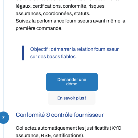
légaux, certifications, conformité, risques,
assurances, coordonnées, statuts.
Suivez la performance fournisseurs avant même la
première commande.
Objectif : démarrer la relation fournisseur
sur des bases fiables.
Demander une
démo
En savoir plus !
Conformité & contrôle fournisseur
7
Collectez automatiquement les justificatifs (KYC,
assurance, RSE, certifications).