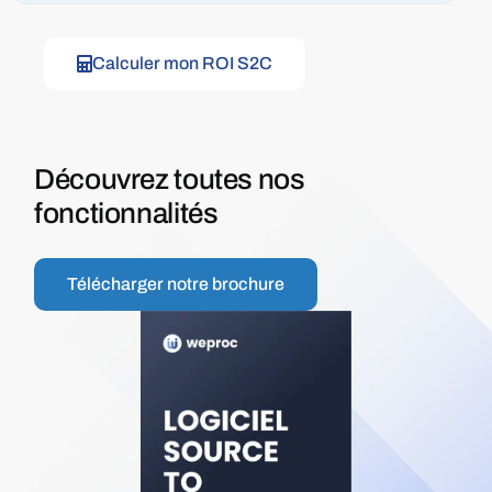
Calculer mon ROI S2C
Découvrez toutes nos
fonctionnalités
Télécharger notre brochure