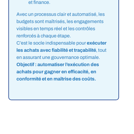
et finance.
Avec un processus clair et automatisé, les
budgets sont maîtrisés, les engagements
visibles en temps réel et les contrôles
renforcés à chaque étape.
C’est le socle indispensable pour
exécuter
les achats avec fiabilité et traçabilité
, tout
en assurant une gouvernance optimale.
Objectif : automatiser l’exécution des
achats pour gagner en efficacité, en
conformité et en maîtrise des coûts.