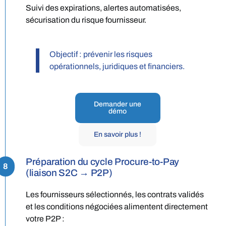
Suivi des expirations, alertes automatisées,
sécurisation du risque fournisseur.
Objectif : prévenir les risques
opérationnels, juridiques et financiers.
Demander une
démo
En savoir plus !
Préparation du cycle Procure-to-Pay
8
(liaison S2C → P2P)
Les fournisseurs sélectionnés, les contrats validés
et les conditions négociées alimentent directement
votre P2P :