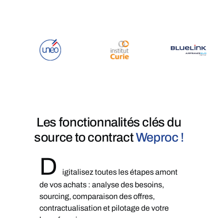
Les fonctionnalités clés du
source to contract
Weproc !​
D
igitalisez toutes les étapes amont
de vos achats : analyse des besoins,
sourcing, comparaison des offres,
contractualisation et pilotage de votre