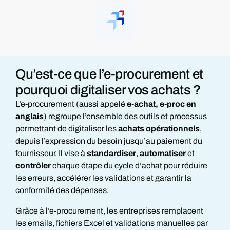
Qu’est-ce que
l’e-procurement
et
pourquoi
digitaliser vos achats ?
L’e-procurement (aussi appelé
e-achat, e-proc en
anglais
) regroupe l’ensemble des outils et processus
permettant de digitaliser les
achats opérationnels
,
depuis l’expression du besoin jusqu’au paiement du
fournisseur. Il vise à
standardiser
,
automatiser
et
contrôler
chaque étape du cycle d’achat pour réduire
les erreurs, accélérer les validations et garantir la
conformité des dépenses.
Grâce à l’e-procurement, les entreprises remplacent
les emails, fichiers Excel et validations manuelles par