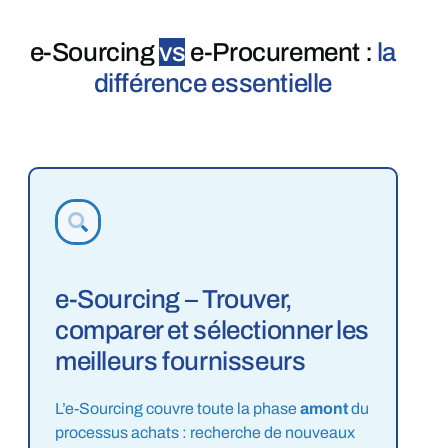
e-Sourcing
vs
e-Procurement :
la
différence essentielle
e-Sourcing – Trouver,
comparer et sélectionner les
meilleurs fournisseurs
L’e-Sourcing couvre toute la phase
amont
du
processus achats : recherche de nouveaux