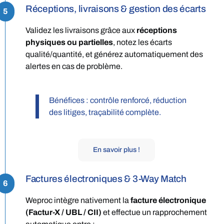
Réceptions, livraisons & gestion des écarts
5
Validez les livraisons grâce aux
réceptions
physiques ou partielles
, notez les écarts
qualité/quantité, et générez automatiquement des
alertes en cas de problème.
Bénéfices : contrôle renforcé, réduction
des litiges, traçabilité complète.
En savoir plus !
Factures électroniques & 3-Way Match
6
Weproc intègre nativement la
facture électronique
(Factur-X / UBL / CII)
et effectue un rapprochement