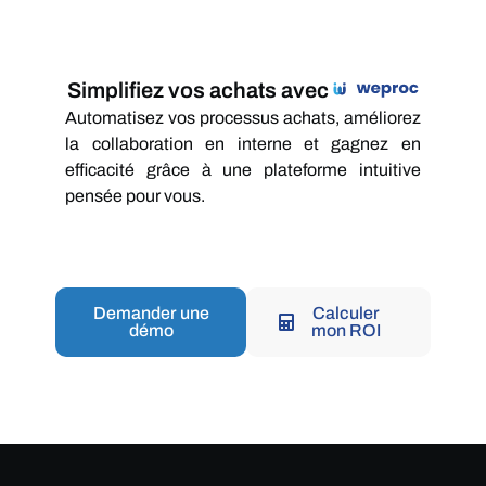
Simplifiez vos achats avec
Automatisez vos processus achats, améliorez
la collaboration en interne et gagnez en
efficacité grâce à une plateforme intuitive
pensée pour vous.
Demander une
Calculer
démo
mon ROI