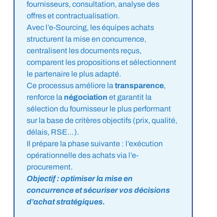
fournisseurs, consultation, analyse des
offres et contractualisation.
Avec l’e-Sourcing, les équipes achats
structurent la mise en concurrence,
centralisent les documents reçus,
comparent les propositions et sélectionnent
le partenaire le plus adapté.
Ce processus améliore la
transparence
,
renforce la
négociation
et garantit la
sélection du fournisseur le plus performant
sur la base de critères objectifs (prix, qualité,
délais, RSE…).
Il prépare la phase suivante : l’exécution
opérationnelle des achats via l’e-
procurement.
Objectif : optimiser la mise en
concurrence et sécuriser vos décisions
d’achat stratégiques.