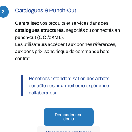
Catalogues & Punch-Out
3
Centralisez vos produits et services dans des
catalogues structurés
, négociés ou connectés en
punch-out (OCI/cXML).
Les utilisateurs accèdent aux bonnes références,
aux bons prix, sans risque de commande hors
contrat.
Bénéfices : standardisation des achats,
contrôle des prix, meilleure expérience
collaborateur.
Demander une
démo