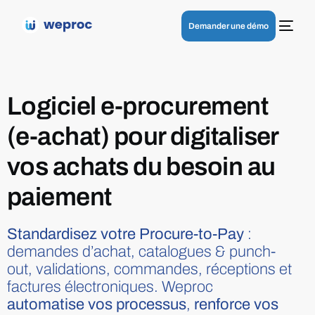
Demander une démo
Logiciel e-procurement
(e-achat) pour digitaliser
vos achats du besoin au
paiement
Standardisez votre Procure-to-Pay
:
demandes d’achat, catalogues & punch-
out, validations, commandes, réceptions et
factures électroniques. Weproc
automatise vos processus
,
renforce vos