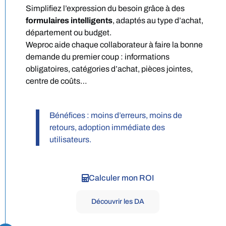
Simplifiez l’expression du besoin grâce à des
formulaires intelligents
, adaptés au type d’achat,
département ou budget.
Weproc aide chaque collaborateur à faire la bonne
demande du premier coup : informations
obligatoires, catégories d’achat, pièces jointes,
centre de coûts…
Bénéfices : moins d’erreurs, moins de
retours, adoption immédiate des
utilisateurs.
Calculer mon ROI
Découvrir les DA