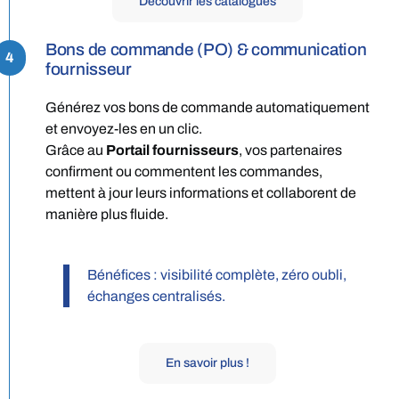
Découvrir les catalogues
Bons de commande (PO) & communication
4
fournisseur
Générez vos bons de commande automatiquement
et envoyez-les en un clic.
Grâce au
Portail fournisseurs
, vos partenaires
confirment ou commentent les commandes,
mettent à jour leurs informations et collaborent de
manière plus fluide.
Bénéfices : visibilité complète, zéro oubli,
échanges centralisés.
En savoir plus !