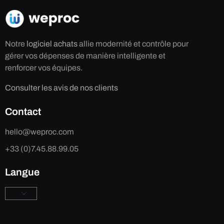
Notre
logiciel achats
allie modernité et contrôle pour
gérer vos dépenses de manière intelligente et
renforcer vos équipes.
Consulter les avis de nos clients
Contact
hello@weproc.com
+33 (0)7.45.88.99.05
Langue