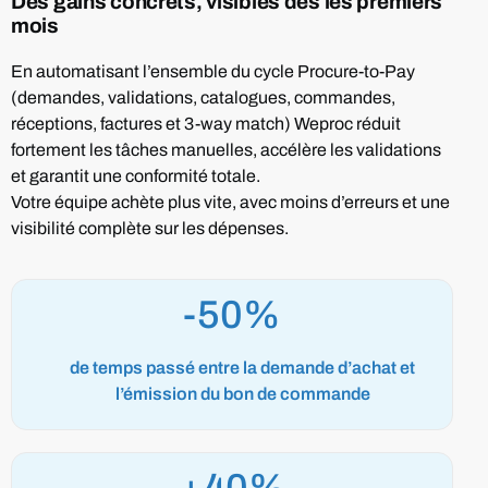
Des gains concrets, visibles dès les premiers
mois
En automatisant l’ensemble du cycle Procure-to-Pay
(demandes, validations, catalogues, commandes,
réceptions, factures et 3-way match) Weproc réduit
fortement les tâches manuelles, accélère les validations
et garantit une conformité totale.
Votre équipe achète plus vite, avec moins d’erreurs et une
visibilité complète sur les dépenses.
-50%
de temps passé entre la demande d’achat et
l’émission du bon de commande