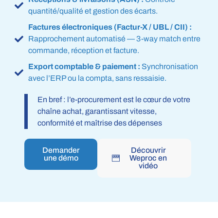
quantité/qualité et gestion des écarts.
Factures électroniques (Factur-X / UBL / CII) :
Rapprochement automatisé — 3-way match entre
commande, réception et facture.
Export comptable & paiement :
Synchronisation
avec l’ERP ou la compta, sans ressaisie.
En bref : l’e-procurement est le cœur de votre
chaîne achat, garantissant vitesse,
conformité et maîtrise des dépenses
Demander
Découvrir
une démo
Weproc en
vidéo