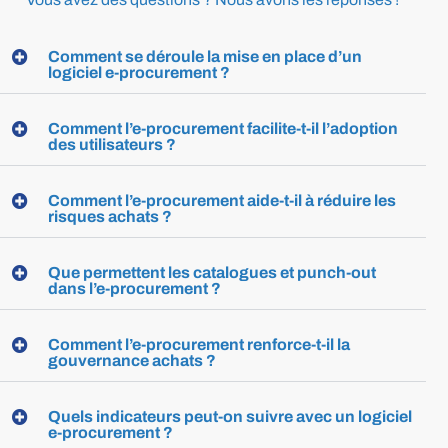
Comment se déroule la mise en place d’un
logiciel e-procurement ?
Comment l’e-procurement facilite-t-il l’adoption
des utilisateurs ?
Comment l’e-procurement aide-t-il à réduire les
risques achats ?
Que permettent les catalogues et punch-out
dans l’e-procurement ?
Comment l’e-procurement renforce-t-il la
gouvernance achats ?
Quels indicateurs peut-on suivre avec un logiciel
e-procurement ?