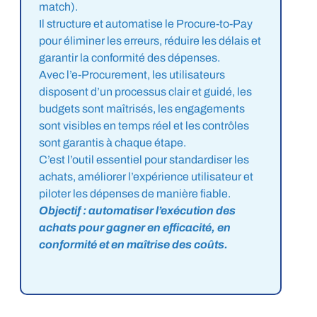
match).
Il structure et automatise le Procure-to-Pay
pour éliminer les erreurs, réduire les délais et
garantir la conformité des dépenses.
Avec l’e-Procurement, les utilisateurs
disposent d’un processus clair et guidé, les
budgets sont maîtrisés, les engagements
sont visibles en temps réel et les contrôles
sont garantis à chaque étape.
C’est l’outil essentiel pour standardiser les
achats, améliorer l’expérience utilisateur et
piloter les dépenses de manière fiable.
Objectif : automatiser l’exécution des
achats pour gagner en efficacité, en
conformité et en maîtrise des coûts.