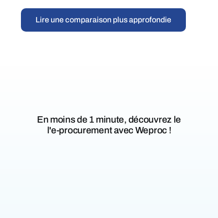
Lire une comparaison plus approfondie
En moins de
1 minute,
découvrez le
l'e-procurement
avec Weproc !