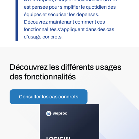
est pensée pour simplifier le quotidien des
équipes et sécuriser les dépenses.
Découvrez maintenant comment ces
fonctionnalités s’appliquent dans des cas
d’usage concrets.
Découvrez les différents usages
des fonctionnalités
Consulter les cas concrets