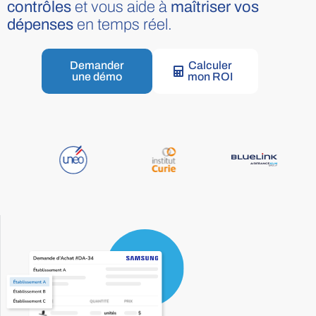
contrôles
et vous aide à
maîtriser vos
dépenses
en temps réel.
Demander
Calculer
une démo
mon ROI