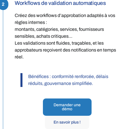
Workflows de validation automatiques
2
Créez des workflows d’approbation adaptés à vos
règles internes :
montants, catégories, services, fournisseurs
sensibles, achats critiques…
Les validations sont fluides, traçables, et les
approbateurs reçoivent des notifications en temps
réel.
Bénéfices : conformité renforcée, délais
réduits, gouvernance simplifiée.
Demander une
démo
En savoir plus !