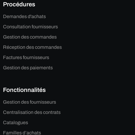
Procédures
Demandes d'achats
Consultation fournisseurs
Gestion des commandes
Réception des commandes
Factures fournisseurs
Gestion des paiements
Fonctionnalités
Gestion des fournisseurs
Centralisation des contrats
Catalogues
Familles d’achats