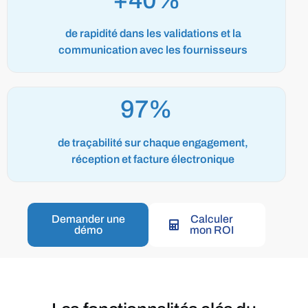
+40%
de rapidité dans les validations et la
communication avec les fournisseurs
99%
de traçabilité sur chaque engagement,
réception et facture électronique
Demander une
Calculer
démo
mon ROI