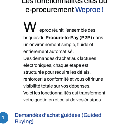
Les fonctionnalités clés du
e-procurement
Weproc !​
W
eproc réunit l’ensemble des
briques du
Procure-to-Pay (P2P)
dans
un environnement simple, fluide et
entièrement automatisé.
Des demandes d’achat aux factures
électroniques, chaque étape est
structurée pour réduire les délais,
renforcer la conformité et vous offrir une
visibilité totale sur vos dépenses.
Voici les fonctionnalités qui transforment
votre quotidien et celui de vos équipes.
Demandés d’achat guidées (Guided
1
Buying)