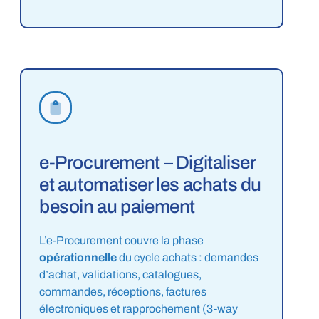
e-Procurement – Digitaliser
et automatiser les achats du
besoin au paiement
L’e-Procurement couvre la phase
opérationnelle
du cycle achats :
demandes
d’achat
, validations,
catalogues
,
commandes
,
réceptions
,
factures
électroniques et rapprochement
(3-way