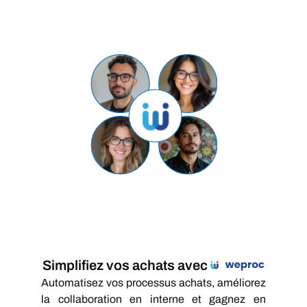
Simplifiez vos achats avec
Automatisez vos processus achats, améliorez
la collaboration en interne et gagnez en