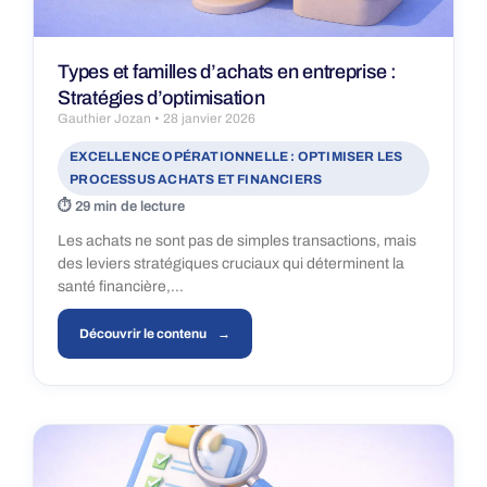
Types et familles d’achats en entreprise :
Stratégies d’optimisation
Gauthier Jozan
28 janvier 2026
EXCELLENCE OPÉRATIONNELLE : OPTIMISER LES
PROCESSUS ACHATS ET FINANCIERS
29 min de lecture
Les achats ne sont pas de simples transactions, mais
des leviers stratégiques cruciaux qui déterminent la
santé financière,…
Découvrir le contenu