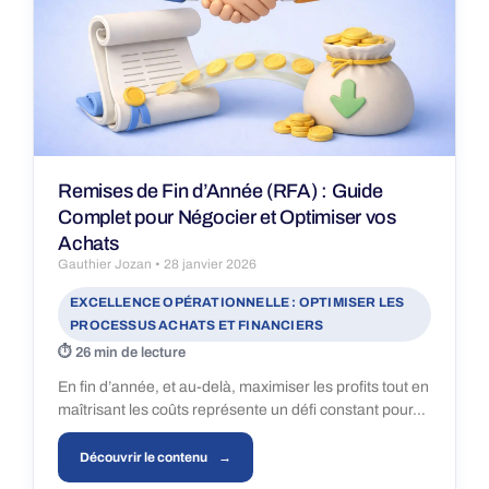
Remises de Fin d’Année (RFA) : Guide
Complet pour Négocier et Optimiser vos
Achats
Gauthier Jozan
28 janvier 2026
EXCELLENCE OPÉRATIONNELLE : OPTIMISER LES
PROCESSUS ACHATS ET FINANCIERS
26 min de lecture
En fin d’année, et au-delà, maximiser les profits tout en
maîtrisant les coûts représente un défi constant pour…
Découvrir le contenu