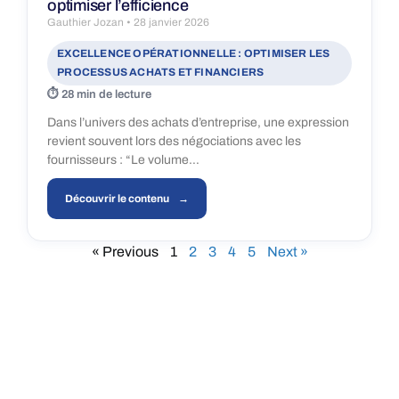
optimiser l’efficience
Gauthier Jozan
28 janvier 2026
EXCELLENCE OPÉRATIONNELLE : OPTIMISER LES
PROCESSUS ACHATS ET FINANCIERS
28 min de lecture
Dans l’univers des achats d’entreprise, une expression
revient souvent lors des négociations avec les
fournisseurs : “Le volume…
Découvrir le contenu
« Previous
1
2
3
4
5
Next »