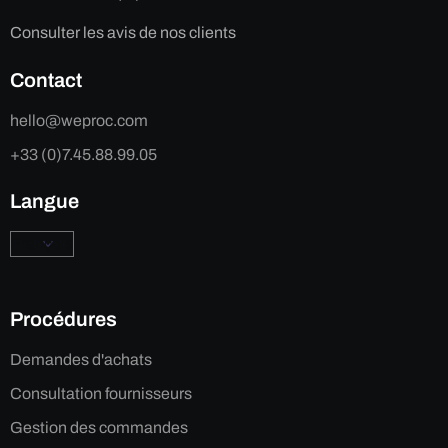
Consulter les avis de nos clients
Contact
hello@weproc.com
+33 (0)7.45.88.99.05
Langue
Procédures
Demandes d'achats
Consultation fournisseurs
Gestion des commandes