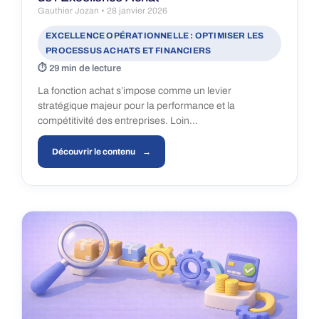
Gauthier Jozan
28 janvier 2026
EXCELLENCE OPÉRATIONNELLE : OPTIMISER LES
PROCESSUS ACHATS ET FINANCIERS
29 min de lecture
La fonction achat s’impose comme un levier
stratégique majeur pour la performance et la
compétitivité des entreprises. Loin…
Découvrir le contenu