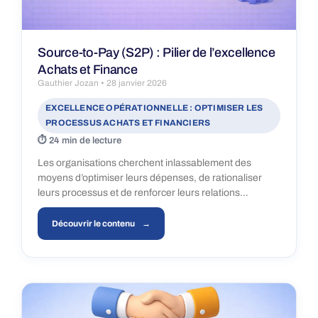
Source-to-Pay (S2P) : Pilier de l’excellence
Achats et Finance
Gauthier Jozan
28 janvier 2026
EXCELLENCE OPÉRATIONNELLE : OPTIMISER LES
PROCESSUS ACHATS ET FINANCIERS
24 min de lecture
Les organisations cherchent inlassablement des
moyens d’optimiser leurs dépenses, de rationaliser
leurs processus et de renforcer leurs relations…
Découvrir le contenu