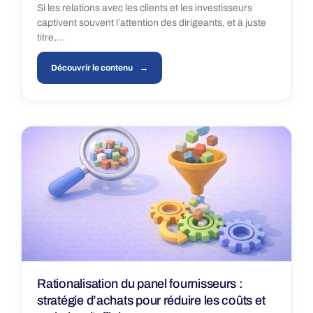
Si les relations avec les clients et les investisseurs
captivent souvent l’attention des dirigeants, et à juste
titre,…
Découvrir le contenu
Rationalisation du panel fournisseurs :
stratégie d’achats pour réduire les coûts et