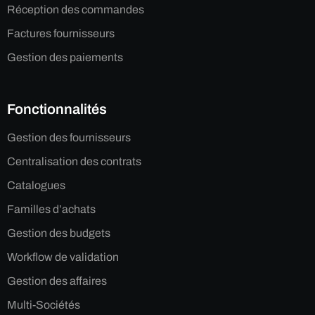
Réception des commandes
Factures fournisseurs
Gestion des paiements
Fonctionnalités
Gestion des fournisseurs
Centralisation des contrats
Catalogues
Familles d’achats
Gestion des budgets
Workflow de validation
Gestion des affaires
Multi-Sociétés