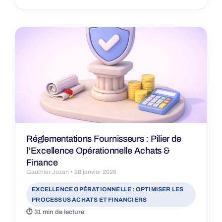
Réglementations Fournisseurs : Pilier de
l’Excellence Opérationnelle Achats &
Finance
Gauthier Jozan
28 janvier 2026
EXCELLENCE OPÉRATIONNELLE : OPTIMISER LES
PROCESSUS ACHATS ET FINANCIERS
31 min de lecture