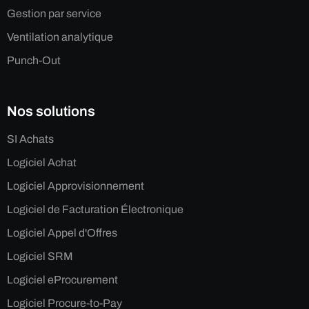
Gestion par service
Ventilation analytique
Punch-Out
Nos solutions
SI Achats
Logiciel Achat
Logiciel Approvisionnement
Logiciel de Facturation Électronique
Logiciel Appel d'Offres
Logiciel SRM
Logiciel eProcurement
Logiciel Procure-to-Pay