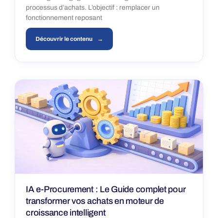
processus d’achats. L’objectif : remplacer un
fonctionnement reposant
Découvrir le contenu
IA e-Procurement : Le Guide complet pour
transformer vos achats en moteur de
croissance intelligent