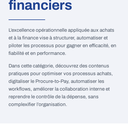
financiers
L’excellence opérationnelle appliquée aux achats
et à la finance vise à structurer, automatiser et
piloter les processus pour gagner en efficacité, en
fiabilité et en performance.
Dans cette catégorie, découvrez des contenus
pratiques pour optimiser vos processus achats,
digitaliser le Procure-to-Pay, automatiser les
workflows, améliorer la collaboration interne et
reprendre le contrôle de la dépense, sans
complexifier l’organisation.