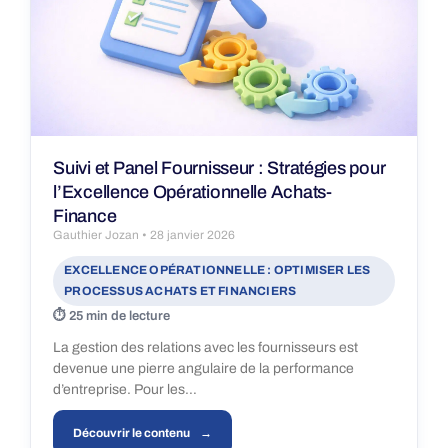
Suivi et Panel Fournisseur : Stratégies pour
l’Excellence Opérationnelle Achats-
Finance
Gauthier Jozan
28 janvier 2026
EXCELLENCE OPÉRATIONNELLE : OPTIMISER LES
PROCESSUS ACHATS ET FINANCIERS
25 min de lecture
La gestion des relations avec les fournisseurs est
devenue une pierre angulaire de la performance
d’entreprise. Pour les…
Découvrir le contenu