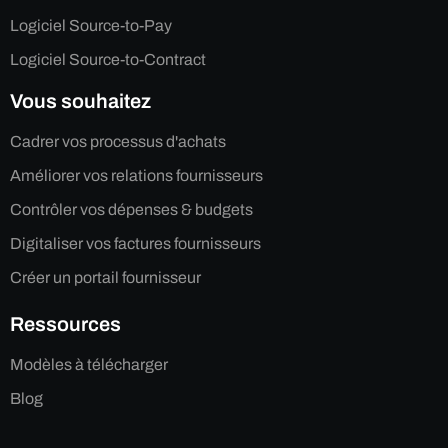
Logiciel Source-to-Pay
Logiciel Source-to-Contract
Vous souhaitez
Cadrer vos processus d'achats
Améliorer vos relations fournisseurs
Contrôler vos dépenses & budgets
Digitaliser vos factures fournisseurs
Créer un portail fournisseur
Ressources
Modèles à télécharger
Blog