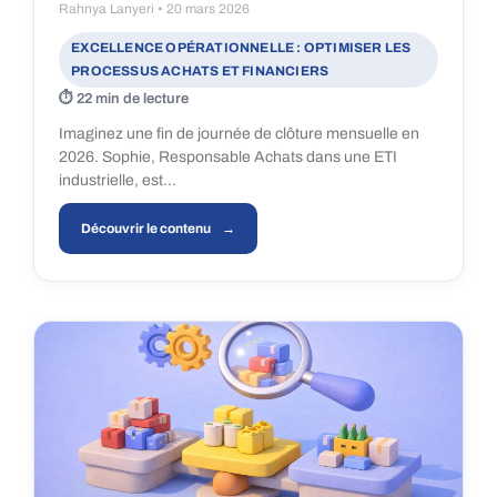
Rahnya Lanyeri
20 mars 2026
EXCELLENCE OPÉRATIONNELLE : OPTIMISER LES
PROCESSUS ACHATS ET FINANCIERS
22 min de lecture
Imaginez une fin de journée de clôture mensuelle en
2026. Sophie, Responsable Achats dans une ETI
industrielle, est…
Découvrir le contenu