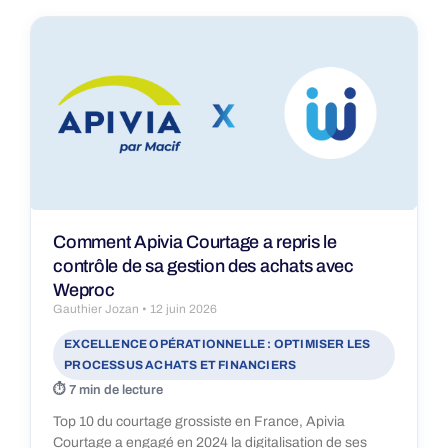
Comment Apivia Courtage a repris le
contrôle de sa gestion des achats avec
Weproc
Gauthier Jozan
12 juin 2026
EXCELLENCE OPÉRATIONNELLE : OPTIMISER LES
PROCESSUS ACHATS ET FINANCIERS
7 min de lecture
Top 10 du courtage grossiste en France, Apivia
Courtage a engagé en 2024 la digitalisation de ses