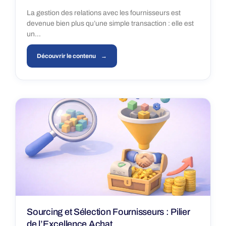
La gestion des relations avec les fournisseurs est
devenue bien plus qu’une simple transaction : elle est
un…
Découvrir le contenu
Sourcing et Sélection Fournisseurs : Pilier
de l’Excellence Achat