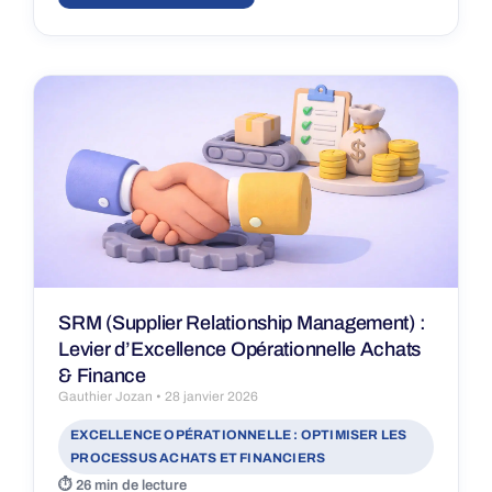
SRM (Supplier Relationship Management) :
Levier d’Excellence Opérationnelle Achats
& Finance
Gauthier Jozan
28 janvier 2026
EXCELLENCE OPÉRATIONNELLE : OPTIMISER LES
PROCESSUS ACHATS ET FINANCIERS
26 min de lecture