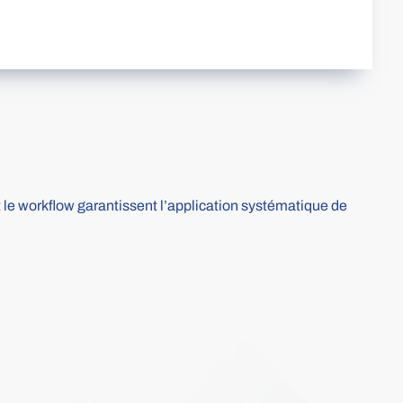
 le workflow garantissent l’application systématique de