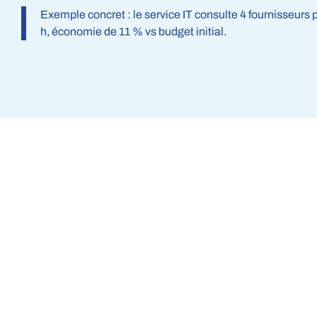
Exemple concret : le service IT consulte 4 fournisseurs
h, économie de 11 % vs budget initial.