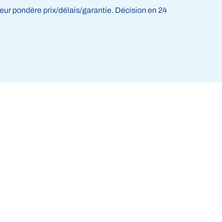
teur pondère prix/délais/garantie. Décision en 24