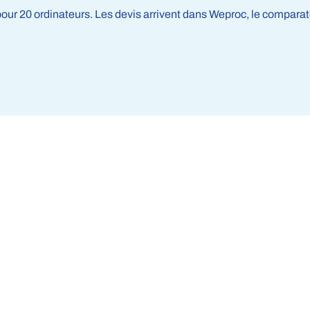
 pour 20 ordinateurs. Les devis arrivent dans Weproc, le compara