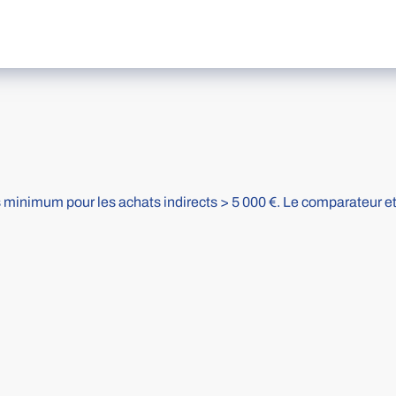
 minimum pour les achats indirects > 5 000 €. Le comparateur et