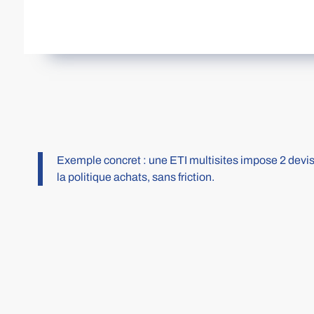
Exemple concret : une ETI multisites impose 2 devis
la politique achats, sans friction.