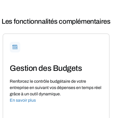
Les fonctionnalités complémentaires
Gestion des Budgets
Renforcez le contrôle budgétaire de votre
entreprise en suivant vos dépenses en temps réel
grâce à un outil dynamique.
En savoir plus