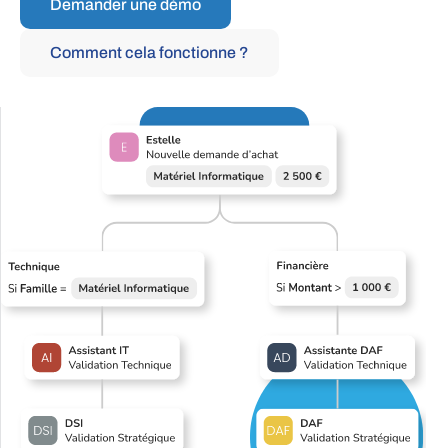
Demander une démo
Comment cela fonctionne ?