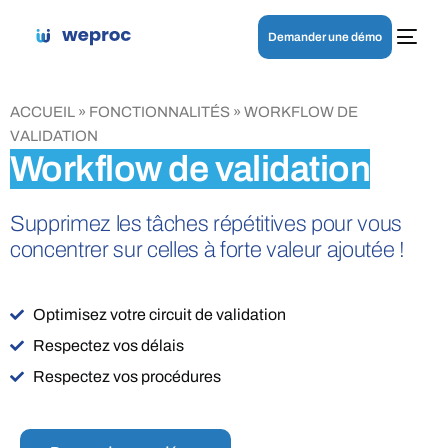
Demander une démo
ACCUEIL
»
FONCTIONNALITÉS
»
WORKFLOW DE
VALIDATION
Workflow de validation
Supprimez les tâches répétitives pour vous
concentrer sur celles à forte valeur ajoutée !
Optimisez votre circuit de validation
Respectez vos délais
Respectez vos procédures