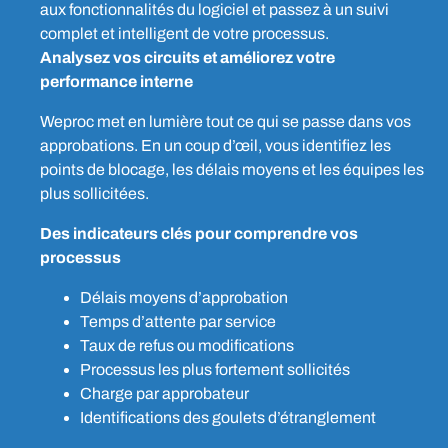
aux
fonctionnalités du logiciel
et passez à un suivi
complet et intelligent de votre processus.
Analysez vos circuits et améliorez votre
performance interne
Weproc met en lumière tout ce qui se passe dans vos
approbations. En un coup d’œil, vous identifiez les
points de blocage, les délais moyens et les équipes les
plus sollicitées.
Des indicateurs clés pour comprendre vos
processus
Délais moyens d’approbation
Temps d’attente par service
Taux de refus ou modifications
Processus les plus fortement sollicités
Charge par approbateur
Identifications des goulets d’étranglement