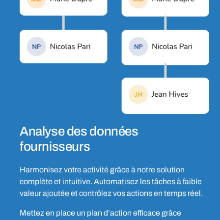
Analyse des données
fournisseurs
Harmonisez votre activité grâce à notre solution
complète et intuitive. Automatisez les tâches à faible
valeur ajoutée et contrôlez vos actions en temps réel.
Mettez en place un plan d’action efficace grâce