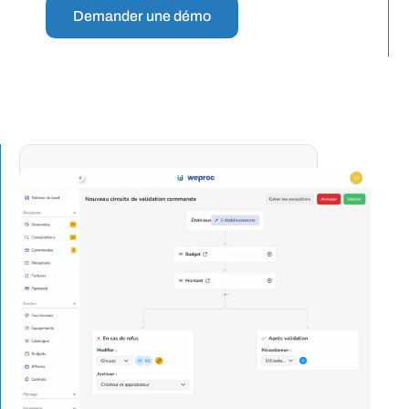
Demander une démo