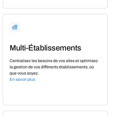
Multi-Établissements
Centralisez les besoins de vos sites et optimisez
la gestion de vos différents établissements, où
que vous soyez.
En savoir plus