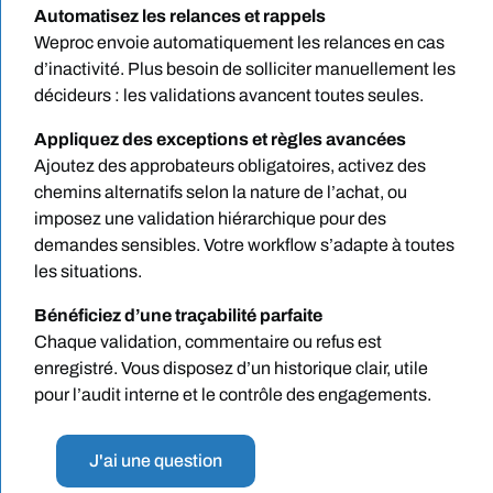
Automatisez les relances et rappels
Weproc envoie automatiquement les relances en cas
d’inactivité. Plus besoin de solliciter manuellement les
décideurs : les validations avancent toutes seules.
Appliquez des exceptions et règles avancées
Ajoutez des approbateurs obligatoires, activez des
chemins alternatifs selon la nature de l’achat, ou
imposez une validation hiérarchique pour des
demandes sensibles. Votre workflow s’adapte à toutes
les situations.
Bénéficiez d’une traçabilité parfaite
Chaque validation, commentaire ou refus est
enregistré. Vous disposez d’un historique clair, utile
pour l’audit interne et le contrôle des engagements.
J'ai une question