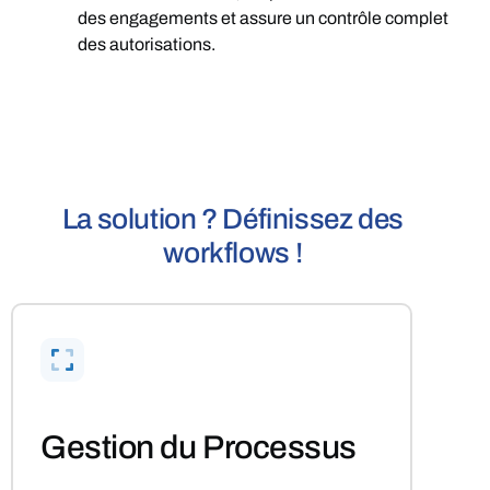
des engagements et assure un contrôle complet
des autorisations.
La solution ? Définissez des
workflows !
Gestion du Processus