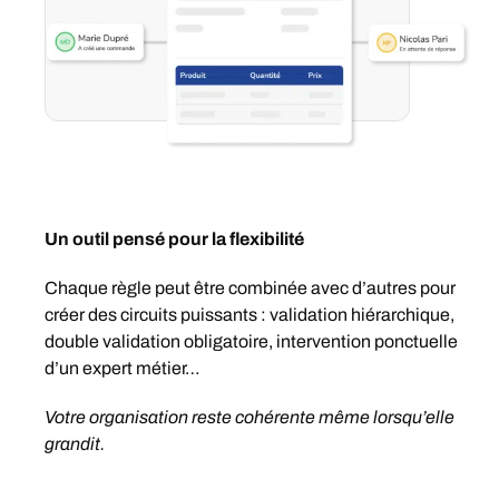
Un outil pensé pour la flexibilité
Chaque règle peut être combinée avec d’autres pour
créer des circuits puissants : validation hiérarchique,
double validation obligatoire, intervention ponctuelle
d’un expert métier…
Votre organisation reste cohérente même lorsqu’elle
grandit.