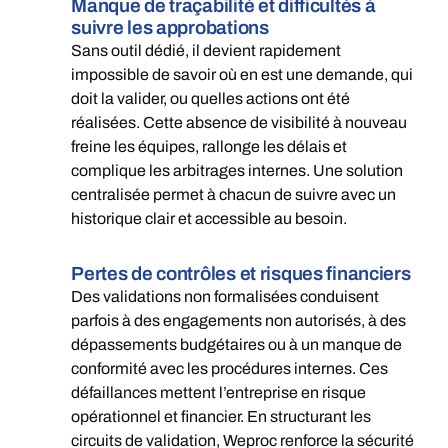
Manque de traçabilité et difficultés à
suivre les approbations
Sans outil dédié, il devient rapidement
impossible de savoir où en est une demande, qui
doit la valider, ou quelles actions ont été
réalisées. Cette absence de visibilité à nouveau
freine les équipes, rallonge les délais et
complique les arbitrages internes.
Une solution
centralisée permet à chacun de suivre avec un
historique clair et accessible au besoin.
Pertes de contrôles et risques financiers
Des validations non formalisées conduisent
parfois à des engagements non autorisés, à des
dépassements budgétaires ou à un manque de
conformité avec les procédures internes. Ces
défaillances mettent l’entreprise en risque
opérationnel et financier. En structurant les
circuits de validation, Weproc renforce la sécurité