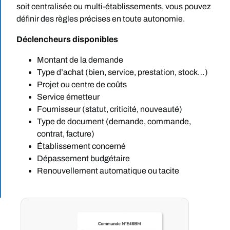
soit centralisée ou multi-établissements, vous pouvez
définir des règles précises en toute autonomie.
Déclencheurs disponibles
Montant de la demande
Type d’achat (bien, service, prestation, stock…)
Projet ou centre de coûts
Service émetteur
Fournisseur (statut, criticité, nouveauté)
Type de document (demande, commande,
contrat, facture)
Établissement concerné
Dépassement budgétaire
Renouvellement automatique ou tacite