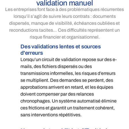
validation manuel
Les entreprises font face à des problématiques récurrentes
lorsqu’il s’agit de suivre leurs contrats : documents
dispersés, manque de visibilité, échéances oubliées et
reconductions tacites… Ces difficultés représentent un
risque financier et organisationnel.
Des validations lentes et sources
d'erreurs
Lorsqu’un circuit de validation repose sur des e-
mails, des fichiers dispersés ou des
transmissions informelles, les risques d’erreurs
se multiplient. Des demandes se perdent, des
approbations arrivent en retard, et les équipes
doivent compenser par des relances
chronophages. Un système automatisé élimine
ces frictions et garantit un traitement cohérent,
sans interventions répétitives.