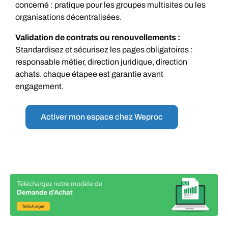
concerné : pratique pour les groupes multisites ou les
organisations décentralisées.
Validation de contrats ou renouvellements :
Standardisez et sécurisez les pages obligatoires :
responsable métier, direction juridique, direction
achats. chaque étapee est garantie avant
engagement.
Activer mon espace chez Weproc