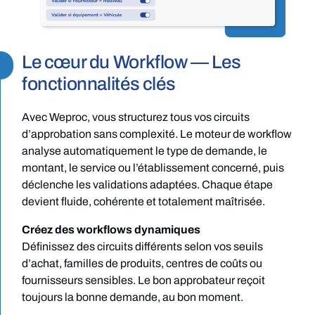
Le cœur du Workflow — Les
-
fonctionnalités clés
Avec Weproc, vous structurez tous vos circuits
d’approbation sans complexité. Le moteur de workflow
analyse automatiquement le type de demande, le
montant, le service ou l’établissement concerné, puis
déclenche les validations adaptées. Chaque étape
devient fluide, cohérente et totalement maîtrisée.
Créez des workflows dynamiques
Définissez des circuits différents selon vos seuils
d’achat, familles de produits, centres de coûts ou
fournisseurs sensibles. Le bon approbateur reçoit
toujours la bonne demande, au bon moment.