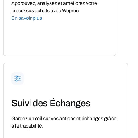
Approuvez, analysez et améliorez votre
processus achats avec Weproc.
En savoir plus
Suivi des Échanges
Gardez un œil sur vos actions et échanges grâce
à la traçabilité.
En savoir plus