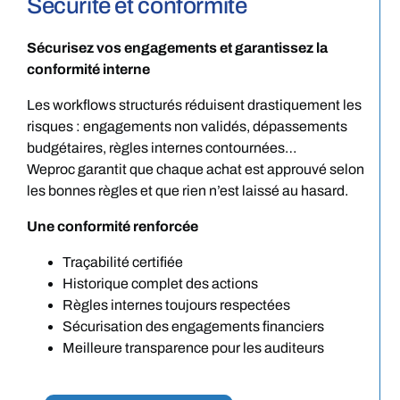
Sécurité et conformité
Sécurisez vos engagements et garantissez la
conformité interne
Les workflows structurés réduisent drastiquement les
risques : engagements non validés, dépassements
budgétaires, règles internes contournées…
Weproc garantit que chaque achat est approuvé selon
les bonnes règles et que rien n’est laissé au hasard.
Une conformité renforcée
Traçabilité certifiée
Historique complet des actions
Règles internes toujours respectées
Sécurisation des engagements financiers
Meilleure transparence pour les auditeurs