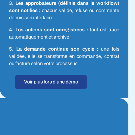
3. Les approbateurs (définis dans le workflow)
sont notifiés :
chacun valide, refuse ou commente
depuis son interface.
4. Les actions sont enregistrées :
tout est tracé
automatiquement et archivé.
5. La demande continue son cycle :
une fois
validée, elle se transforme en commande, contrat
ou facture selon votre processus.
Voir plus lors d'une démo