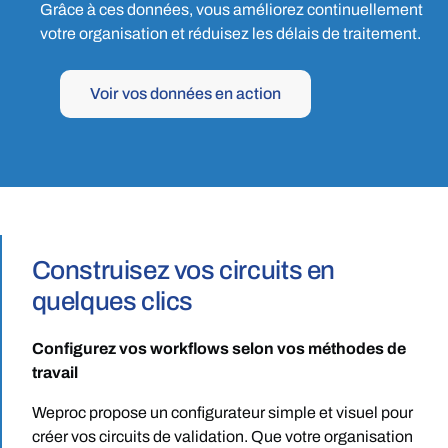
Grâce à ces données, vous améliorez continuellement
votre organisation et réduisez les délais de traitement.
Voir vos données en action
Construisez vos circuits en
quelques clics
Configurez vos workflows selon vos méthodes de
travail
Weproc propose un configurateur simple et visuel pour
créer vos circuits de validation. Que votre organisation