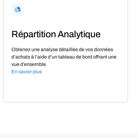
Répartition Analytique
Obtenez une analyse détaillée de vos données
d’achats à l’aide d’un tableau de bord offrant une
vue d’ensemble.
En savoir plus