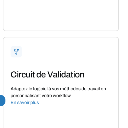
Circuit de Validation
Adaptez le logiciel à vos méthodes de travail en
personnalisant votre workflow.
.
En savoir plus