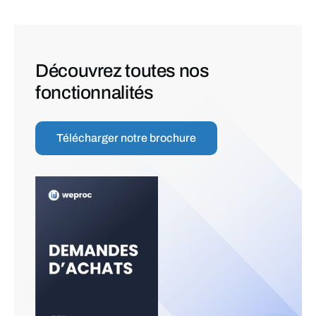
Découvrez toutes nos
fonctionnalités
Télécharger notre brochure