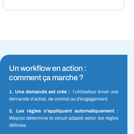
Un workflow en action :
comment ça marche ?
1. Une demande est crée :
l’utilisateur émet une
demande d’achat, de contrat ou d’engagement.
2. Les règles s’appliquent automatiquement :
Weproc détermine le circuit adapté selon les règles
définies.