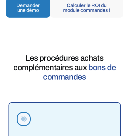
Demander
Calculer le ROI du
une démo
module commandes !
Les procédures achats
complémentaires aux
bons de
commandes