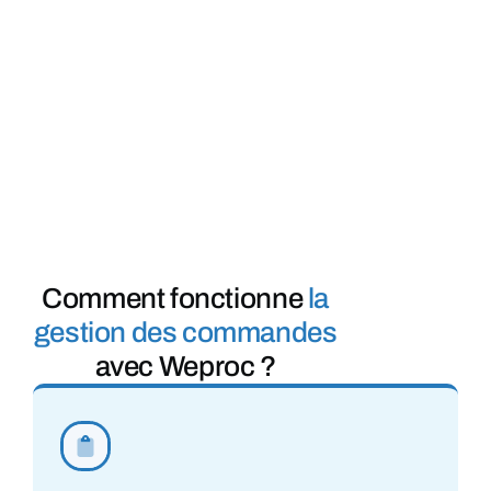
Comment fonctionne
la
gestion des commandes
avec Weproc ?