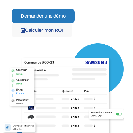
Demander une démo
Calculer mon ROI