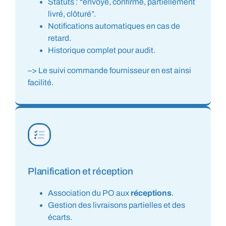
Statuts : “envoyé, confirmé, partiellement
livré, clôturé”.
Notifications automatiques en cas de
retard.
Historique complet pour audit.
–> Le suivi commande fournisseur en est ainsi
facilité.
Planification et réception
Association du PO aux
réceptions
.
Gestion des livraisons partielles et des
écarts.