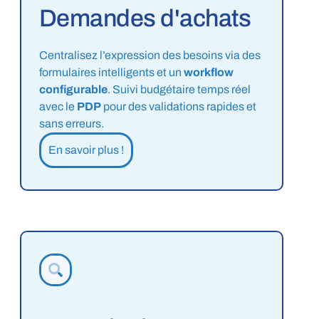
Demandes d'achats
Centralisez l’expression des besoins via des
formulaires intelligents et un
workflow
configurable
. Suivi budgétaire temps réel
avec le
PDP
pour des validations rapides et
sans erreurs.
En savoir plus !