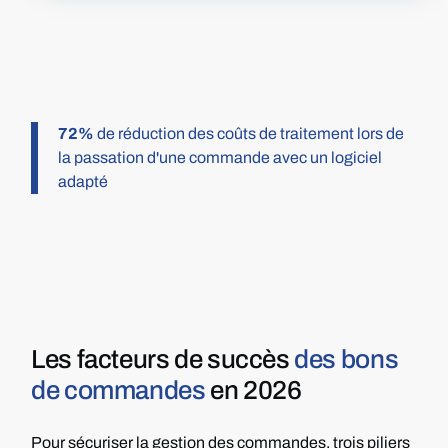
72%
de réduction des coûts de traitement lors de
la passation d'une commande avec un logiciel
adapté
Les facteurs de succès
des bons
de commandes
en 2026
Pour sécuriser la gestion des commandes, trois piliers