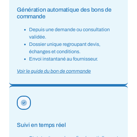
Génération automatique des bons de
commande
Depuis une demande ou consultation
validée.
Dossier unique regroupant devis,
échanges et conditions.
Envoi instantané au fournisseur.
Voir le guide du bon de commande
Suivi en temps réel