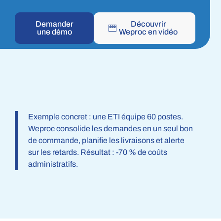
Demander
Découvrir
une démo
Weproc en vidéo
Exemple concret : une ETI équipe 60 postes.
Weproc consolide les demandes en un seul bon
de commande, planifie les livraisons et alerte
sur les retards. Résultat : -70 % de coûts
administratifs.