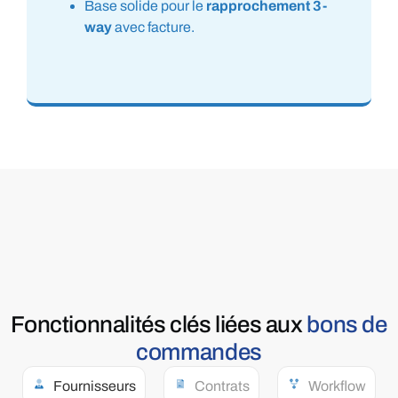
Base solide pour le
rapprochement 3-
way
avec facture.
Fonctionnalités
clés
liées aux
bons de
commandes
Fournisseurs
Contrats
Workflow