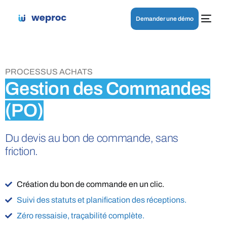
Demander une démo
PROCESSUS ACHATS
Gestion des Commandes
(PO)
Du devis au bon de commande, sans
friction.
Création du bon de commande en un clic.
Suivi des statuts et planification des réceptions.
Zéro ressaisie, traçabilité complète.