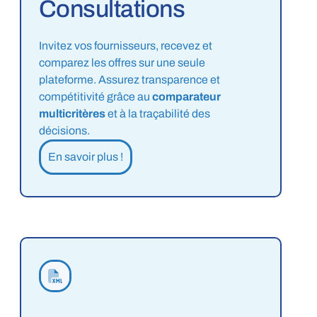
Consultations
Invitez vos fournisseurs, recevez et
comparez les offres sur une seule
plateforme. Assurez transparence et
compétitivité grâce au
comparateur
multicritères
et à la traçabilité des
décisions.
En savoir plus !