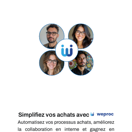
Simplifiez vos achats avec
Automatisez vos processus achats, améliorez
la collaboration en interne et gagnez en