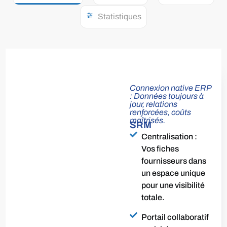
Statistiques
Connexion native ERP
: Données toujours à
jour, relations
renforcées, coûts
maîtrisés.​
SRM
Centralisation :
Vos fiches
fournisseurs dans
un espace unique
pour une visibilité
totale.
Portail collaboratif