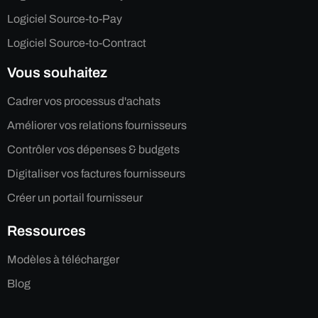
Logiciel Source-to-Pay
Logiciel Source-to-Contract
Vous souhaitez
Cadrer vos processus d'achats
Améliorer vos relations fournisseurs
Contrôler vos dépenses & budgets
Digitaliser vos factures fournisseurs
Créer un portail fournisseur
Ressources
Modèles à télécharger
Blog