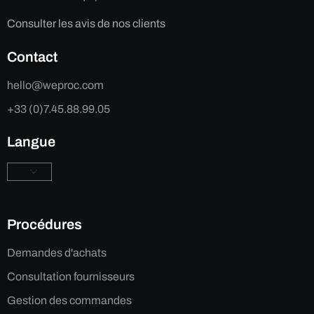
Consulter les avis de nos clients
Contact
hello@weproc.com
+33 (0)7.45.88.99.05
Langue
Procédures
Demandes d'achats
Consultation fournisseurs
Gestion des commandes