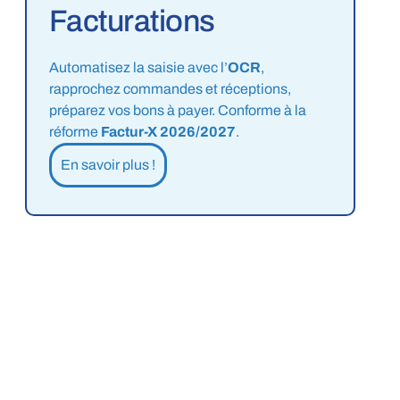
Facturations
Automatisez la saisie avec l’
OCR
,
rapprochez commandes et réceptions,
préparez vos bons à payer. Conforme à la
réforme
Factur-X 2026/2027
.
En savoir plus !