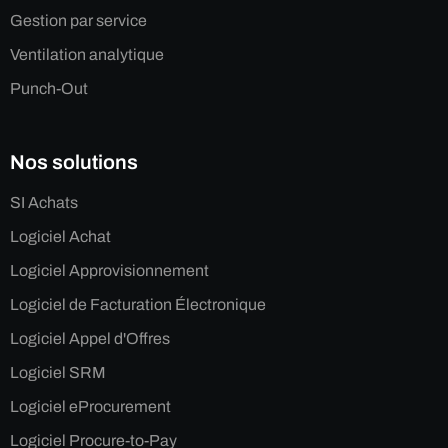
Gestion par service
Ventilation analytique
Punch-Out
Nos solutions
SI Achats
Logiciel Achat
Logiciel Approvisionnement
Logiciel de Facturation Électronique
Logiciel Appel d'Offres
Logiciel SRM
Logiciel eProcurement
Logiciel Procure-to-Pay