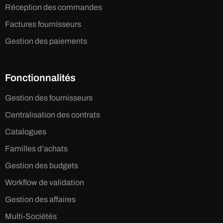
Réception des commandes
Factures fournisseurs
Gestion des paiements
Fonctionnalités
Gestion des fournisseurs
Centralisation des contrats
Catalogues
Familles d’achats
Gestion des budgets
Workflow de validation
Gestion des affaires
Multi-Sociétés