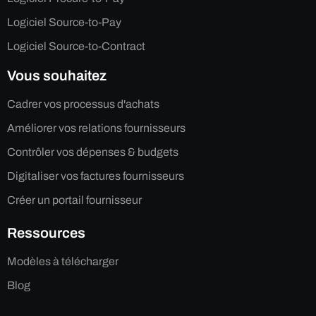
Logiciel Source-to-Pay
Logiciel Source-to-Contract
Vous souhaitez
Cadrer vos processus d'achats
Améliorer vos relations fournisseurs
Contrôler vos dépenses & budgets
Digitaliser vos factures fournisseurs
Créer un portail fournisseur
Ressources
Modèles à télécharger
Blog