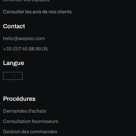
Consulter les avis de nos clients
Contact
hello@weproc.com
+33 (0)7.45.88.99.05
Langue
Procédures
Demandes d'achats
Consultation fournisseurs
Gestion des commandes