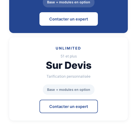
Base + modules en option
Contacter un expert
UNLIMITED
51 et plus
Sur Devis
Tarification personnalisée
Base + modules en option
Contacter un expert