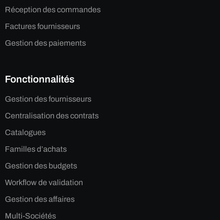
Réception des commandes
Factures fournisseurs
Gestion des paiements
Fonctionnalités
Gestion des fournisseurs
Centralisation des contrats
Catalogues
Familles d’achats
Gestion des budgets
Workflow de validation
Gestion des affaires
Multi-Sociétés