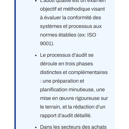
L’audit qualité est un examen
objectif et méthodique visant
à évaluer la conformité des
systèmes et processus aux
normes établies (ex: ISO
9001).
Le processus d’audit se
déroule en trois phases
distinctes et complémentaires
: une préparation et
planification minutieuse, une
mise en œuvre rigoureuse sur
le terrain, et la rédaction d’un
rapport d’audit détaillé.
Dans les secteurs des achats