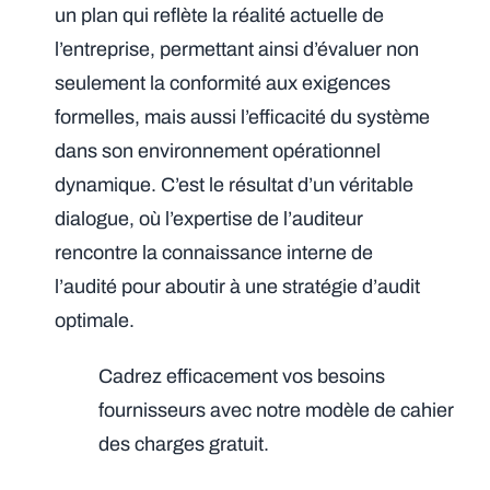
un plan qui reflète la réalité actuelle de
l’entreprise, permettant ainsi d’évaluer non
seulement la conformité aux exigences
formelles, mais aussi l’efficacité du système
dans son environnement opérationnel
dynamique. C’est le résultat d’un véritable
dialogue, où l’expertise de l’auditeur
rencontre la connaissance interne de
l’audité pour aboutir à une stratégie d’audit
optimale.
Cadrez efficacement vos besoins
fournisseurs avec notre modèle de cahier
des charges gratuit.