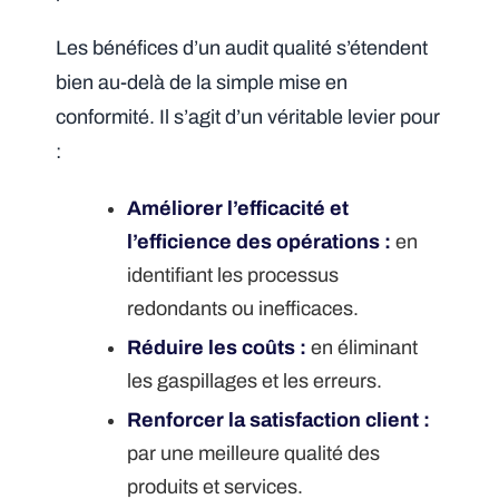
Les bénéfices d’un audit qualité s’étendent
bien au-delà de la simple mise en
conformité. Il s’agit d’un véritable levier pour
:
Améliorer l’efficacité et
l’efficience des opérations :
en
identifiant les processus
redondants ou inefficaces.
Réduire les coûts :
en éliminant
les gaspillages et les erreurs.
Renforcer la satisfaction client :
par une meilleure qualité des
produits et services.