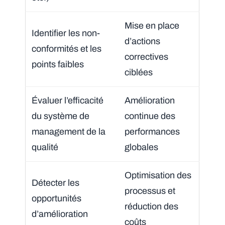
Mise en place
Identifier les non-
d’actions
conformités et les
correctives
points faibles
ciblées
Évaluer l’efficacité
Amélioration
du système de
continue des
management de la
performances
qualité
globales
Optimisation des
Détecter les
processus et
opportunités
réduction des
d’amélioration
coûts