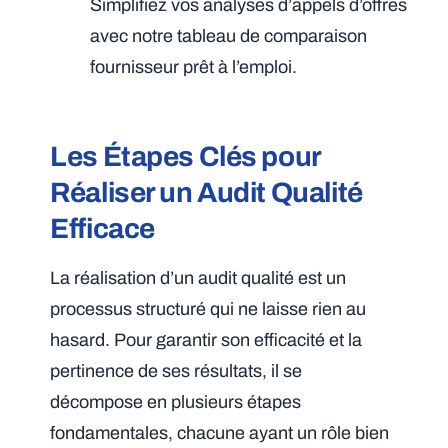
Simplifiez vos analyses d’appels d’offres
avec notre tableau de comparaison
fournisseur prêt à l’emploi.
Les Étapes Clés pour
Réaliser un Audit Qualité
Efficace
La réalisation d’un audit qualité est un
processus structuré qui ne laisse rien au
hasard. Pour garantir son efficacité et la
pertinence de ses résultats, il se
décompose en plusieurs étapes
fondamentales, chacune ayant un rôle bien