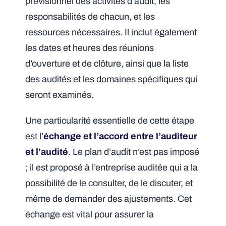
prévisionnel des activités d’audit, les
responsabilités de chacun, et les
ressources nécessaires. Il inclut également
les dates et heures des réunions
d’ouverture et de clôture, ainsi que la liste
des audités et les domaines spécifiques qui
seront examinés.
Une particularité essentielle de cette étape
est l’
échange et l’accord entre l’auditeur
et l’audité
. Le plan d’audit n’est pas imposé
; il est proposé à l’entreprise auditée qui a la
possibilité de le consulter, de le discuter, et
même de demander des ajustements. Cet
échange est vital pour assurer la