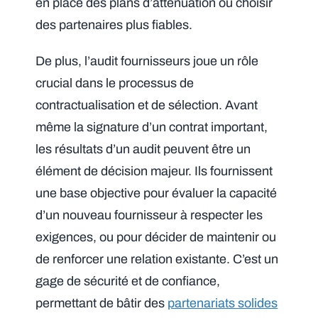
en place des plans d’atténuation ou choisir
des partenaires plus fiables.
De plus, l’audit fournisseurs joue un rôle
crucial dans le processus de
contractualisation et de sélection. Avant
même la signature d’un contrat important,
les résultats d’un audit peuvent être un
élément de décision majeur. Ils fournissent
une base objective pour évaluer la capacité
d’un nouveau fournisseur à respecter les
exigences, ou pour décider de maintenir ou
de renforcer une relation existante. C’est un
gage de sécurité et de confiance,
permettant de bâtir des
partenariats solides