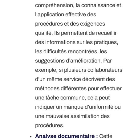
compréhension, la connaissance et
l’application effective des
procédures et des exigences
qualité. Ils permettent de recueillir
des informations sur les pratiques,
les difficultés rencontrées, les
suggestions d’amélioration. Par
exemple, si plusieurs collaborateurs
d’un même service décrivent des
méthodes différentes pour effectuer
une tâche commune, cela peut
indiquer un manque d’uniformité ou
une mauvaise assimilation des
procédures.
Analyse documentaire :
Cette