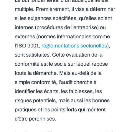
Le but fondamental d’un audit qualité est
multiple. Premièrement, il vise à déterminer
si les exigences spécifiées, qu’elles soient
internes (procédures de l’entreprise) ou
externes (normes internationales comme
l’ISO 9001,
réglementations sectorielles
),
sont satisfaites. Cette évaluation de la
conformité est le socle sur lequel repose
toute la démarche. Mais au-delà de la
simple conformité, l’audit cherche à
identifier les écarts, les faiblesses, les
risques potentiels, mais aussi les bonnes
pratiques et les points forts qui méritent
d’être pérennisés.