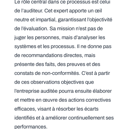
Le rôle central dans ce processus est celui
de l’auditeur. Cet expert apporte un œil
neutre et impartial, garantissant l’objectivité
de l’évaluation. Sa mission n’est pas de
juger les personnes, mais d’analyser les
systèmes et les processus. Il ne donne pas
de recommandations directes, mais
présente des faits, des preuves et des
constats de non-conformités. C’est à partir
de ces observations objectives que
l’entreprise auditée pourra ensuite élaborer
et mettre en œuvre des actions correctives
efficaces, visant à résorber les écarts
identifiés et à améliorer continuellement ses
performances.