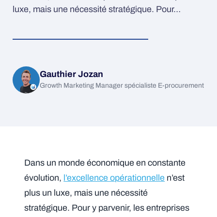
luxe, mais une nécessité stratégique. Pour…
Gauthier Jozan
Growth Marketing Manager spécialiste E-procurement
Dans un monde économique en constante
évolution,
l’excellence opérationnelle
n’est
plus un luxe, mais une nécessité
stratégique. Pour y parvenir, les entreprises