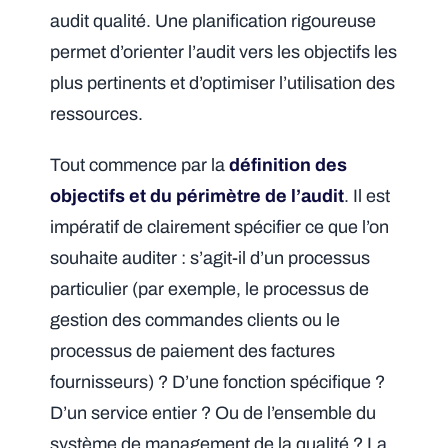
audit qualité. Une planification rigoureuse
permet d’orienter l’audit vers les objectifs les
plus pertinents et d’optimiser l’utilisation des
ressources.
Tout commence par la
définition des
objectifs et du périmètre de l’audit
. Il est
impératif de clairement spécifier ce que l’on
souhaite auditer : s’agit-il d’un processus
particulier (par exemple, le processus de
gestion des commandes clients ou le
processus de paiement des factures
fournisseurs) ? D’une fonction spécifique ?
D’un service entier ? Ou de l’ensemble du
système de management de la qualité ? La