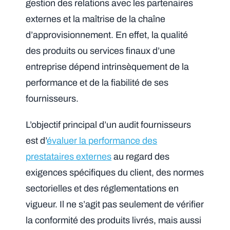
gestion des relations avec les partenaires
externes et la maîtrise de la chaîne
d’approvisionnement. En effet, la qualité
des produits ou services finaux d’une
entreprise dépend intrinsèquement de la
performance et de la fiabilité de ses
fournisseurs.
L’objectif principal d’un audit fournisseurs
est d’
évaluer la performance des
prestataires externes
au regard des
exigences spécifiques du client, des normes
sectorielles et des réglementations en
vigueur. Il ne s’agit pas seulement de vérifier
la conformité des produits livrés, mais aussi