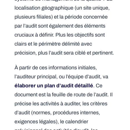
localisation géographique (un site unique,
plusieurs filiales) et la période concernée
par l’audit sont également des éléments
cruciaux à définir. Plus les objectifs sont
clairs et le périmètre délimité avec
précision, plus l’audit sera ciblé et pertinent.
À partir de ces informations initiales,
l’auditeur principal, ou l’équipe d’audit, va
élaborer un plan d’audit détaillé
. Ce
document est la feuille de route de l’audit. Il
précise les activités à auditer, les critères
d’audit (normes, procédures internes,
exigences légales), le calendrier