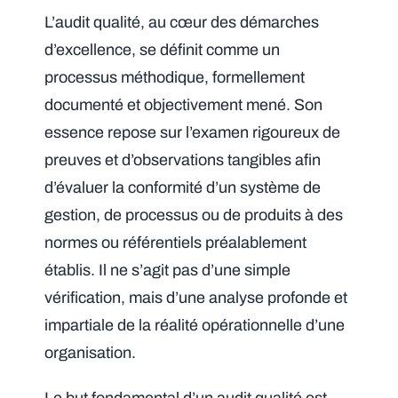
L’audit qualité, au cœur des démarches
d’excellence, se définit comme un
processus méthodique, formellement
documenté et objectivement mené. Son
essence repose sur l’examen rigoureux de
preuves et d’observations tangibles afin
d’évaluer la conformité d’un système de
gestion, de processus ou de produits à des
normes ou référentiels préalablement
établis. Il ne s’agit pas d’une simple
vérification, mais d’une analyse profonde et
impartiale de la réalité opérationnelle d’une
organisation.