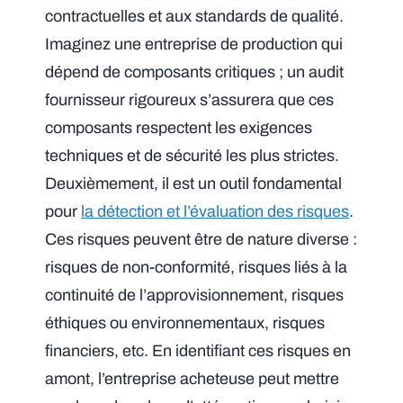
contractuelles et aux standards de qualité.
Imaginez une entreprise de production qui
dépend de composants critiques ; un audit
fournisseur rigoureux s’assurera que ces
composants respectent les exigences
techniques et de sécurité les plus strictes.
Deuxièmement, il est un outil fondamental
pour
la détection et l’évaluation des risques
.
Ces risques peuvent être de nature diverse :
risques de non-conformité, risques liés à la
continuité de l’approvisionnement, risques
éthiques ou environnementaux, risques
financiers, etc. En identifiant ces risques en
amont, l’entreprise acheteuse peut mettre