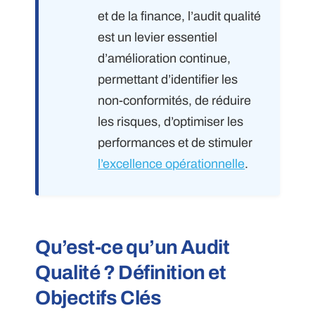
et de la finance, l’audit qualité
est un levier essentiel
d’amélioration continue,
permettant d’identifier les
non-conformités, de réduire
les risques, d’optimiser les
performances et de stimuler
l’excellence opérationnelle
.
Qu’est-ce qu’un Audit
Qualité ? Définition et
Objectifs Clés