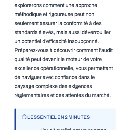
explorerons comment une approche
méthodique et rigoureuse peut non
seulement assurer la conformité à des
standards élevés, mais aussi déverrouiller
un potentiel d’efficacité insoupçonné.
Préparez-vous à découvrir comment l’audit
qualité peut devenir le moteur de votre
excellence opérationnelle, vous permettant
de naviguer avec confiance dans le
paysage complexe des exigences
réglementaires et des attentes du marché.
⏱️ L’ESSENTIEL EN 2 MINUTES