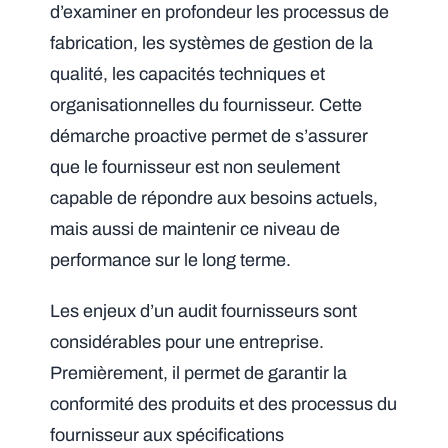
d’examiner en profondeur les processus de
fabrication, les systèmes de gestion de la
qualité, les capacités techniques et
organisationnelles du fournisseur. Cette
démarche proactive permet de s’assurer
que le fournisseur est non seulement
capable de répondre aux besoins actuels,
mais aussi de maintenir ce niveau de
performance sur le long terme.
Les enjeux d’un audit fournisseurs sont
considérables pour une entreprise.
Premièrement, il permet de garantir la
conformité des produits et des processus du
fournisseur aux spécifications