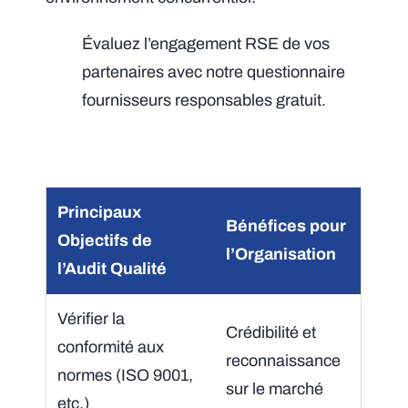
Évaluez l’engagement RSE de vos
partenaires avec notre questionnaire
fournisseurs responsables gratuit.
Principaux
Bénéfices pour
Objectifs de
l’Organisation
l’Audit Qualité
Vérifier la
Crédibilité et
conformité aux
reconnaissance
normes (ISO 9001,
sur le marché
etc.)