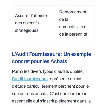
Renforcement
Assurer l’atteinte
de la
des objectifs
compétitivité et
stratégiques
de la pérennité
L’Audit Fournisseurs : Un exemple
concret pour les Achats
Parmi les divers types d’audits qualité,
l’audit fournisseurs
représente un cas
d’étude particulièrement pertinent pour le
secteur des achats. C’est une démarche
essentielle qui s’inscrit pleinement dans la