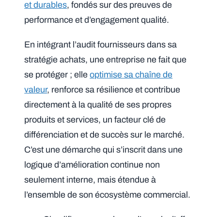
et durables
, fondés sur des preuves de
performance et d’engagement qualité.
En intégrant l’audit fournisseurs dans sa
stratégie achats, une entreprise ne fait que
se protéger ; elle
optimise sa chaîne de
valeur
, renforce sa résilience et contribue
directement à la qualité de ses propres
produits et services, un facteur clé de
différenciation et de succès sur le marché.
C’est une démarche qui s’inscrit dans une
logique d’amélioration continue non
seulement interne, mais étendue à
l’ensemble de son écosystème commercial.