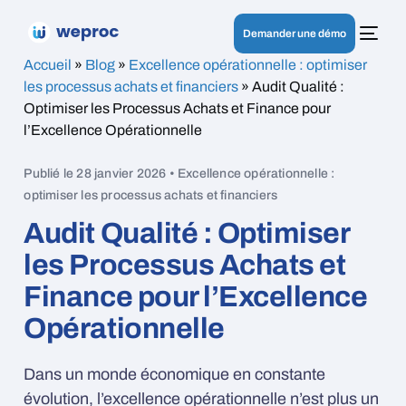
Demander une démo
Accueil
»
Blog
»
Excellence opérationnelle : optimiser
les processus achats et financiers
»
Audit Qualité :
Optimiser les Processus Achats et Finance pour
l’Excellence Opérationnelle
Publié le 28 janvier 2026 • Excellence opérationnelle :
optimiser les processus achats et financiers
Audit Qualité : Optimiser
les Processus Achats et
Finance pour l’Excellence
Opérationnelle
Dans un monde économique en constante
évolution, l’excellence opérationnelle n’est plus un