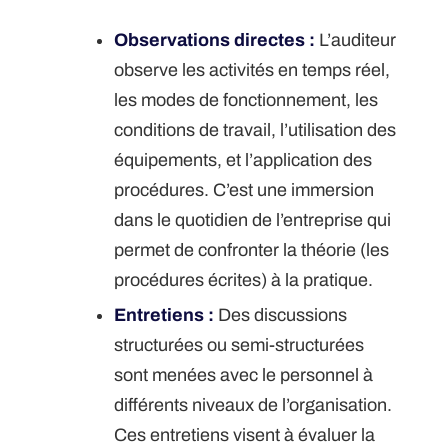
Observations directes :
L’auditeur
observe les activités en temps réel,
les modes de fonctionnement, les
conditions de travail, l’utilisation des
équipements, et l’application des
procédures. C’est une immersion
dans le quotidien de l’entreprise qui
permet de confronter la théorie (les
procédures écrites) à la pratique.
Entretiens :
Des discussions
structurées ou semi-structurées
sont menées avec le personnel à
différents niveaux de l’organisation.
Ces entretiens visent à évaluer la