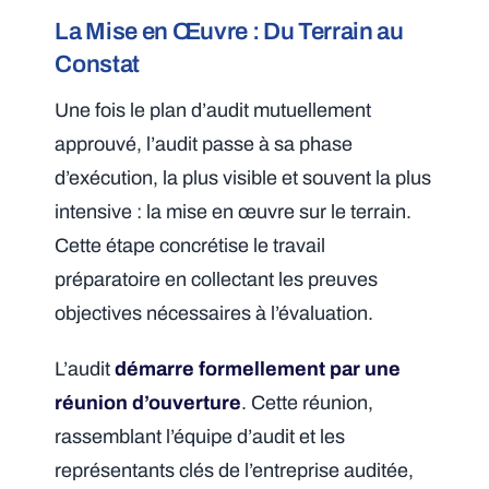
La Mise en Œuvre : Du Terrain au
Constat
Une fois le plan d’audit mutuellement
approuvé, l’audit passe à sa phase
d’exécution, la plus visible et souvent la plus
intensive : la mise en œuvre sur le terrain.
Cette étape concrétise le travail
préparatoire en collectant les preuves
objectives nécessaires à l’évaluation.
L’audit
démarre formellement par une
réunion d’ouverture
. Cette réunion,
rassemblant l’équipe d’audit et les
représentants clés de l’entreprise auditée,