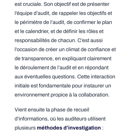
est cruciale. Son objectif est de présenter
l’équipe d’audit, de rappeler les objectifs et
le périmètre de l’audit, de confirmer le plan
et le calendrier, et de définir les rôles et
responsabilités de chacun. C’est aussi
l’occasion de créer un climat de confiance et
de transparence, en expliquant clairement
le déroulement de l’audit et en répondant
aux éventuelles questions. Cette interaction
initiale est fondamentale pour instaurer un
environnement propice à la collaboration.
Vient ensuite la phase de recueil
d’informations, où les auditeurs utilisent
plusieurs
méthodes d’investigation
: