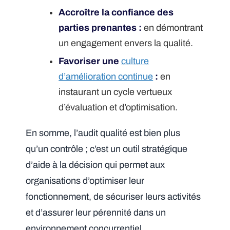
Accroître la confiance des
parties prenantes :
en démontrant
un engagement envers la qualité.
Favoriser une
culture
d’amélioration continue
:
en
instaurant un cycle vertueux
d’évaluation et d’optimisation.
En somme, l’audit qualité est bien plus
qu’un contrôle ; c’est un outil stratégique
d’aide à la décision qui permet aux
organisations d’optimiser leur
fonctionnement, de sécuriser leurs activités
et d’assurer leur pérennité dans un
environnement concurrentiel.