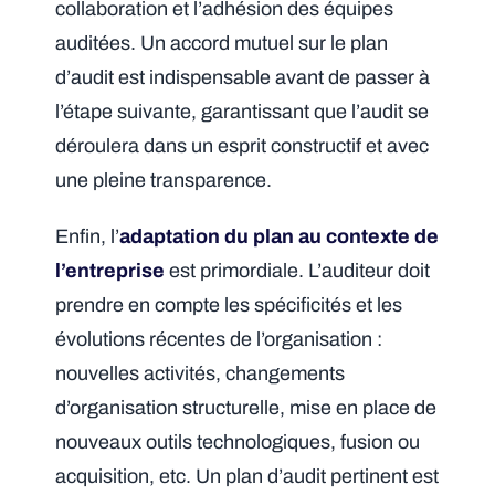
collaboration et l’adhésion des équipes
auditées. Un accord mutuel sur le plan
d’audit est indispensable avant de passer à
l’étape suivante, garantissant que l’audit se
déroulera dans un esprit constructif et avec
une pleine transparence.
Enfin, l’
adaptation du plan au contexte de
l’entreprise
est primordiale. L’auditeur doit
prendre en compte les spécificités et les
évolutions récentes de l’organisation :
nouvelles activités, changements
d’organisation structurelle, mise en place de
nouveaux outils technologiques, fusion ou
acquisition, etc. Un plan d’audit pertinent est