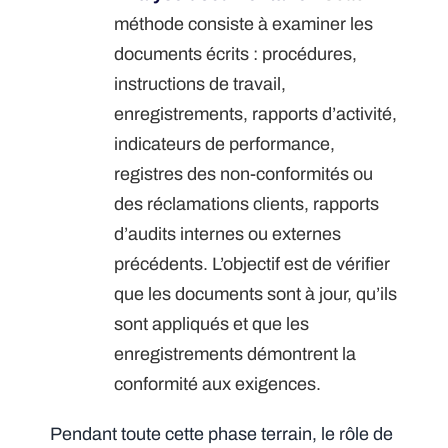
méthode consiste à examiner les
documents écrits : procédures,
instructions de travail,
enregistrements, rapports d’activité,
indicateurs de performance,
registres des non-conformités ou
des réclamations clients, rapports
d’audits internes ou externes
précédents. L’objectif est de vérifier
que les documents sont à jour, qu’ils
sont appliqués et que les
enregistrements démontrent la
conformité aux exigences.
Pendant toute cette phase terrain, le rôle de