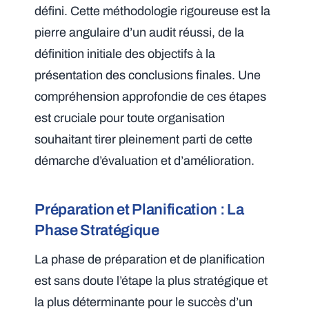
défini. Cette méthodologie rigoureuse est la
pierre angulaire d’un audit réussi, de la
définition initiale des objectifs à la
présentation des conclusions finales. Une
compréhension approfondie de ces étapes
est cruciale pour toute organisation
souhaitant tirer pleinement parti de cette
démarche d’évaluation et d’amélioration.
Préparation et Planification : La
Phase Stratégique
La phase de préparation et de planification
est sans doute l’étape la plus stratégique et
la plus déterminante pour le succès d’un