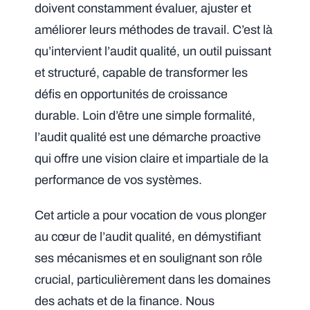
doivent constamment évaluer, ajuster et
améliorer leurs méthodes de travail. C’est là
qu’intervient l’audit qualité, un outil puissant
et structuré, capable de transformer les
défis en opportunités de croissance
durable. Loin d’être une simple formalité,
l’audit qualité est une démarche proactive
qui offre une vision claire et impartiale de la
performance de vos systèmes.
Cet article a pour vocation de vous plonger
au cœur de l’audit qualité, en démystifiant
ses mécanismes et en soulignant son rôle
crucial, particulièrement dans les domaines
des achats et de la finance. Nous