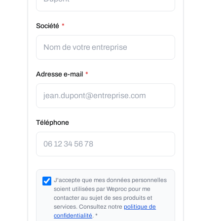
Société
*
Adresse e-mail
*
Téléphone
J'accepte que mes données personnelles
soient utilisées par Weproc pour me
contacter au sujet de ses produits et
services. Consultez notre
politique de
confidentialité
.
*