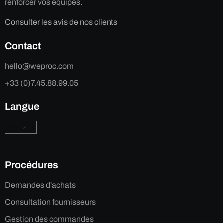
renforcer vos équipes.
Consulter les avis de nos clients
Contact
hello@weproc.com
+33 (0)7.45.88.99.05
Langue
Procédures
Demandes d'achats
Consultation fournisseurs
Gestion des commandes