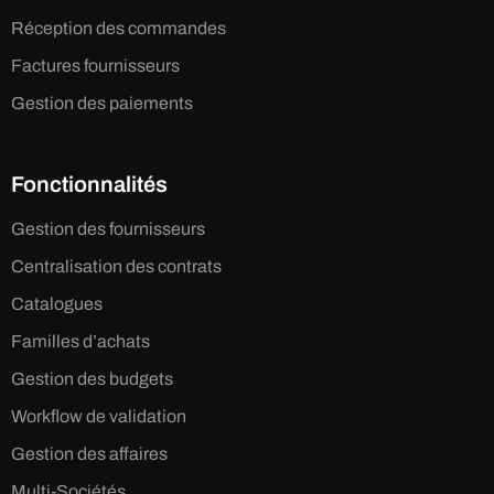
Réception des commandes
Factures fournisseurs
Gestion des paiements
Fonctionnalités
Gestion des fournisseurs
Centralisation des contrats
Catalogues
Familles d’achats
Gestion des budgets
Workflow de validation
Gestion des affaires
Multi-Sociétés