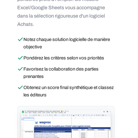
Excel/Google Sheets vous accompagne
dans la sélection rigoureuse d'un logiciel
Achats.
Notez chaque solution logicielle de manière
objective
Pondérez les critères selon vos priorités
Favorisez la collaboration des parties
prenantes
Obtenez un score final synthétique et classez
les éditeurs