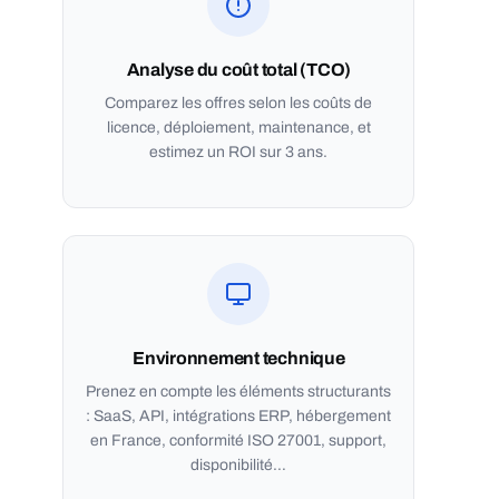
Analyse du coût total (TCO)
Comparez les offres selon les coûts de
licence, déploiement, maintenance, et
estimez un ROI sur 3 ans.
Environnement technique
Prenez en compte les éléments structurants
: SaaS, API, intégrations ERP, hébergement
en France, conformité ISO 27001, support,
disponibilité…