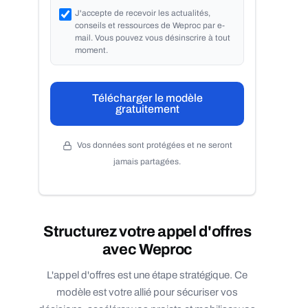
J'accepte de recevoir les actualités,
conseils et ressources de Weproc par e-
mail. Vous pouvez vous désinscrire à tout
moment.
Télécharger le modèle
gratuitement
Vos données sont protégées et ne seront
jamais partagées.
Structurez votre appel d'offres
avec Weproc
L'appel d'offres est une étape stratégique. Ce
modèle est votre allié pour sécuriser vos