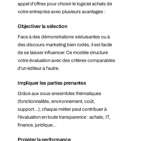
appel d'offres pour choisir le logiciel achats de
votre entreprise avec plusieurs avantages :
Objectiver la sélection
Face à des démonstrations séduisantes ou à
des discours marketing bien rodés, il est facile
de se laisser influencer. Ce modèle structure
votre évaluation avec des critères comparables
d'un éditeur à l'autre.
Impliquer les parties prenantes
Grâce aux sous-ensembles thématiques
(fonctionnalités, environnement, coût,
support…), chaque métier peut contribuer à
l'évaluation en toute transparence : achats, IT,
finance, juridique…
Projeter la performance