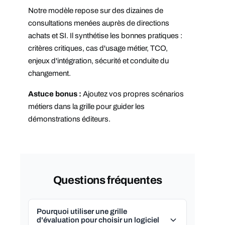
Notre modèle repose sur des dizaines de
consultations menées auprès de directions
achats et SI. Il synthétise les bonnes pratiques :
critères critiques, cas d'usage métier, TCO,
enjeux d'intégration, sécurité et conduite du
changement.
Astuce bonus :
Ajoutez vos propres scénarios
métiers dans la grille pour guider les
démonstrations éditeurs.
Questions fréquentes
Pourquoi utiliser une grille
d'évaluation pour choisir un logiciel