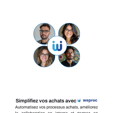
Simplifiez vos achats avec
Automatisez vos processus achats, améliorez