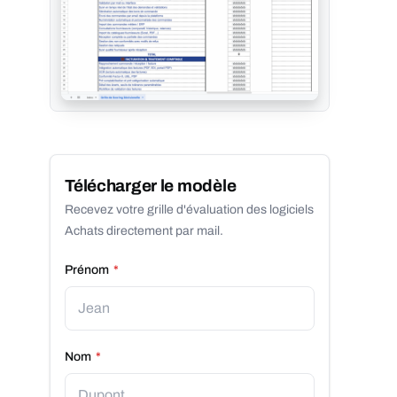
Télécharger le modèle
Recevez votre grille d'évaluation des logiciels
Achats directement par mail.
Prénom
*
Nom
*