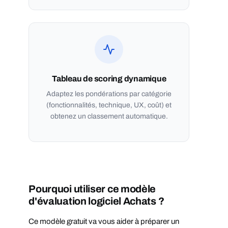
Tableau de scoring dynamique
Adaptez les pondérations par catégorie
(fonctionnalités, technique, UX, coût) et
obtenez un classement automatique.
Pourquoi utiliser ce modèle
d'évaluation logiciel Achats ?
Ce modèle gratuit va vous aider à préparer un