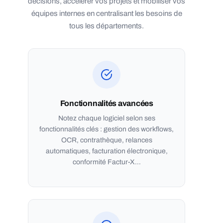
décisions, accélérer vos projets et mobiliser vos
équipes internes en centralisant les besoins de
tous les départements.
Fonctionnalités avancées
Notez chaque logiciel selon ses
fonctionnalités clés : gestion des workflows,
OCR, contrathèque, relances
automatiques, facturation électronique,
conformité Factur-X…