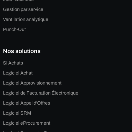
Gestion par service
Ventilation analytique
Punch-Out
Nos solutions
SI Achats
Logiciel Achat
Logiciel Approvisionnement
Logiciel de Facturation Électronique
Logiciel Appel d'Offres
Logiciel SRM
Logiciel eProcurement