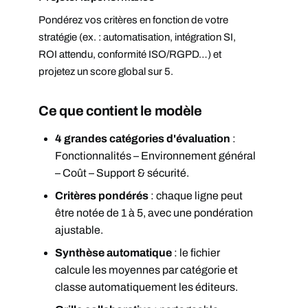
Pondérez vos critères en fonction de votre
stratégie (ex. : automatisation, intégration SI,
ROI attendu, conformité ISO/RGPD…) et
projetez un score global sur 5.
Ce que contient le modèle
4 grandes catégories d'évaluation
:
Fonctionnalités – Environnement général
– Coût – Support & sécurité.
Critères pondérés
: chaque ligne peut
être notée de 1 à 5, avec une pondération
ajustable.
Synthèse automatique
: le fichier
calcule les moyennes par catégorie et
classe automatiquement les éditeurs.