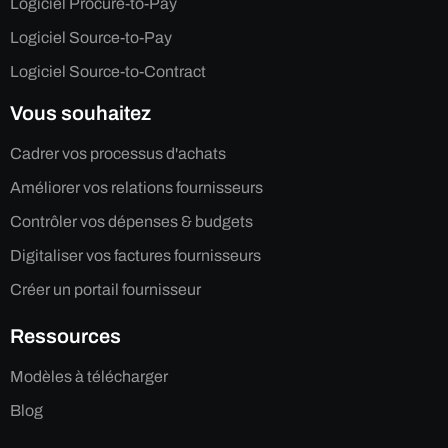
Logiciel Procure-to-Pay
Logiciel Source-to-Pay
Logiciel Source-to-Contract
Vous souhaitez
Cadrer vos processus d'achats
Améliorer vos relations fournisseurs
Contrôler vos dépenses & budgets
Digitaliser vos factures fournisseurs
Créer un portail fournisseur
Ressources
Modèles à télécharger
Blog