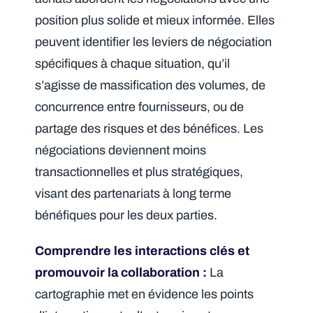
position plus solide et mieux informée. Elles
peuvent identifier les leviers de négociation
spécifiques à chaque situation, qu’il
s’agisse de massification des volumes, de
concurrence entre fournisseurs, ou de
partage des risques et des bénéfices. Les
négociations deviennent moins
transactionnelles et plus stratégiques,
visant des partenariats à long terme
bénéfiques pour les deux parties.
Comprendre les interactions clés et
promouvoir la collaboration :
La
cartographie met en évidence les points