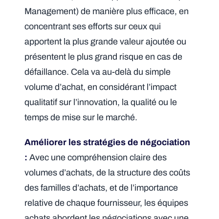
Management) de manière plus efficace, en
concentrant ses efforts sur ceux qui
apportent la plus grande valeur ajoutée ou
présentent le plus grand risque en cas de
défaillance. Cela va au-delà du simple
volume d’achat, en considérant l’impact
qualitatif sur l’innovation, la qualité ou le
temps de mise sur le marché.
Améliorer les stratégies de négociation
:
Avec une compréhension claire des
volumes d’achats, de la structure des coûts
des familles d’achats, et de l’importance
relative de chaque fournisseur, les équipes
achats abordent les négociations avec une