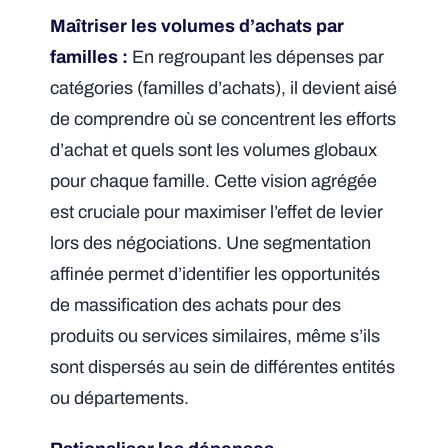
Maîtriser les volumes d’achats par
familles :
En regroupant les dépenses par
catégories (familles d’achats), il devient aisé
de comprendre où se concentrent les efforts
d’achat et quels sont les volumes globaux
pour chaque famille. Cette vision agrégée
est cruciale pour maximiser l’effet de levier
lors des négociations. Une segmentation
affinée permet d’identifier les opportunités
de massification des achats pour des
produits ou services similaires, même s’ils
sont dispersés au sein de différentes entités
ou départements.