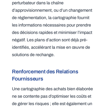
perturbateur dans la chaîne
d’approvisionnement, ou d’un changement
de réglementation, la cartographie fournit
les informations nécessaires pour prendre
des décisions rapides et minimiser l’impact
négatif. Les plans d’action sont déjà pré-
identifiés, accélérant la mise en œuvre de
solutions de rechange.
Renforcement des Relations
Fournisseurs
Une cartographie des achats bien élaborée
ne se contente pas d’optimiser les coûts et
de gérer les risques ; elle est également un