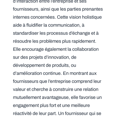
d’interaction entre l’entreprise et ses
fournisseurs, ainsi que les parties prenantes
internes concernées. Cette vision holistique
aide à fluidifier la communication, à
standardiser les processus d’échange et à
résoudre les problèmes plus rapidement.
Elle encourage également la collaboration
sur des projets d’innovation, de
développement de produits, ou
d’amélioration continue. En montrant aux
fournisseurs que l’entreprise comprend leur
valeur et cherche à construire une relation
mutuellement avantageuse, elle favorise un
engagement plus fort et une meilleure
réactivité de leur part. Un fournisseur qui se