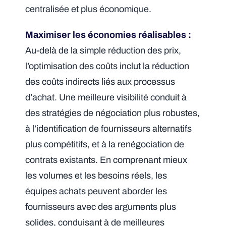
centralisée et plus économique.
Maximiser les économies réalisables :
Au-delà de la simple réduction des prix,
l’optimisation des coûts inclut la réduction
des coûts indirects liés aux processus
d’achat. Une meilleure visibilité conduit à
des stratégies de négociation plus robustes,
à l’identification de fournisseurs alternatifs
plus compétitifs, et à la renégociation de
contrats existants. En comprenant mieux
les volumes et les besoins réels, les
équipes achats peuvent aborder les
fournisseurs avec des arguments plus
solides, conduisant à de meilleures