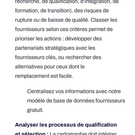
recherche, de qualification, d’intégration, de
formation, de transition), des risques de
rupture ou de baisse de qualité. Classer les
fournisseurs selon ces critères permet de
prioriser les actions : développer des
partenariats stratégiques avec les
fournisseurs clés, ou rechercher des
alternatives pour ceux dont le
remplacement est facile.
Centralisez vos informations avec notre
modèle de base de données fournisseurs
gratuit.
Analyser les processus de qualification
et sélection :
La cartographie doit intégrer