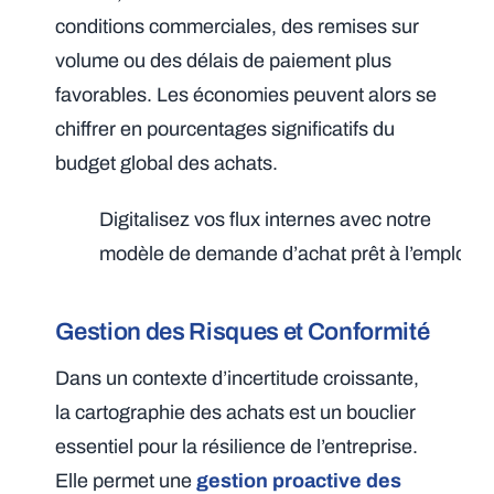
conditions commerciales, des remises sur
volume ou des délais de paiement plus
favorables. Les économies peuvent alors se
chiffrer en pourcentages significatifs du
budget global des achats.
Digitalisez vos flux internes avec notre
modèle de demande d’achat prêt à l’emploi.
Gestion des Risques et Conformité
Dans un contexte d’incertitude croissante,
la cartographie des achats est un bouclier
essentiel pour la résilience de l’entreprise.
Elle permet une
gestion proactive des