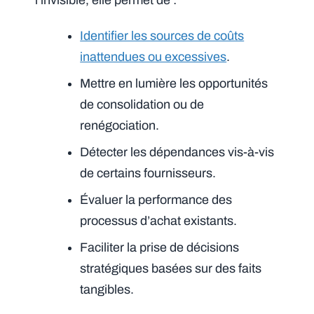
l’invisible, elle permet de :
Identifier les sources de coûts
inattendues ou excessives
.
Mettre en lumière les opportunités
de consolidation ou de
renégociation.
Détecter les dépendances vis-à-vis
de certains fournisseurs.
Évaluer la performance des
processus d’achat existants.
Faciliter la prise de décisions
stratégiques basées sur des faits
tangibles.