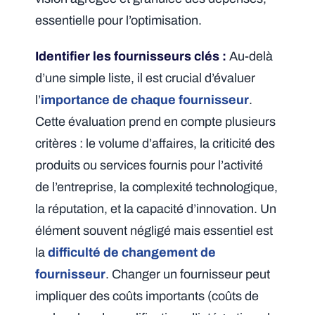
essentielle pour l’optimisation.
Identifier les fournisseurs clés :
Au-delà
d’une simple liste, il est crucial d’évaluer
l’
importance de chaque fournisseur
.
Cette évaluation prend en compte plusieurs
critères : le volume d’affaires, la criticité des
produits ou services fournis pour l’activité
de l’entreprise, la complexité technologique,
la réputation, et la capacité d’innovation. Un
élément souvent négligé mais essentiel est
la
difficulté de changement de
fournisseur
. Changer un fournisseur peut
impliquer des coûts importants (coûts de