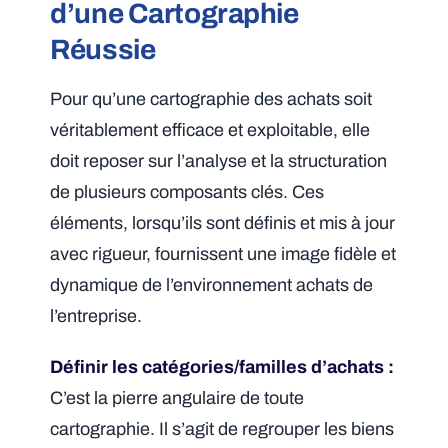
d’une Cartographie
Réussie
Pour qu’une cartographie des achats soit
véritablement efficace et exploitable, elle
doit reposer sur l’analyse et la structuration
de plusieurs composants clés. Ces
éléments, lorsqu’ils sont définis et mis à jour
avec rigueur, fournissent une image fidèle et
dynamique de l’environnement achats de
l’entreprise.
Définir les catégories/familles d’achats :
C’est la pierre angulaire de toute
cartographie. Il s’agit de regrouper les biens