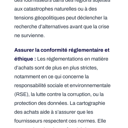
des fournisseurs dans des régions sujettes
aux catastrophes naturelles ou à des
tensions géopolitiques peut déclencher la
recherche d’alternatives avant que la crise
ne survienne.
Assurer la conformité réglementaire et
éthique :
Les réglementations en matière
d’achats sont de plus en plus strictes,
notamment en ce qui concerne la
responsabilité sociale et environnementale
(RSE), la lutte contre la corruption, ou la
protection des données. La cartographie
des achats aide à s’assurer que les
fournisseurs respectent ces normes. Elle