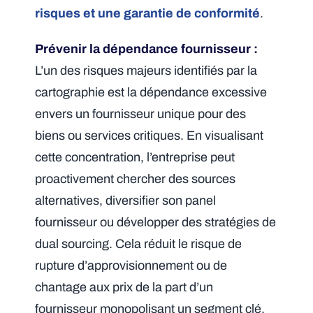
risques et une garantie de conformité
.
Prévenir la dépendance fournisseur :
L’un des risques majeurs identifiés par la
cartographie est la dépendance excessive
envers un fournisseur unique pour des
biens ou services critiques. En visualisant
cette concentration, l’entreprise peut
proactivement chercher des sources
alternatives, diversifier son panel
fournisseur ou développer des stratégies de
dual sourcing. Cela réduit le risque de
rupture d’approvisionnement ou de
chantage aux prix de la part d’un
fournisseur monopolisant un segment clé.