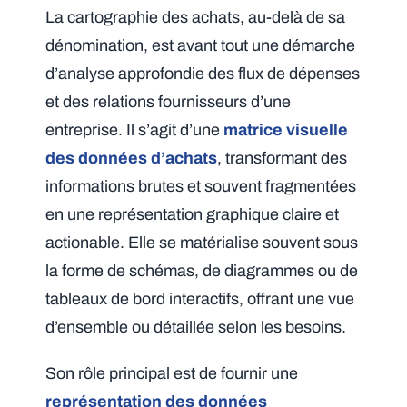
La cartographie des achats, au-delà de sa
dénomination, est avant tout une démarche
d’analyse approfondie des flux de dépenses
et des relations fournisseurs d’une
entreprise. Il s’agit d’une
matrice visuelle
des données d’achats
, transformant des
informations brutes et souvent fragmentées
en une représentation graphique claire et
actionable. Elle se matérialise souvent sous
la forme de schémas, de diagrammes ou de
tableaux de bord interactifs, offrant une vue
d’ensemble ou détaillée selon les besoins.
Son rôle principal est de fournir une
représentation des données