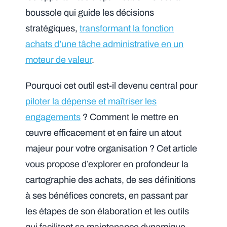
boussole qui guide les décisions
stratégiques,
transformant la fonction
achats d’une tâche administrative en un
moteur de valeur
.
Pourquoi cet outil est-il devenu central pour
piloter la dépense et maîtriser les
engagements
? Comment le mettre en
œuvre efficacement et en faire un atout
majeur pour votre organisation ? Cet article
vous propose d’explorer en profondeur la
cartographie des achats, de ses définitions
à ses bénéfices concrets, en passant par
les étapes de son élaboration et les outils