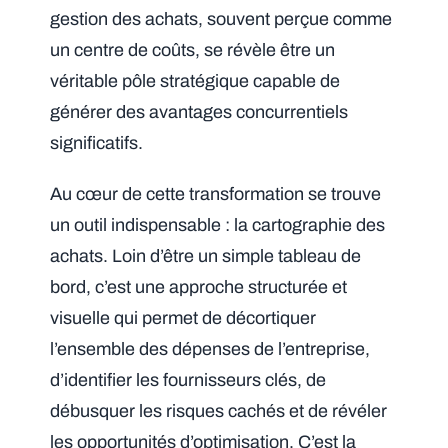
gestion des achats, souvent perçue comme
un centre de coûts, se révèle être un
véritable pôle stratégique capable de
générer des avantages concurrentiels
significatifs.
Au cœur de cette transformation se trouve
un outil indispensable : la cartographie des
achats. Loin d’être un simple tableau de
bord, c’est une approche structurée et
visuelle qui permet de décortiquer
l’ensemble des dépenses de l’entreprise,
d’identifier les fournisseurs clés, de
débusquer les risques cachés et de révéler
les opportunités d’optimisation. C’est la