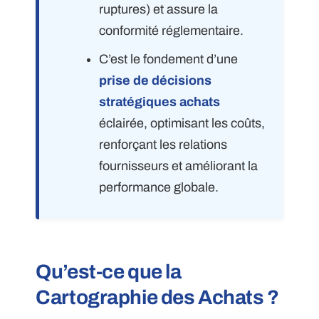
ruptures) et assure la
conformité réglementaire.
C’est le fondement d’une
prise de décisions
stratégiques achats
éclairée, optimisant les coûts,
renforçant les relations
fournisseurs et améliorant la
performance globale.
Qu’est-ce que la
Cartographie des Achats ?