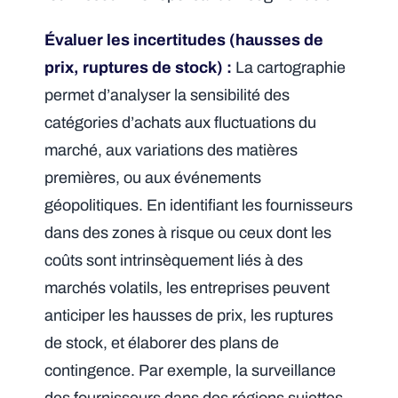
Évaluer les incertitudes (hausses de
prix, ruptures de stock) :
La cartographie
permet d’analyser la sensibilité des
catégories d’achats aux fluctuations du
marché, aux variations des matières
premières, ou aux événements
géopolitiques. En identifiant les fournisseurs
dans des zones à risque ou ceux dont les
coûts sont intrinsèquement liés à des
marchés volatils, les entreprises peuvent
anticiper les hausses de prix, les ruptures
de stock, et élaborer des plans de
contingence. Par exemple, la surveillance