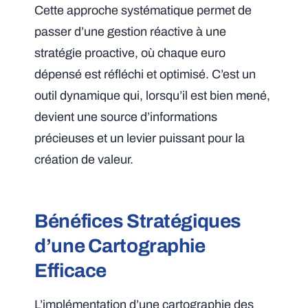
Cette approche systématique permet de
passer d’une gestion réactive à une
stratégie proactive, où chaque euro
dépensé est réfléchi et optimisé. C’est un
outil dynamique qui, lorsqu’il est bien mené,
devient une source d’informations
précieuses et un levier puissant pour la
création de valeur.
Bénéfices Stratégiques
d’une Cartographie
Efficace
L’implémentation d’une cartographie des