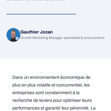
Gauthier Jozan
Growth Marketing Manager spécialiste E-procurement
Dans un environnement économique de
plus en plus volatile et concurrentiel, les
entreprises sont constamment à la
recherche de leviers pour optimiser leurs
performances et garantir leur pérennité. La