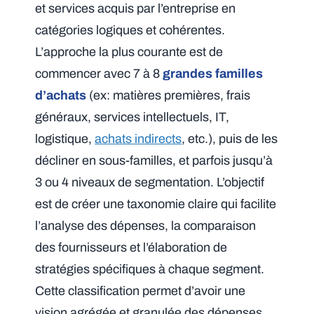
et services acquis par l’entreprise en
catégories logiques et cohérentes.
L’approche la plus courante est de
commencer avec 7 à 8
grandes familles
d’achats
(ex: matières premières, frais
généraux, services intellectuels, IT,
logistique,
achats indirects
, etc.), puis de les
décliner en sous-familles, et parfois jusqu’à
3 ou 4 niveaux de segmentation. L’objectif
est de créer une taxonomie claire qui facilite
l’analyse des dépenses, la comparaison
des fournisseurs et l’élaboration de
stratégies spécifiques à chaque segment.
Cette classification permet d’avoir une
vision agrégée et granulée des dépenses,