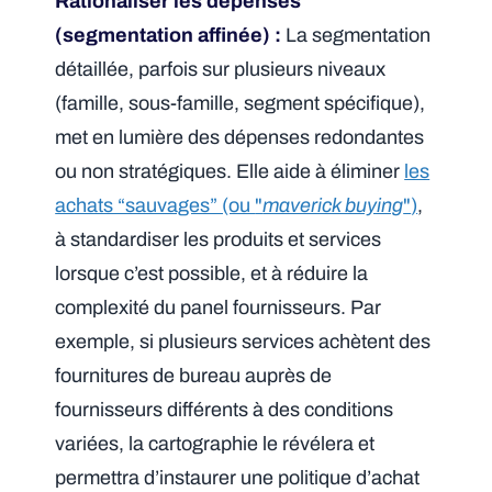
Rationaliser les dépenses
(segmentation affinée) :
La segmentation
détaillée, parfois sur plusieurs niveaux
(famille, sous-famille, segment spécifique),
met en lumière des dépenses redondantes
ou non stratégiques. Elle aide à éliminer
les
achats “sauvages” (ou
maverick buying
)
,
à standardiser les produits et services
lorsque c’est possible, et à réduire la
complexité du panel fournisseurs. Par
exemple, si plusieurs services achètent des
fournitures de bureau auprès de
fournisseurs différents à des conditions
variées, la cartographie le révélera et
permettra d’instaurer une politique d’achat