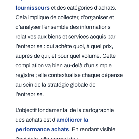
fournisseurs
et des catégories d’achats.
Cela implique de collecter, d’organiser et
d’analyser l’ensemble des informations
relatives aux biens et services acquis par
l’entreprise : qui achète quoi, à quel prix,
auprès de qui, et pour quel volume. Cette
compilation va bien au-delà d’un simple
registre ; elle contextualise chaque dépense
au sein de la stratégie globale de
l’entreprise.
L’objectif fondamental de la cartographie
des achats est d’
améliorer la
performance achats
. En rendant visible