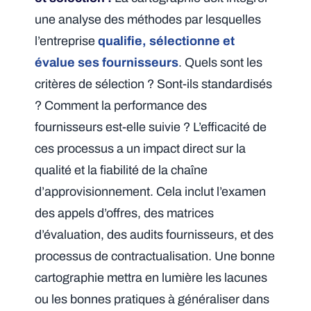
une analyse des méthodes par lesquelles
l’entreprise
qualifie, sélectionne et
évalue ses fournisseurs
. Quels sont les
critères de sélection ? Sont-ils standardisés
? Comment la performance des
fournisseurs est-elle suivie ? L’efficacité de
ces processus a un impact direct sur la
qualité et la fiabilité de la chaîne
d’approvisionnement. Cela inclut l’examen
des appels d’offres, des matrices
d’évaluation, des audits fournisseurs, et des
processus de contractualisation. Une bonne
cartographie mettra en lumière les lacunes
ou les bonnes pratiques à généraliser dans