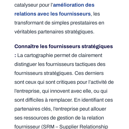
catalyseur pour l’
amélioration des
relations avec les fournisseurs
, les
transformant de simples prestataires en
véritables partenaires stratégiques.
Connaître les fournisseurs stratégiques
:
La cartographie permet de clairement
distinguer les fournisseurs tactiques des
fournisseurs stratégiques. Ces derniers
sont ceux qui sont critiques pour l’activité de
l’entreprise, qui innovent avec elle, ou qui
sont difficiles à remplacer. En identifiant ces
partenaires clés, l’entreprise peut allouer
ses ressources de gestion de la relation
fournisseur (SRM – Supplier Relationship