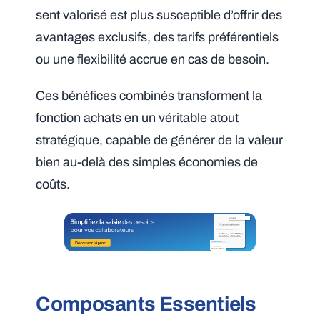
sent valorisé est plus susceptible d’offrir des
avantages exclusifs, des tarifs préférentiels
ou une flexibilité accrue en cas de besoin.
Ces bénéfices combinés transforment la
fonction achats en un véritable atout
stratégique, capable de générer de la valeur
bien au-delà des simples économies de
coûts.
Composants Essentiels