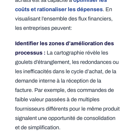
achats est sa capacité à
optimiser les
coûts et rationaliser les dépenses
. En
visualisant l’ensemble des flux financiers,
les entreprises peuvent:
Identifier les zones d’amélioration des
processus :
La cartographie révèle les
goulets d’étranglement, les redondances ou
les inefficacités dans le cycle d’achat, de la
demande interne à la réception de la
facture. Par exemple, des commandes de
faible valeur passées à de multiples
fournisseurs différents pour le même produit
signalent une opportunité de consolidation
et de simplification.