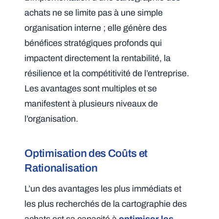
achats ne se limite pas à une simple
organisation interne ; elle génère des
bénéfices stratégiques profonds qui
impactent directement la rentabilité, la
résilience et la compétitivité de l’entreprise.
Les avantages sont multiples et se
manifestent à plusieurs niveaux de
l’organisation.
Optimisation des Coûts et
Rationalisation
L’un des avantages les plus immédiats et
les plus recherchés de la cartographie des