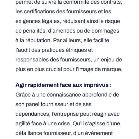
permet de suivre la conformité des contrats,
les certifications des fournisseurs et les
exigences légales, réduisant ainsi le risque
de pénalités, d’amendes ou de dommages
à la réputation. Par ailleurs, elle facilite
l’audit des pratiques éthiques et
responsables des fournisseurs, un enjeu de
plus en plus crucial pour l’image de marque.
Agir rapidement face aux imprévus :
Grâce à une connaissance approfondie de
son panel fournisseur et de ses
dépendances, l’entreprise peut réagir avec
agilité face à une crise. Qu’il s’agisse d’une
défaillance fournisseur, d’un événement