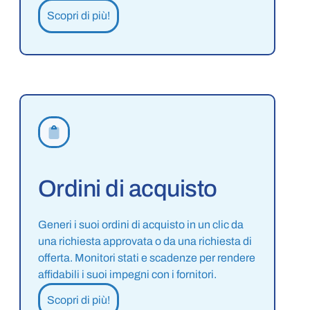
Scopri di più!
Ordini di acquisto
Generi i suoi ordini di acquisto in un clic da
una richiesta approvata o da una richiesta di
offerta. Monitori stati e scadenze per rendere
affidabili i suoi impegni con i fornitori.
Scopri di più!