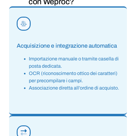
con Weproc?
Acquisizione e integrazione automatica
Importazione manuale o tramite casella di
posta dedicata.
OCR (riconoscimento ottico dei caratteri)
per precompilare i campi.
Associazione diretta all’ordine di acquisto.