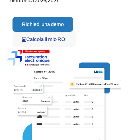
elettronica 2026/2027.
Richiedi una demo
Calcola il mio ROI