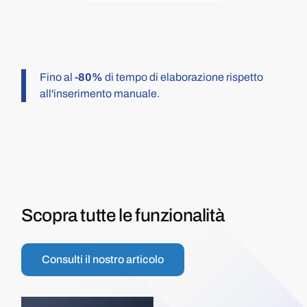
Fino al
-80%
di tempo di elaborazione rispetto
all'inserimento manuale.
Scopra tutte le funzionalità
Consulti il nostro articolo