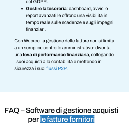
del GDPR.
Gestire la tesoreria
: dashboard, avvisi e
report avanzati le offrono una visibilità in
tempo reale sulle scadenze e sugli impegni
finanziari.
Con Weproc, la gestione delle fatture non si limita
a un semplice controllo amministrativo: diventa
una
leva di performance finanziaria
, collegando
i suoi acquisti alla contabilità e mettendo in
sicurezza i suoi
flussi P2P
.
FAQ –
Software di gestione acquisti
per
le fatture fornitori