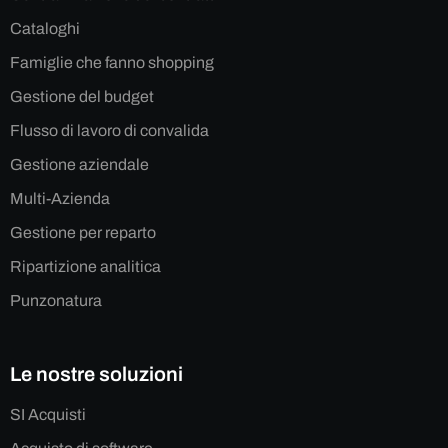
Cataloghi
Famiglie che fanno shopping
Gestione del budget
Flusso di lavoro di convalida
Gestione aziendale
Multi-Azienda
Gestione per reparto
Ripartizione analitica
Punzonatura
Le nostre soluzioni
SI Acquisti