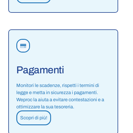
Pagamenti
Monitori le scadenze, rispetti i termini di
legge e metta in sicurezza i pagamenti.
Weproc la aiuta a evitare contestazioni e a
ottimizzare la sua tesoreria.
Scopri di più!