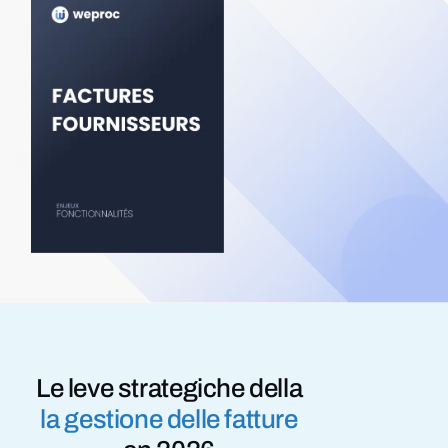
Le leve strategiche della
la gestione delle fatture