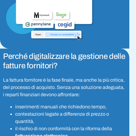
Perché digitalizzare la gestione delle
fatture fornitori?
La fattura fornitore è la fase finale, ma anche la più critica,
del processo di acquisto. Senza una soluzione adeguata,
i reparti finanziari devono affrontare:
inserimenti manuali che richiedono tempo,
contestazioni legate a differenze di prezzo o
quantità,
il rischio di non conformità con la riforma della
fatturazione elettronica
.