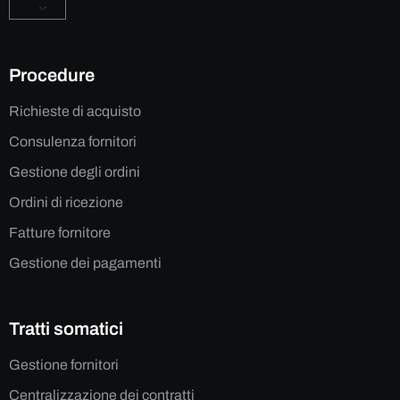
Procedure
Richieste di acquisto
Consulenza fornitori
Gestione degli ordini
Ordini di ricezione
Fatture fornitore
Gestione dei pagamenti
Tratti somatici
Gestione fornitori
Centralizzazione dei contratti