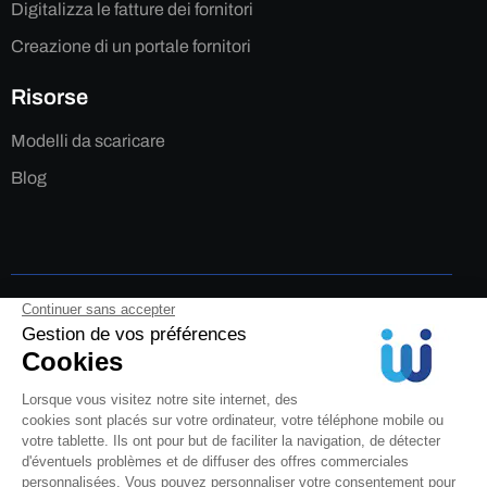
Digitalizza le fatture dei fornitori
Creazione di un portale fornitori
Risorse
Modelli da scaricare
Blog
Legale
Informativa sulla privacy
Cookie