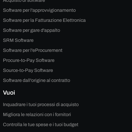
Acquisto di software
Software per l'approvvigionamento
Software per la Fatturazione Elettronica
Software per gare d'appalto
SRM Software
Software per l'eProcurement
Procure-to-Pay Software
Source-to-Pay Software
Software dall'origine al contratto
Vuoi
Inquadrare i tuoi processi di acquisto
Migliora le relazioni con i fornitori
Controlla le tue spese e i tuoi budget