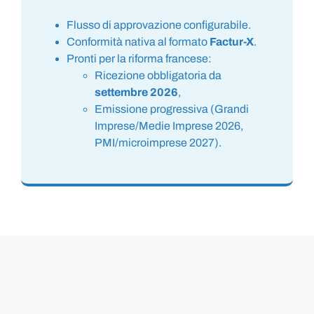
Flusso di approvazione configurabile.
Conformità nativa al formato
Factur-X
.
Pronti per la riforma francese:
Ricezione obbligatoria da
settembre 2026
,
Emissione progressiva (Grandi
Imprese/Medie Imprese 2026,
PMI/microimprese 2027).