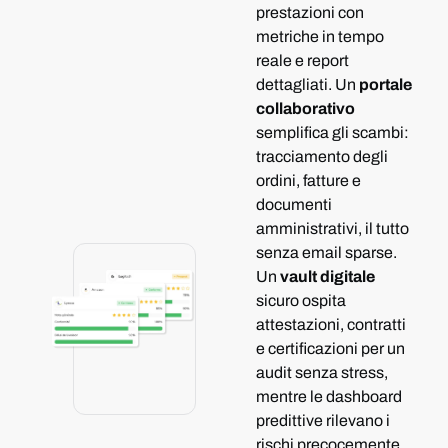
prestazioni con
metriche in tempo
reale e report
dettagliati.
Un
portale
collaborativo
semplifica gli scambi:
tracciamento degli
ordini, fatture e
documenti
amministrativi, il tutto
senza email sparse.
Un
vault digitale
sicuro ospita
attestazioni, contratti
e certificazioni per un
audit senza stress,
mentre le dashboard
predittive rilevano i
rischi precocemente.