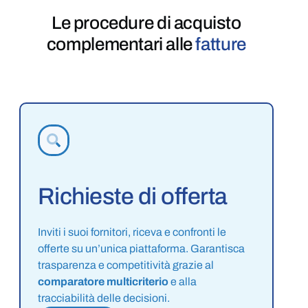
Le procedure di acquisto
complementari alle
fatture
Richieste di offerta
Inviti i suoi fornitori, riceva e confronti le
offerte su un’unica piattaforma. Garantisca
trasparenza e competitività grazie al
comparatore multicriterio
e alla
tracciabilità delle decisioni.