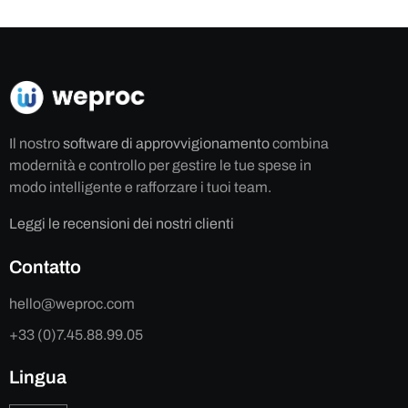
Il nostro
software di approvvigionamento
combina
modernità e controllo per gestire le tue spese in
modo intelligente e rafforzare i tuoi team.
Leggi le recensioni dei nostri clienti
Contatto
hello@weproc.com
+33 (0)7.45.88.99.05
Lingua