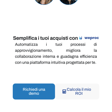
Semplifica i tuoi acquisti con
Automatizza i tuoi processi di
approvvigionamento, migliora la
collaborazione interna e guadagna efficienza
con una piattaforma intuitiva progettata per te.
Richiedi una
Calcola il mio
demo
ROI