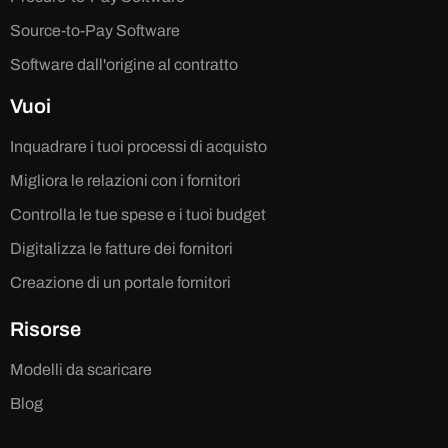
Source-to-Pay Software
Software dall'origine al contratto
Vuoi
Inquadrare i tuoi processi di acquisto
Migliora le relazioni con i fornitori
Controlla le tue spese e i tuoi budget
Digitalizza le fatture dei fornitori
Creazione di un portale fornitori
Risorse
Modelli da scaricare
Blog