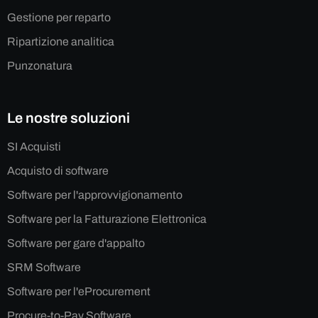
Gestione per reparto
Ripartizione analitica
Punzonatura
Le nostre soluzioni
SI Acquisti
Acquisto di software
Software per l'approvvigionamento
Software per la Fatturazione Elettronica
Software per gare d'appalto
SRM Software
Software per l'eProcurement
Procure-to-Pay Software