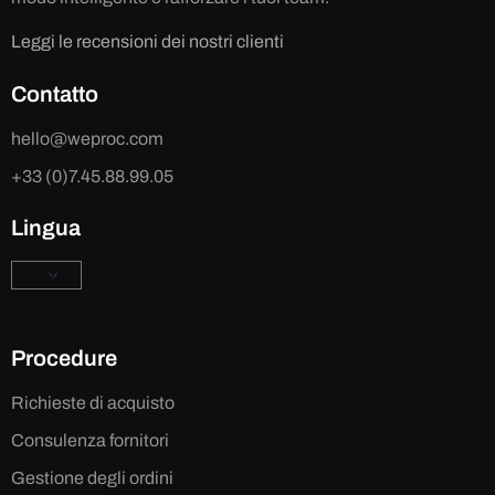
Leggi le recensioni dei nostri clienti
Contatto
hello@weproc.com
+33 (0)7.45.88.99.05
Lingua
Procedure
Richieste di acquisto
Consulenza fornitori
Gestione degli ordini