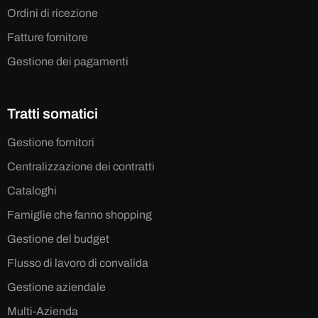
Ordini di ricezione
Fatture fornitore
Gestione dei pagamenti
Tratti somatici
Gestione fornitori
Centralizzazione dei contratti
Cataloghi
Famiglie che fanno shopping
Gestione del budget
Flusso di lavoro di convalida
Gestione aziendale
Multi-Azienda