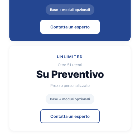
Base + moduli opzionali
Contatta un esperto
UNLIMITED
Oltre 51 utenti
Su Preventivo
Prezzo personalizzato
Base + moduli opzionali
Contatta un esperto