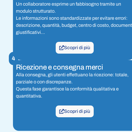
Un collaboratore esprime un fabbisogno tramite un
modulo strutturato.
Le informazioni sono standardizzate per evitare errori:
descrizione, quantità, budget, centro di costo, document
giustificativi…
Scopri di più
4
Ricezione e consegna merci
Alla consegna, gli utenti effettuano la ricezione: totale,
parziale o con discrepanze.
Questa fase garantisce la conformità qualitativa e
quantitativa.
Scopri di più