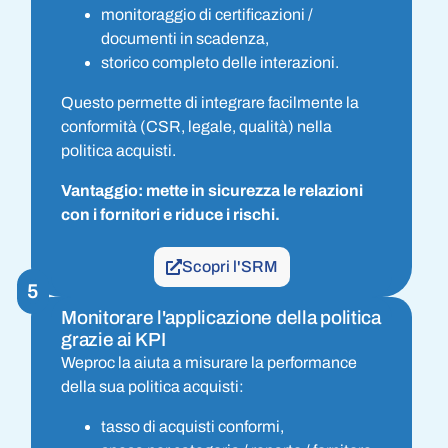
monitoraggio di certificazioni /
documenti in scadenza,
storico completo delle interazioni.
Questo permette di integrare facilmente la
conformità (CSR, legale, qualità) nella
politica acquisti.
Vantaggio: mette in sicurezza le relazioni
con i fornitori e riduce i rischi.
Scopri l'SRM
5
Monitorare l'applicazione della politica
grazie ai KPI
Weproc la aiuta a misurare la performance
della sua politica acquisti:
tasso di acquisti conformi,