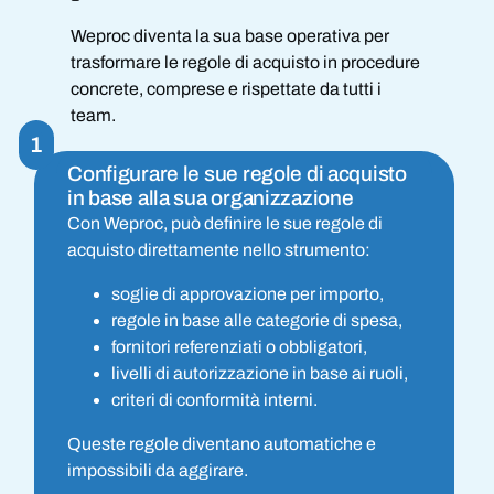
Weproc diventa la sua base operativa per
trasformare le regole di acquisto in procedure
concrete, comprese e rispettate da tutti i
team.
1
Configurare le sue regole di acquisto
in base alla sua organizzazione
Con Weproc, può definire le sue regole di
acquisto direttamente nello strumento:
soglie di approvazione per importo,
regole in base alle categorie di spesa,
fornitori referenziati o obbligatori,
livelli di autorizzazione in base ai ruoli,
criteri di conformità interni.
Queste regole diventano automatiche e
impossibili da aggirare.