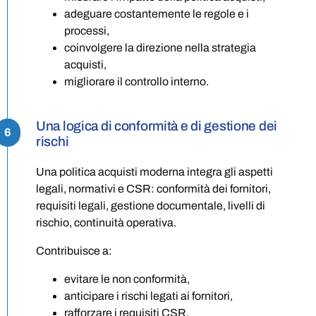
adeguare costantemente le regole e i
processi,
coinvolgere la direzione nella strategia
acquisti,
migliorare il controllo interno.
Una logica di conformità e di gestione dei
6
rischi
Una politica acquisti moderna integra gli aspetti
legali, normativi e CSR: conformità dei fornitori,
requisiti legali, gestione documentale, livelli di
rischio, continuità operativa.
Contribuisce a:
evitare le non conformità,
anticipare i rischi legati ai fornitori,
rafforzare i requisiti CSR,