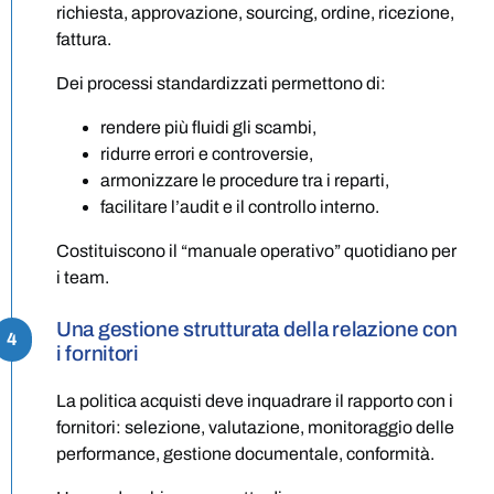
richiesta, approvazione, sourcing, ordine, ricezione,
fattura.
Dei processi standardizzati permettono di:
rendere più fluidi gli scambi,
ridurre errori e controversie,
armonizzare le procedure tra i reparti,
facilitare l’audit e il controllo interno.
Costituiscono il “manuale operativo” quotidiano per
i team.
Una gestione strutturata della relazione con
4
i fornitori
La politica acquisti deve inquadrare il rapporto con i
fornitori: selezione, valutazione, monitoraggio delle
performance, gestione documentale, conformità.