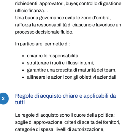
richiedenti, approvatori, buyer, controllo di gestione,
ufficio finanza…
Una buona governance evita le zone d’ombra,
rafforza la responsabilità di ciascuno e favorisce un
processo decisionale fluido.
In particolare, permette di:
chiarire le responsabilità,
strutturare i ruoli e i flussi interni,
garantire una crescita di maturità dei team,
allineare le azioni con gli obiettivi aziendali.
Regole di acquisto chiare e applicabili da
2
tutti
Le regole di acquisto sono il cuore della politica:
soglie di approvazione, criteri di scelta dei fornitori,
categorie di spesa, livelli di autorizzazione,