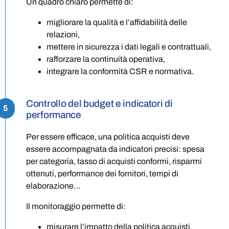
Un quadro chiaro permette di:
migliorare la qualità e l’affidabilità delle
relazioni,
mettere in sicurezza i dati legali e contrattuali,
rafforzare la continuità operativa,
integrare la conformità CSR e normativa.
Controllo del budget e indicatori di
5
performance
Per essere efficace, una politica acquisti deve
essere accompagnata da indicatori precisi: spesa
per categoria, tasso di acquisti conformi, risparmi
ottenuti, performance dei fornitori, tempi di
elaborazione…
Il monitoraggio permette di:
misurare l’impatto della politica acquisti,