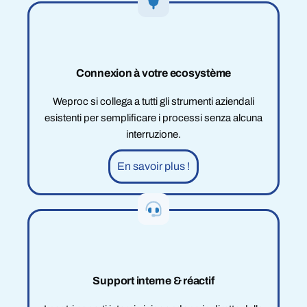
Connexion à votre ecosystème
Weproc si collega a tutti gli strumenti aziendali
esistenti per semplificare i processi senza alcuna
interruzione.
En savoir plus !
Support interne & réactif