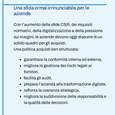
Una sfida ormai irrinunciabile per le
aziende
Con l’aumento delle sfide CSR, dei requisiti
normativi, della digitalizzazione e della pressione
sui margini, le aziende devono oggi disporre di un
solido quadro per gli acquisti.
Una politica acquisti ben strutturata:
garantisce la conformità interna ed esterna,
migliora la gestione dei rischi legati ai
fornitori,
facilita gli audit,
prepara l’azienda alla trasformazione digitale,
rafforza la coerenza strategica,
migliora la suddivisione delle responsabilità e
la qualità delle decisioni.