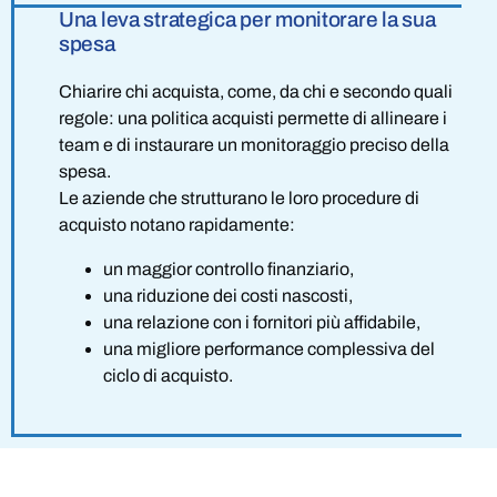
Una leva strategica per monitorare la sua
spesa
Chiarire chi acquista, come, da chi e secondo quali
regole: una politica acquisti permette di allineare i
team e di instaurare un monitoraggio preciso della
spesa.
Le aziende che strutturano le loro procedure di
acquisto notano rapidamente:
un maggior controllo finanziario,
una riduzione dei costi nascosti,
una relazione con i fornitori più affidabile,
una migliore performance complessiva del
ciclo di acquisto.