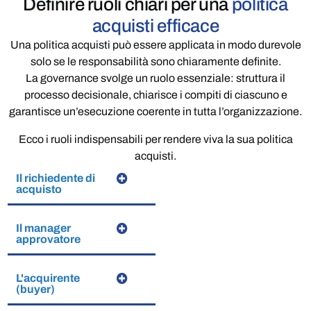
Definire ruoli chiari per una
politica
acquisti efficace
Una politica acquisti può essere applicata in modo durevole
solo se le responsabilità sono chiaramente definite.
La governance svolge un ruolo essenziale: struttura il
processo decisionale, chiarisce i compiti di ciascuno e
garantisce un’esecuzione coerente in tutta l’organizzazione.
Ecco i ruoli indispensabili per rendere viva la sua politica
acquisti.
Il richiedente di
acquisto
Il manager
approvatore
L'acquirente
(buyer)