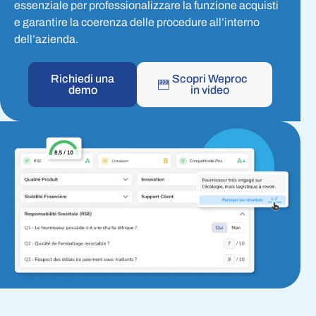
essenziale per professionalizzare la funzione acquisti
e garantire la coerenza delle procedure all’interno
dell’azienda.
Richiedi una
Scopri Weproc
demo
in video