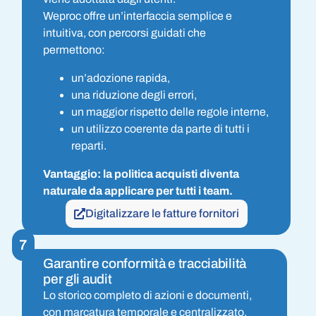
Weproc offre un’interfaccia semplice e
intuitiva, con percorsi guidati che
permettono:
un’adozione rapida,
una riduzione degli errori,
un maggior rispetto delle regole interne,
un utilizzo coerente da parte di tutti i
reparti.
Vantaggio: la politica acquisti diventa
naturale da applicare per tutti i team.
Digitalizzare le fatture fornitori
7
Garantire conformità e tracciabilità
per gli audit
Lo storico completo di azioni e documenti,
con marcatura temporale e centralizzato,