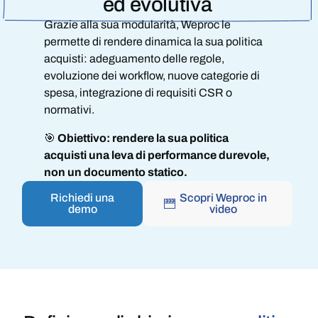
ed evolutiva
Grazie alla sua modularità, Weproc le
permette di rendere dinamica la sua politica
acquisti: adeguamento delle regole,
evoluzione dei workflow, nuove categorie di
spesa, integrazione di requisiti CSR o
normativi.
🎯
Obiettivo: rendere la sua politica
acquisti una leva di performance durevole,
non un documento statico.
Richiedi una
Scopri Weproc in
demo
video