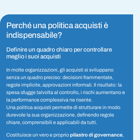
Perché una politica acquisti è
indispensabile?
Definire un quadro chiaro per controllare
meglio i suoi acquisti
In molte organizzazioni, gli acquisti si sviluppano
senza un quadro preciso: decisioni frammentate,
regole implicite, approvazioni informali. Il risultato: la
spesa sfugge talvolta al controllo, i rischi aumentano e
la performance complessiva ne risente.
Una politica acquisti permette di strutturare in modo
durevole la sua organizzazione, definendo regole
chiare, comprensibili e applicabili da tutti.
Costituisce un vero e proprio
pilastro di governance
,