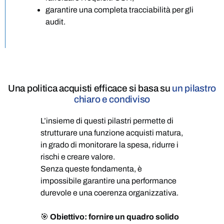
garantire una completa tracciabilità per gli
audit.
Una
politica acquisti efficace
si basa su
un pilastro
chiaro e condiviso
L’insieme di questi pilastri permette di
strutturare una funzione acquisti matura,
in grado di monitorare la spesa, ridurre i
rischi e creare valore.
Senza queste fondamenta, è
impossibile garantire una performance
durevole e una coerenza organizzativa.
🎯
Obiettivo: fornire un quadro solido