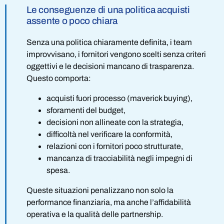
Le conseguenze di una politica acquisti
assente o poco chiara
Senza una politica chiaramente definita, i team
improvvisano, i fornitori vengono scelti senza criteri
oggettivi e le decisioni mancano di trasparenza.
Questo comporta:
acquisti fuori processo (maverick buying),
sforamenti del budget,
decisioni non allineate con la strategia,
difficoltà nel verificare la conformità,
relazioni con i fornitori poco strutturate,
mancanza di tracciabilità negli impegni di
spesa.
Queste situazioni penalizzano non solo la
performance finanziaria, ma anche l’affidabilità
operativa e la qualità delle partnership.