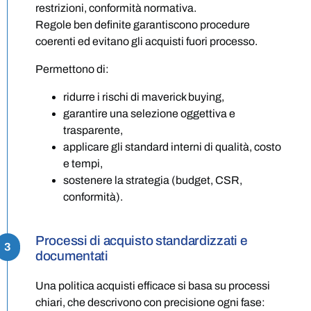
restrizioni, conformità normativa.
Regole ben definite garantiscono procedure
coerenti ed evitano gli acquisti fuori processo.
Permettono di:
ridurre i rischi di maverick buying,
garantire una selezione oggettiva e
trasparente,
applicare gli standard interni di qualità, costo
e tempi,
sostenere la strategia (budget, CSR,
conformità).
Processi di acquisto standardizzati e
3
documentati
Una politica acquisti efficace si basa su processi
chiari, che descrivono con precisione ogni fase: