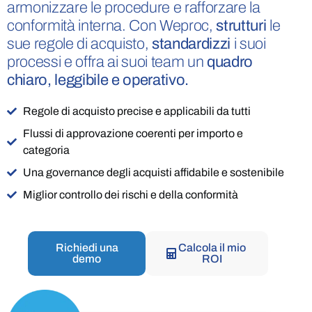
armonizzare le procedure e rafforzare la
conformità interna. Con Weproc,
strutturi
le
sue regole di acquisto,
standardizzi
i suoi
processi e offra ai suoi team un
quadro
chiaro, leggibile e operativo.
Regole di acquisto precise e applicabili da tutti
Flussi di approvazione coerenti per importo e
categoria
Una governance degli acquisti affidabile e sostenibile
Miglior controllo dei rischi e della conformità
Richiedi una
Calcola il mio
demo
ROI