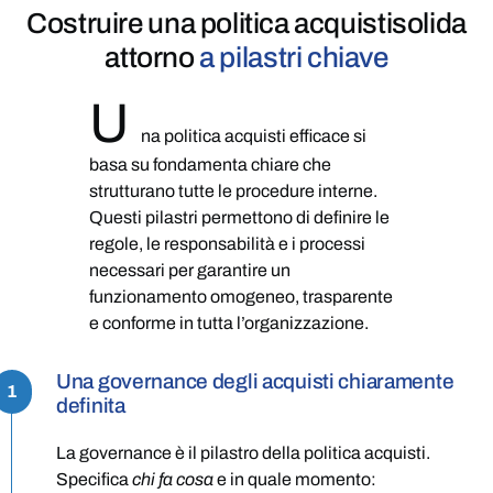
Costruire
una politica acquisti
solida
attorno
a pilastri chiave
U
na politica acquisti efficace si
basa su fondamenta chiare che
strutturano tutte le procedure interne.
Questi pilastri permettono di definire le
regole, le responsabilità e i processi
necessari per garantire un
funzionamento omogeneo, trasparente
e conforme in tutta l’organizzazione.
Una governance degli acquisti chiaramente
1
definita
La governance è il pilastro della politica acquisti.
Specifica
chi fa cosa
e in quale momento: