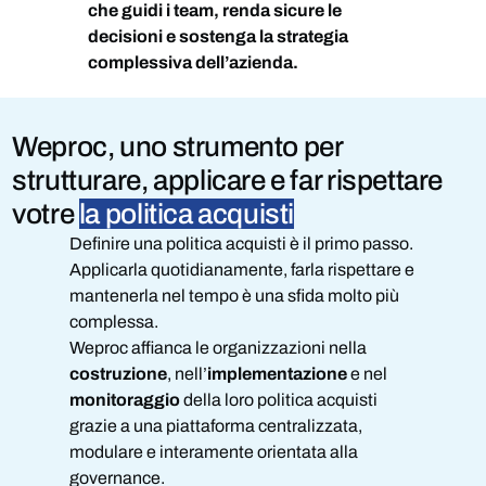
che guidi i team, renda sicure le
decisioni e sostenga la strategia
complessiva dell’azienda.
Weproc, uno strumento per
strutturare, applicare e far rispettare
votre
la politica acquisti
Definire una politica acquisti è il primo passo.
Applicarla quotidianamente, farla rispettare e
mantenerla nel tempo è una sfida molto più
complessa.
Weproc affianca le organizzazioni nella
costruzione
, nell’
implementazione
e nel
monitoraggio
della loro politica acquisti
grazie a una piattaforma centralizzata,
modulare e interamente orientata alla
governance.