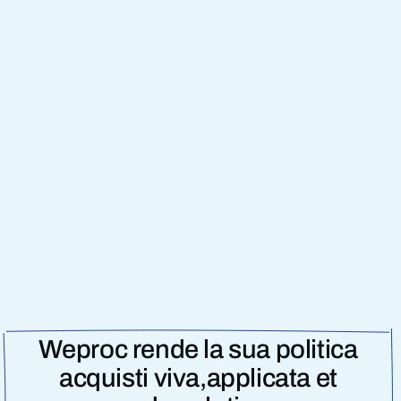
Weproc rende la sua politica
acquisti
viva,
applicata
et