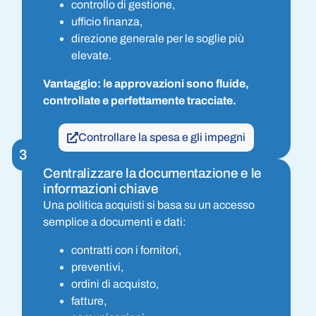
controllo di gestione,
ufficio finanza,
direzione generale per le soglie più
elevate.
Vantaggio: le approvazioni sono fluide,
controllate e perfettamente tracciate.
Controllare la spesa e gli impegni
3
Centralizzare la documentazione e le
informazioni chiave
Una politica acquisti si basa su un accesso
semplice a documenti e dati:
contratti con i fornitori,
preventivi,
ordini di acquisto,
fatture,