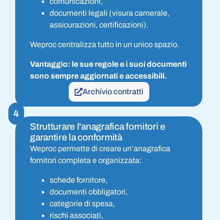
comunicazioni,
documenti legali (visura camerale,
assicurazioni, certificazioni).
Weproc centralizza tutto in un unico spazio.
Vantaggio: le sue regole e i suoi documenti
sono sempre aggiornati e accessibili.
Archivio contratti
4
Strutturare l'anagrafica fornitori e
garantire la conformità
Weproc permette di creare un’anagrafica
fornitori completa e organizzata:
schede fornitore,
documenti obbligatori,
categorie di spesa,
rischi associati,