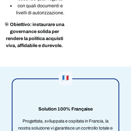
con quali documenti e
livelli di autorizzazione.
🎯
Obiettivo: instaurare una
governance solida per
rendere la politica acquisti
viva, affidabile e durevole.
Solution 100% Française
Progettata, sviluppata e ospitata in Francia, la
nostra soluzione vi garantisce un controllo totale e