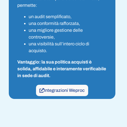
permette:
un audit semplificato,
una conformità rafforzata,
una migliore gestione delle
controversie,
una visibilità sull’intero ciclo di
acquisto.
Vantaggio: la sua politica acquisti è
solida, affidabile e interamente verificabile
in sede di audit.
Integrazioni Weproc