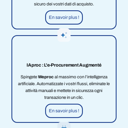
sicuro dei vostri dati di acquisto.
En savoir plus !
IAproc : L'e-Procurement Augmenté
Spingete
Weproc
al massimo con l’intelligenza
artificiale. Automatizzate i vostri flussi, eliminate le
attività manuali e mettete in sicurezza ogni
transazione in un clic.
En savoir plus !