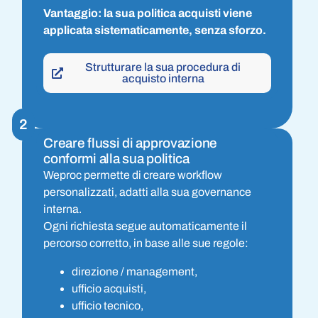
Vantaggio: la sua politica acquisti viene
applicata sistematicamente, senza sforzo.
Strutturare la sua procedura di
acquisto interna
2
Creare flussi di approvazione
conformi alla sua politica
Weproc permette di creare workflow
personalizzati, adatti alla sua governance
interna.
Ogni richiesta segue automaticamente il
percorso corretto, in base alle sue regole:
direzione / management,
ufficio acquisti,
ufficio tecnico,