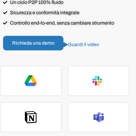
Un ciclo P2P 100% fluido
Sicurezza e conformità integrate
Controllo end-to-end, senza cambiare strumento
Richieda una demo
Guardi il video