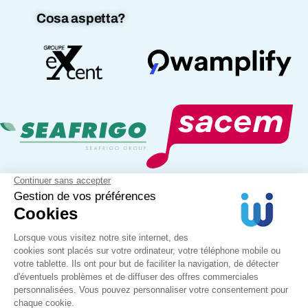
Cosa aspetta?