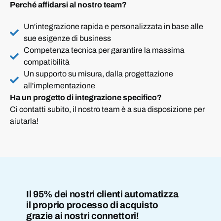
Perché affidarsi al nostro team?
Un'integrazione rapida e personalizzata in base alle
sue esigenze di business
Competenza tecnica per garantire la massima
compatibilità
Un supporto su misura, dalla progettazione
all'implementazione
Ha un progetto di integrazione specifico?
Ci contatti subito, il nostro team è a sua disposizione per
aiutarla!
Il 95% dei nostri clienti automatizza
il proprio processo di acquisto
grazie ai nostri connettori!