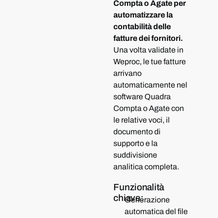
Compta o Agate per
automatizzare la
contabilità delle
fatture dei fornitori.
Una volta validate in
Weproc, le tue fatture
arrivano
automaticamente nel
software Quadra
Compta o Agate con
le relative voci, il
documento di
supporto e la
suddivisione
analitica completa.
Funzionalità
chiave:
Generazione
automatica del file