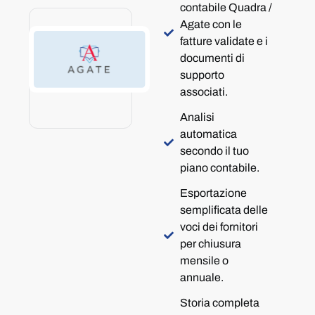
contabile Quadra /
Agate con le
fatture validate e i
documenti di
supporto
associati.
Analisi
automatica
secondo il tuo
piano contabile.
Esportazione
semplificata delle
voci dei fornitori
per chiusura
mensile o
annuale.
Storia completa