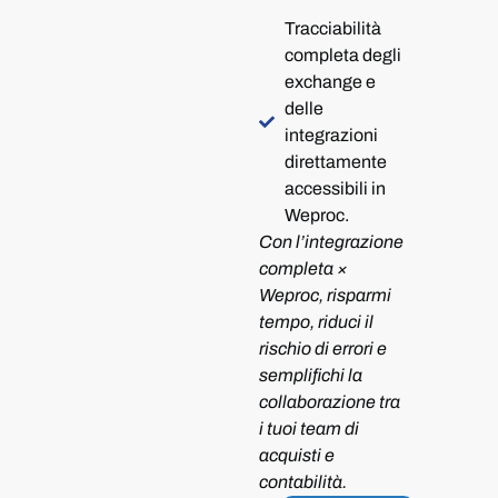
Tracciabilità
completa degli
exchange e
delle
integrazioni
direttamente
accessibili in
Weproc.
Con l’integrazione
completa ×
Weproc, risparmi
tempo, riduci il
rischio di errori e
semplifichi la
collaborazione tra
i tuoi team di
acquisti e
contabilità.