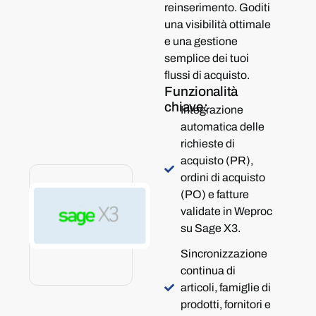
reinserimento. Goditi
una visibilità ottimale
e una gestione
semplice dei tuoi
flussi di acquisto.
Funzionalità
chiave:
Integrazione
automatica delle
richieste di
acquisto (PR),
ordini di acquisto
(PO) e fatture
validate in Weproc
su Sage X3.
Sincronizzazione
continua di
articoli, famiglie di
prodotti, fornitori e