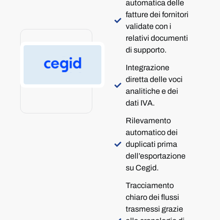
automatica delle
fatture dei fornitori
validate con i
relativi documenti
di supporto.
Integrazione
diretta delle voci
analitiche e dei
dati IVA.
Rilevamento
automatico dei
duplicati prima
dell’esportazione
su Cegid.
Tracciamento
chiaro dei flussi
trasmessi grazie