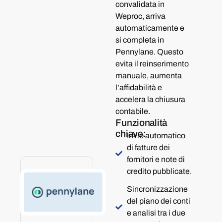
convalidata in
Weproc, arriva
automaticamente e
si completa in
Pennylane. Questo
evita il reinserimento
manuale, aumenta
l’affidabilità e
accelera la chiusura
contabile.
Funzionalità
chiave:
Invio automatico
di fatture dei
fornitori e note di
credito pubblicate.
Sincronizzazione
del piano dei conti
e analisi tra i due