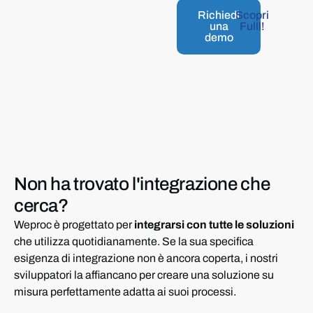
Richiedi
Scopri
una
Fulll!
demo
Non ha trovato
l'integrazione
che
cerca?
Weproc è progettato per
integrarsi con tutte le soluzioni
che utilizza quotidianamente. Se la sua specifica
esigenza di integrazione non è ancora coperta, i nostri
sviluppatori la affiancano per creare una soluzione su
misura perfettamente adatta ai suoi processi.