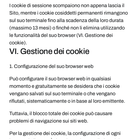
I cookie di sessione scompaiono non appena lascia il
Sito, mentre i cookie cosiddetti permanenti rimangono
sul suo terminale fino alla scadenza della loro durata
(massimo 13 mesi) o finché non li elimina utilizzando
le funzionalità del suo browser (VI. Gestione dei
cookie).
VI. Gestione dei cookie
1. Configurazione del suo browser web
Può configurare il suo browser web in qualsiasi
momento e gratuitamente se desidera che i cookie
vengano salvati sul suo terminale o che vengano
rifiutati, sistematicamente o in base al loro emittente.
Tuttavia, il blocco totale dei cookie può causare
problemi di navigazione sui siti web.
Per la gestione dei cookie, la configurazione di ogni