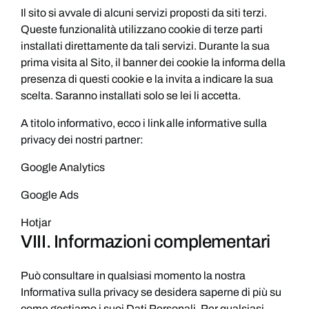
Il sito si avvale di alcuni servizi proposti da siti terzi.
Queste funzionalità utilizzano cookie di terze parti
installati direttamente da tali servizi. Durante la sua
prima visita al Sito, il banner dei cookie la informa della
presenza di questi cookie e la invita a indicare la sua
scelta. Saranno installati solo se lei li accetta.
A titolo informativo, ecco i link alle informative sulla
privacy dei nostri partner:
Google Analytics
Google Ads
Hotjar
VIII. Informazioni complementari
Può consultare in qualsiasi momento la nostra
Informativa sulla privacy se desidera saperne di più su
come gestiamo i suoi Dati Personali. Per qualsiasi