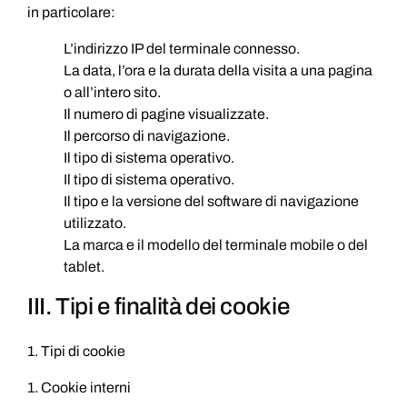
in particolare:
L’indirizzo IP del terminale connesso.
La data, l’ora e la durata della visita a una pagina
o all’intero sito.
Il numero di pagine visualizzate.
Il percorso di navigazione.
Il tipo di sistema operativo.
Il tipo di sistema operativo.
Il tipo e la versione del software di navigazione
utilizzato.
La marca e il modello del terminale mobile o del
tablet.
III. Tipi e finalità dei cookie
1. Tipi di cookie
1. Cookie interni