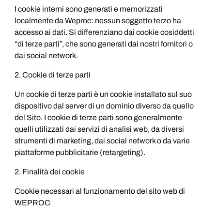
I cookie interni sono generati e memorizzati
localmente da Weproc: nessun soggetto terzo ha
accesso ai dati. Si differenziano dai cookie cosiddetti
“di terze parti”, che sono generati dai nostri fornitori o
dai social network.
2. Cookie di terze parti
Un cookie di terze parti è un cookie installato sul suo
dispositivo dal server di un dominio diverso da quello
del Sito. I cookie di terze parti sono generalmente
quelli utilizzati dai servizi di analisi web, da diversi
strumenti di marketing, dai social network o da varie
piattaforme pubblicitarie (retargeting).
2. Finalità dei cookie
Cookie necessari al funzionamento del sito web di
WEPROC