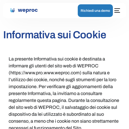
Richiedi una demo
Informativa sui Cookie
La presente Informativa sui cookie è destinata a
informare gli utenti del sito web di WEPROC
(https://www.pro.www.weproc.com) sulla natura e
l’utilizzo dei cookie, nonché sugli strumenti per la loro
impostazione. Per verificare gli aggiornamenti della
presente Informativa, la invitiamo a consultare
regolarmente questa pagina. Durante la consultazione
del sito web di WEPROC, il salvataggio dei cookie sul
dispositivo da lei utilizzato è subordinato al suo
consenso, a meno che i cookie non siano strettamente
necessari al funzionamento del Sito.