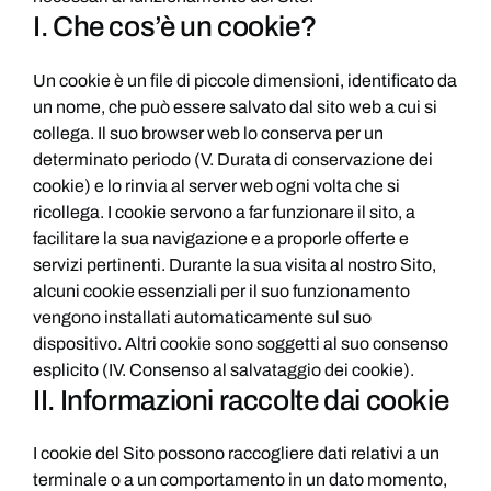
I. Che cos’è un cookie?
Un cookie è un file di piccole dimensioni, identificato da
un nome, che può essere salvato dal sito web a cui si
collega. Il suo browser web lo conserva per un
determinato periodo (V. Durata di conservazione dei
cookie) e lo rinvia al server web ogni volta che si
ricollega. I cookie servono a far funzionare il sito, a
facilitare la sua navigazione e a proporle offerte e
servizi pertinenti. Durante la sua visita al nostro Sito,
alcuni cookie essenziali per il suo funzionamento
vengono installati automaticamente sul suo
dispositivo. Altri cookie sono soggetti al suo consenso
esplicito (IV. Consenso al salvataggio dei cookie).
II. Informazioni raccolte dai cookie
I cookie del Sito possono raccogliere dati relativi a un
terminale o a un comportamento in un dato momento,