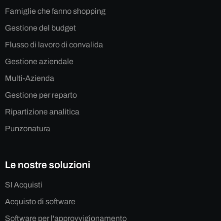
Famiglie che fanno shopping
Gestione del budget
Flusso di lavoro di convalida
Gestione aziendale
Multi-Azienda
Gestione per reparto
Ripartizione analitica
Punzonatura
Le nostre soluzioni
SI Acquisti
Acquisto di software
Software per l'approvvigionamento