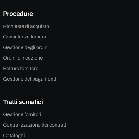
Procedure
Richieste di acquisto
Consulenza fornitori
Gestione degli ordini
Ordini di ricezione
Fatture fornitore
Gestione dei pagamenti
Tratti somatici
Gestione fornitori
Centralizzazione dei contratti
Cataloghi