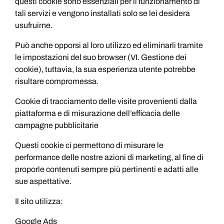
questi cookie sono essenziali per il funzionamento di
tali servizi e vengono installati solo se lei desidera
usufruirne.
Può anche opporsi al loro utilizzo ed eliminarli tramite
le impostazioni del suo browser (VI. Gestione dei
cookie), tuttavia, la sua esperienza utente potrebbe
risultare compromessa.
‍Cookie di tracciamento delle visite provenienti dalla
piattaforma e di misurazione dell’efficacia delle
campagne pubblicitarie
Questi cookie ci permettono di misurare le
performance delle nostre azioni di marketing, al fine di
proporle contenuti sempre più pertinenti e adatti alle
sue aspettative.
Il sito utilizza:
Google Ads