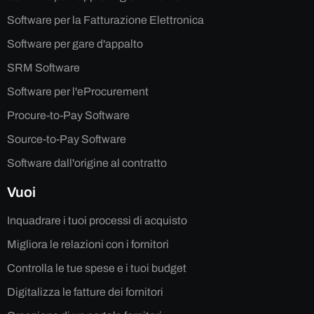
Software per la Fatturazione Elettronica
Software per gare d'appalto
SRM Software
Software per l'eProcurement
Procure-to-Pay Software
Source-to-Pay Software
Software dall'origine al contratto
Vuoi
Inquadrare i tuoi processi di acquisto
Migliora le relazioni con i fornitori
Controlla le tue spese e i tuoi budget
Digitalizza le fatture dei fornitori