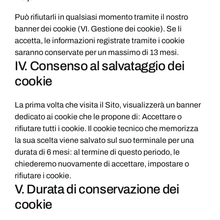
Può rifiutarli in qualsiasi momento tramite il nostro
banner dei cookie (VI. Gestione dei cookie). Se li
accetta, le informazioni registrate tramite i cookie
saranno conservate per un massimo di 13 mesi.
IV. Consenso al salvataggio dei
cookie
La prima volta che visita il Sito, visualizzerà un banner
dedicato ai cookie che le propone di: Accettare o
rifiutare tutti i cookie. Il cookie tecnico che memorizza
la sua scelta viene salvato sul suo terminale per una
durata di 6 mesi: al termine di questo periodo, le
chiederemo nuovamente di accettare, impostare o
rifiutare i cookie.
V. Durata di conservazione dei
cookie