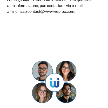
altra informazione, può contattarci via e-mail
all’indirizzo contact@www.weproc.com.