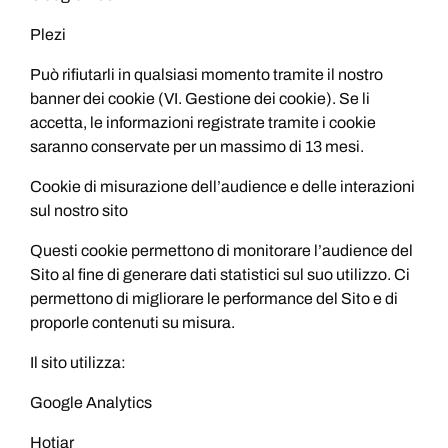
Plezi
Può rifiutarli in qualsiasi momento tramite il nostro
banner dei cookie (VI. Gestione dei cookie). Se li
accetta, le informazioni registrate tramite i cookie
saranno conservate per un massimo di 13 mesi.
Cookie di misurazione dell’audience e delle interazioni
sul nostro sito
Questi cookie permettono di monitorare l’audience del
Sito al fine di generare dati statistici sul suo utilizzo. Ci
permettono di migliorare le performance del Sito e di
proporle contenuti su misura.
Il sito utilizza:
Google Analytics
Hotjar