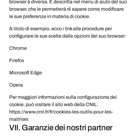
browser è diversa. È descritta nel menu di aiuto del suo
browser, che le permetterà di sapere come modificare
le sue preferenze in materia di cookie.
A titolo di esempio, ecco i link alle procedure per
configurare le sue scelte dalle opzioni del suo browser:
Chrome
Firefox
Microsoft Edge
Opera
Per maggiori informazioni sulla configurazione dei
cookie, può visitare il sito web della CNIL:
https://www.cnil.fr/fr/cookies-les-outils-pour-les-
maitriser.
VII. Garanzie dei nostri partner