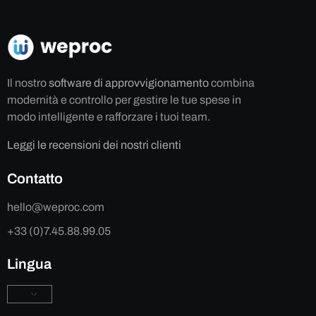
Il nostro
software di approvvigionamento
combina
modernità e controllo per gestire le tue spese in
modo intelligente e rafforzare i tuoi team.
Leggi le recensioni dei nostri clienti
Contatto
hello@weproc.com
+33 (0)7.45.88.99.05
Lingua