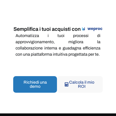
Semplifica i tuoi acquisti con
Automatizza i tuoi processi di
approvvigionamento, migliora la
collaborazione interna e guadagna efficienza
con una piattaforma intuitiva progettata per te.
Richiedi una
Calcola il mio
demo
ROI