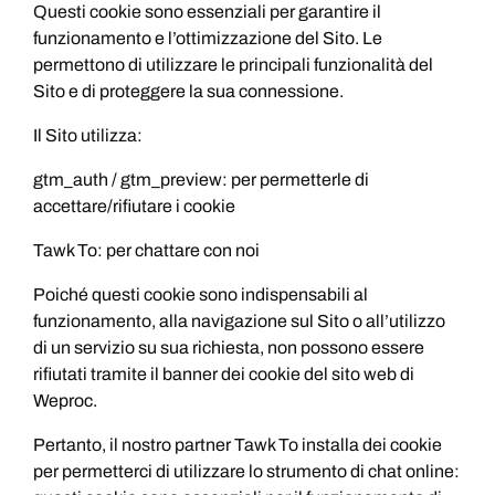
Questi cookie sono essenziali per garantire il
funzionamento e l’ottimizzazione del Sito. Le
permettono di utilizzare le principali funzionalità del
Sito e di proteggere la sua connessione.
Il Sito utilizza:
gtm_auth / gtm_preview: per permetterle di
accettare/rifiutare i cookie
Tawk To: per chattare con noi
Poiché questi cookie sono indispensabili al
funzionamento, alla navigazione sul Sito o all’utilizzo
di un servizio su sua richiesta, non possono essere
rifiutati tramite il banner dei cookie del sito web di
Weproc.
Pertanto, il nostro partner Tawk To installa dei cookie
per permetterci di utilizzare lo strumento di chat online: