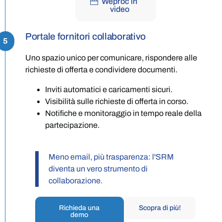
Weproc in
video
Portale fornitori collaborativo
5
Uno spazio unico per comunicare, rispondere alle
richieste di offerta e condividere documenti.
Inviti automatici e caricamenti sicuri.
Visibilità sulle richieste di offerta in corso.
Notifiche e monitoraggio in tempo reale della
partecipazione.
Meno email, più trasparenza: l'SRM
diventa un vero strumento di
collaborazione.
Richieda una
Scopra di più!
demo