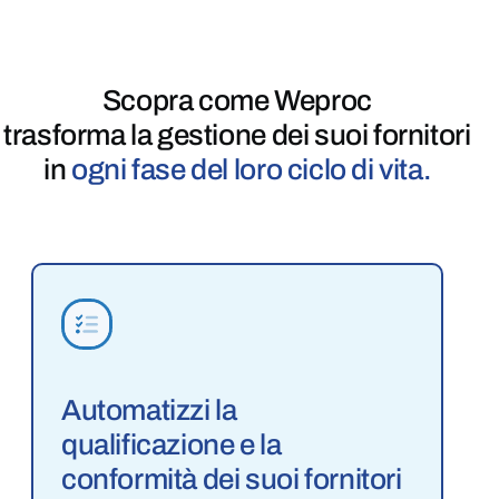
Scopra come Weproc
trasforma la gestione
dei suoi fornitori
in
ogni fase del loro ciclo di vita.
Automatizzi la
qualificazione e la
conformità dei suoi fornitori