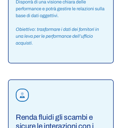
Disporrà di una visione chiara delle
performance e potrà gestire le relazioni sulla
base di dati oggettivi.
Obiettivo: trasformare i dati dei fornitori in
una leva per le performance dell’ufficio
acquisti.
Renda fluidi gli scambi e
sicure le interazioni con i