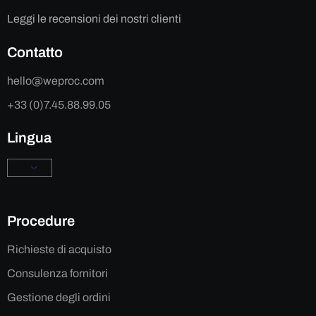
Leggi le recensioni dei nostri clienti
Contatto
hello@weproc.com
+33 (0)7.45.88.99.05
Lingua
Procedure
Richieste di acquisto
Consulenza fornitori
Gestione degli ordini