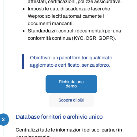
attestati, certificazioni, polizze assicurative.
Imposti le date di scadenza e lasci che
Weproc solleciti automaticamente i
documenti mancanti.
Standardizzi i controlli documentali per una
conformità continua (KYC, CSR, GDPR).
Obiettivo: un panel fornitori qualificato,
aggiornato e certificato, senza sforzo.
Richieda una
demo
Scopra di più!
Database fornitori e archivio unico
2
Centralizzi tutte le informazioni dei suoi partner in