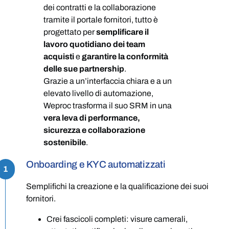
dei contratti e la collaborazione
tramite il portale fornitori, tutto è
progettato per
semplificare il
lavoro quotidiano dei team
acquisti
e
garantire la conformità
delle sue partnership
.
Grazie a un’interfaccia chiara e a un
elevato livello di automazione,
Weproc trasforma il suo SRM in una
vera leva di performance,
sicurezza e collaborazione
sostenibile
.
Onboarding e KYC automatizzati
1
Semplifichi la creazione e la qualificazione dei suoi
fornitori.
Crei fascicoli completi: visure camerali,