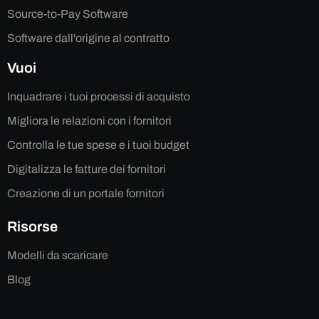
Source-to-Pay Software
Software dall'origine al contratto
Vuoi
Inquadrare i tuoi processi di acquisto
Migliora le relazioni con i fornitori
Controlla le tue spese e i tuoi budget
Digitalizza le fatture dei fornitori
Creazione di un portale fornitori
Risorse
Modelli da scaricare
Blog