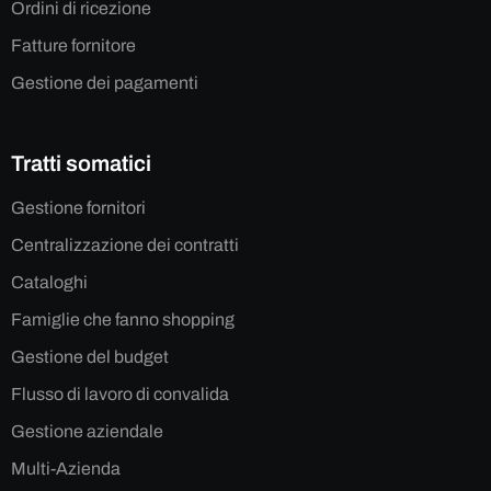
Ordini di ricezione
Fatture fornitore
Gestione dei pagamenti
Tratti somatici
Gestione fornitori
Centralizzazione dei contratti
Cataloghi
Famiglie che fanno shopping
Gestione del budget
Flusso di lavoro di convalida
Gestione aziendale
Multi-Azienda