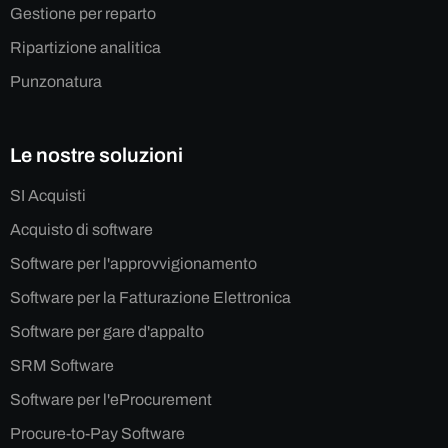
Gestione per reparto
Ripartizione analitica
Punzonatura
Le nostre soluzioni
SI Acquisti
Acquisto di software
Software per l'approvvigionamento
Software per la Fatturazione Elettronica
Software per gare d'appalto
SRM Software
Software per l'eProcurement
Procure-to-Pay Software