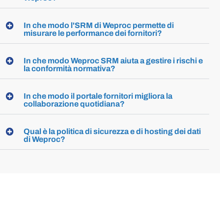
In che modo l'SRM di Weproc permette di
misurare le performance dei fornitori?
In che modo Weproc SRM aiuta a gestire i rischi e
la conformità normativa?
In che modo il portale fornitori migliora la
collaborazione quotidiana?
Qual è la politica di sicurezza e di hosting dei dati
di Weproc?