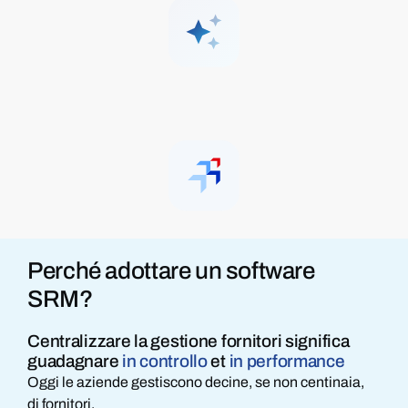
Perché adottare un software
SRM?
Centralizzare la gestione fornitori significa
guadagnare
in controllo
et
in performance
Oggi le aziende gestiscono decine, se non centinaia,
di fornitori.