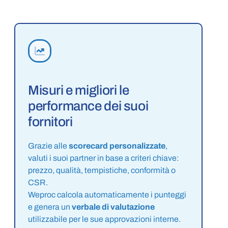
Misuri e migliori le
performance dei suoi
fornitori
Grazie alle
scorecard personalizzate
,
valuti i suoi partner in base a criteri chiave:
prezzo, qualità, tempistiche, conformità o
CSR.
Weproc calcola automaticamente i punteggi
e genera un
verbale di valutazione
utilizzabile per le sue approvazioni interne.