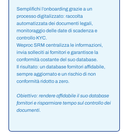
Semplifichi l’onboarding grazie a un
processo digitalizzato: raccolta
automatizzata dei documenti legali,
monitoraggio delle date di scadenza e
controllo KYC.
Weproc SRM centralizza le informazioni,
invia solleciti ai fornitori e garantisce la
conformità costante del suo database.
Il risultato: un database fornitori affidabile,
sempre aggiornato e un rischio di non
conformità ridotto a zero.
Obiettivo: rendere affidabile il suo database
fornitori e risparmiare tempo sul controllo dei
documenti.