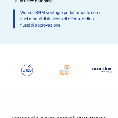
a un unico database.
Weproc SRM si integra perfettamente con i
suoi moduli di richiesta di offerta, ordini e
flussi di approvazione.