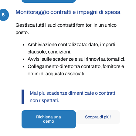
Monitoraggio contratti e impegni di spesa
5
Gestisca tutti i suoi contratti fornitori in un unico
posto.
Archiviazione centralizzata: date, importi,
clausole, condizioni.
Avvisi sulle scadenze e sui rinnovi automatici.
Collegamento diretto tra contratto, fornitore e
ordini di acquisto associati.
Mai più scadenze dimenticate o contratti
non rispettati.
Richieda una
Scopra di più!
demo