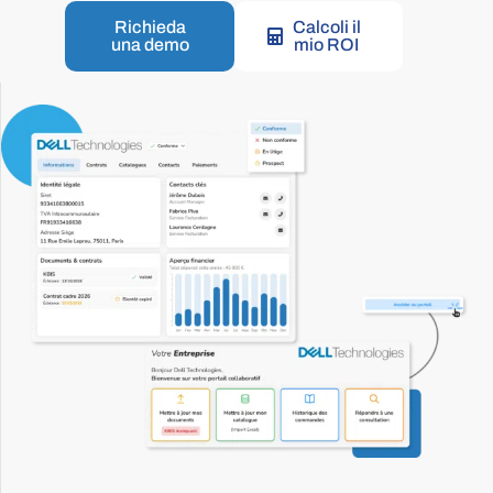
Richieda
Calcoli il
una demo
mio ROI