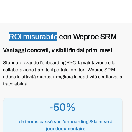
ROI misurabile
con Weproc SRM
Vantaggi concreti, visibili fin dai primi mesi
Standardizzando l’onboarding KYC, la valutazione e la
collaborazione tramite il portale fornitori, Weproc SRM
riduce le attività manuali, migliora la reattività e rafforza la
tracciabilità.
-50%
de temps passé sur l’onboarding & la mise à
jour documentaire