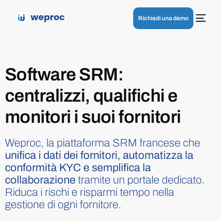
Richiedi una demo
Software SRM:
centralizzi, qualifichi e
monitori i suoi fornitori
Weproc, la piattaforma SRM francese che
unifica i dati dei fornitori, automatizza la
conformità KYC e semplifica la
collaborazione
tramite un portale dedicato.
Riduca i rischi e risparmi tempo nella
gestione di ogni fornitore.