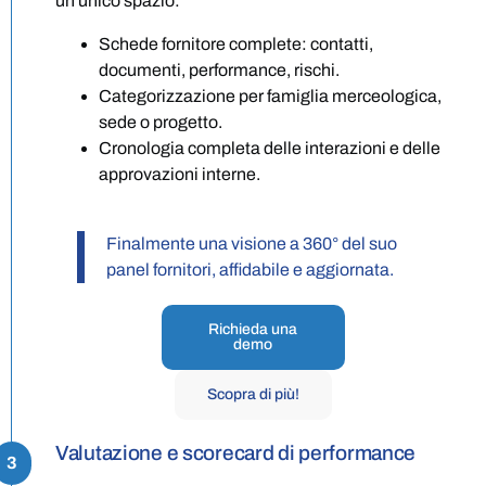
un unico spazio:
Schede fornitore complete: contatti,
documenti, performance, rischi.
Categorizzazione per famiglia merceologica,
sede o progetto.
Cronologia completa delle interazioni e delle
approvazioni interne.
Finalmente una visione a 360° del suo
panel fornitori, affidabile e aggiornata.
Richieda una
demo
Scopra di più!
Valutazione e scorecard di performance
3