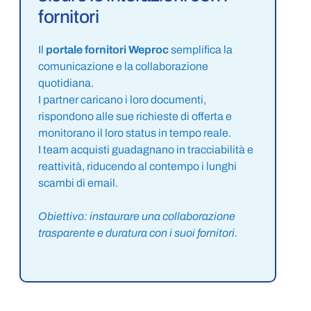
fornitori
Il
portale fornitori Weproc
semplifica la
comunicazione e la collaborazione
quotidiana.
I partner caricano i loro documenti,
rispondono alle sue richieste di offerta e
monitorano il loro status in tempo reale.
I team acquisti guadagnano in tracciabilità e
reattività, riducendo al contempo i lunghi
scambi di email.
Obiettivo: instaurare una collaborazione
trasparente e duratura con i suoi fornitori.