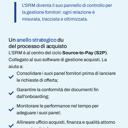
L'SRM diventa il suo pannello di controllo per
la gestione fornitori: ogni relazione è
misurata, tracciata e ottimizzata.
Un
anello strategico
du
del processo di acquisto
L’SRM è al centro del ciclo
Source-to-Pay (S2P)
.
Collegato al suo software di gestione acquisti, La
aiuta a:
Consolidare i suoi panel fornitori prima di lanciare
le richieste di offerta;
Garantire la conformità dei documenti fin
dall'onboarding;
Monitorare le performance nel tempo per
adeguare i suoi panel;
Allineare ufficio acquisti, finanza e qualità attorno