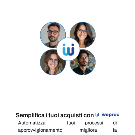
Semplifica i tuoi acquisti con
Automatizza i tuoi processi di
approvvigionamento, migliora la