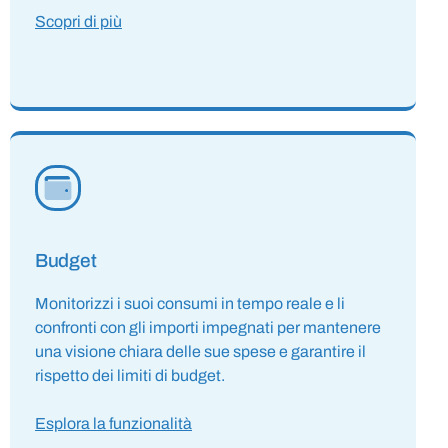
Scopri di più
Budget
Monitorizzi i suoi consumi in tempo reale e li
confronti con gli importi impegnati per mantenere
una visione chiara delle sue spese e garantire il
rispetto dei limiti di budget.
Esplora la funzionalità