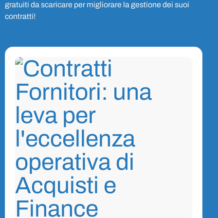
gratuiti da scaricare per migliorare la gestione dei suoi
contratti!