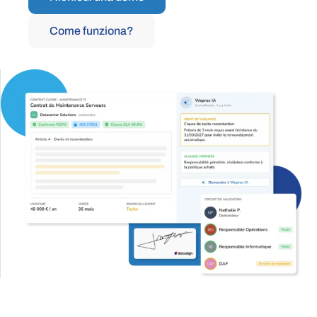
Come funziona?