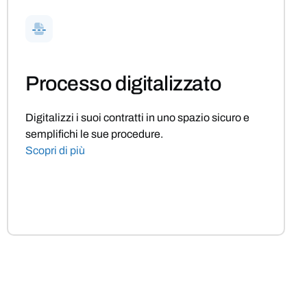
Processo digitalizzato
Digitalizzi i suoi contratti in uno spazio sicuro e
semplifichi le sue procedure.
Scopri di più