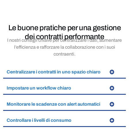
Le
buone pratiche
per una gestione
dei contratti performante
I nostri consigli chiave per centralizzare i dati, aumentare
l’efficienza e rafforzare la collaborazione con i suoi
contraenti.
Centralizzare i contratti in uno spazio chiaro
Impostare un workflow chiaro
Monitorare le scadenze con alert automatici
Controllare i livelli di consumo