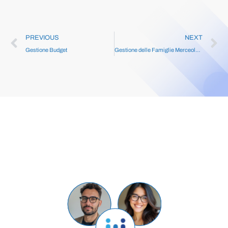
PREVIOUS
NEXT
Gestione Budget
Gestione delle Famiglie Merceologiche