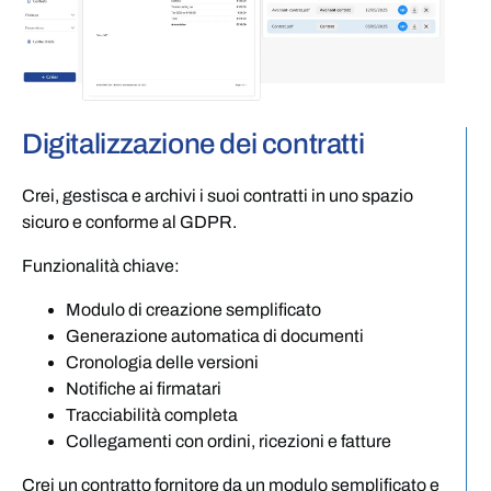
Digitalizzazione dei contratti
Crei, gestisca e archivi i suoi contratti in uno spazio
sicuro e conforme al GDPR.
Funzionalità chiave:
Modulo di creazione semplificato
Generazione automatica di documenti
Cronologia delle versioni
Notifiche ai firmatari
Tracciabilità completa
Collegamenti con ordini, ricezioni e fatture
Crei un contratto fornitore da un modulo semplificato e