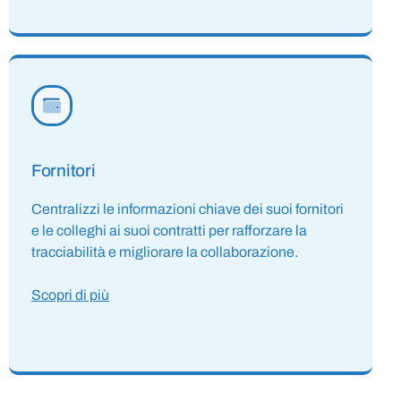
Fornitori
Centralizzi le informazioni chiave dei suoi fornitori
e le colleghi ai suoi contratti per rafforzare la
tracciabilità e migliorare la collaborazione.
Scopri di più