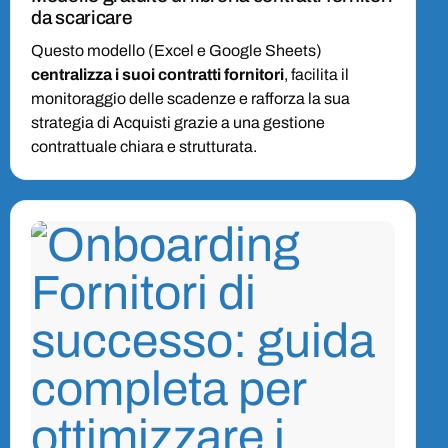
da scaricare
Questo modello (Excel e Google Sheets)
centralizza i suoi contratti fornitori
, facilita il
monitoraggio delle scadenze e rafforza la sua
strategia di Acquisti grazie a una gestione
contrattuale chiara e strutturata.