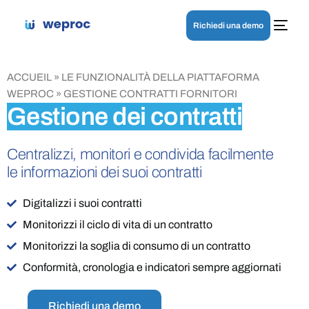
Richiedi una demo
ACCUEIL
»
LE FUNZIONALITÀ DELLA PIATTAFORMA
WEPROC
»
GESTIONE CONTRATTI FORNITORI
Gestione dei contratti
Centralizzi, monitori e condivida facilmente
le informazioni dei suoi contratti
Digitalizzi i suoi contratti
Monitorizzi il ciclo di vita di un contratto
Monitorizzi la soglia di consumo di un contratto
Conformità, cronologia e indicatori sempre aggiornati
Richiedi una demo