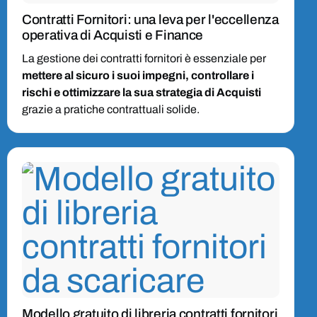
Contratti Fornitori: una leva per l'eccellenza
operativa di Acquisti e Finance
La gestione dei contratti fornitori è essenziale per
mettere al sicuro i suoi impegni, controllare i
rischi e ottimizzare la sua strategia di Acquisti
grazie a pratiche contrattuali solide.
Modello gratuito di libreria contratti fornitori