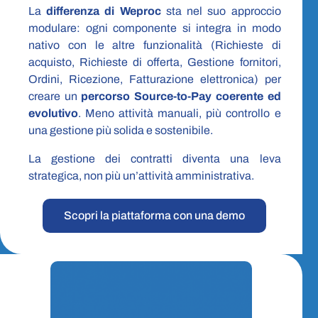
La
differenza di Weproc
sta nel suo approccio
modulare: ogni componente si integra in modo
nativo con le altre funzionalità (Richieste di
acquisto, Richieste di offerta, Gestione fornitori,
Ordini, Ricezione, Fatturazione elettronica) per
creare un
percorso Source-to-Pay coerente ed
evolutivo
. Meno attività manuali, più controllo e
una gestione più solida e sostenibile.
La gestione dei contratti diventa una leva
strategica, non più un’attività amministrativa.
Scopri la piattaforma con una demo