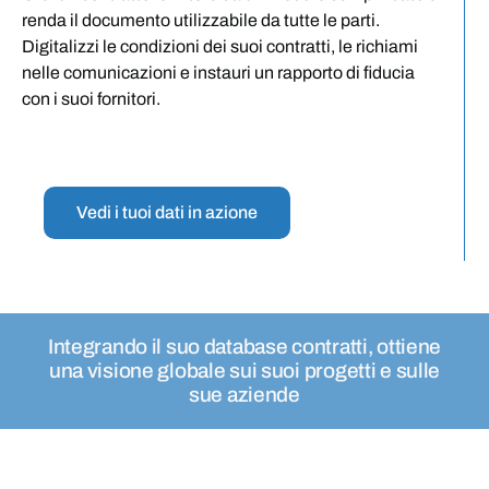
renda il documento utilizzabile da tutte le parti.
Digitalizzi le condizioni dei suoi contratti, le richiami
nelle comunicazioni e instauri un rapporto di fiducia
con i suoi fornitori.
Vedi i tuoi dati in azione
Integrando il suo database contratti, ottiene
una visione globale sui suoi progetti e sulle
sue aziende