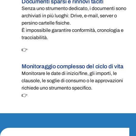
Documenti sparsi e rinnovi taciti
Senza uno strumento dedicato, i documenti sono
archiviati in più luoghi: Drive, e-mail, server o
persino cartelle fisiche.
È impossibile garantire conformità, cronologia e
tracciabilità.
👉
Monitoraggio complesso del ciclo di vita
Monitorare le date di inizio/fine, gli importi, le
clausole, le soglie di consumo o le approvazioni
richiede uno strumento specifico.
👉