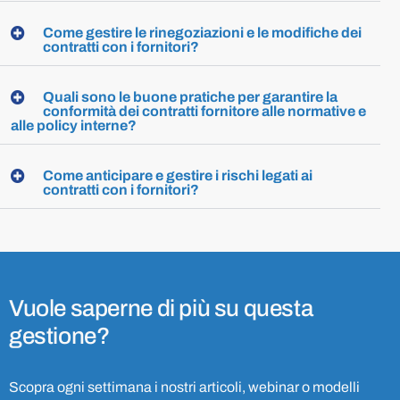
Come gestire le rinegoziazioni e le modifiche dei
contratti con i fornitori?
Quali sono le buone pratiche per garantire la
conformità dei contratti fornitore alle normative e
alle policy interne?
Come anticipare e gestire i rischi legati ai
contratti con i fornitori?
Vuole saperne di più su questa
gestione?
Scopra ogni settimana i nostri articoli, webinar o modelli