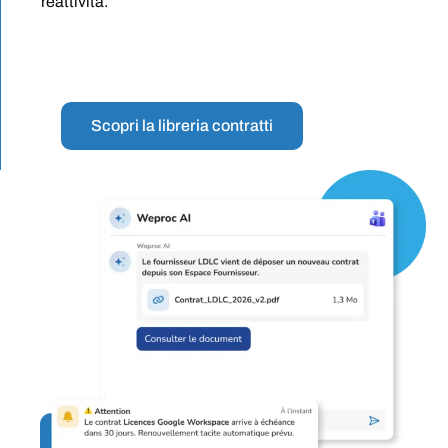
reattività.
Scopri la libreria contratti