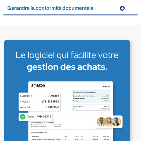
Garantire la conformità documentale