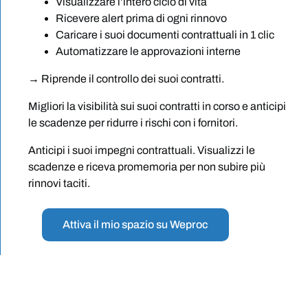
Visualizzare l’intero ciclo di vita
Ricevere alert prima di ogni rinnovo
Caricare i suoi documenti contrattuali in 1 clic
Automatizzare le approvazioni interne
→ Riprende il controllo dei suoi contratti.
Migliori la visibilità sui suoi contratti in corso e anticipi
le scadenze per ridurre i rischi con i fornitori.
Anticipi i suoi impegni contrattuali. Visualizzi le
scadenze e riceva promemoria per non subire più
rinnovi taciti.
Attiva il mio spazio su Weproc