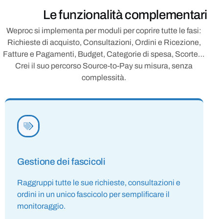
Le funzionalità complementari
Weproc si implementa per moduli per coprire tutte le fasi:
Richieste di acquisto, Consultazioni, Ordini e Ricezione,
Fatture e Pagamenti, Budget, Categorie di spesa, Scorte…
Crei il suo percorso Source-to-Pay su misura, senza
complessità.
Gestione dei fascicoli
Raggruppi tutte le sue richieste, consultazioni e
ordini in un unico fascicolo per semplificare il
monitoraggio.