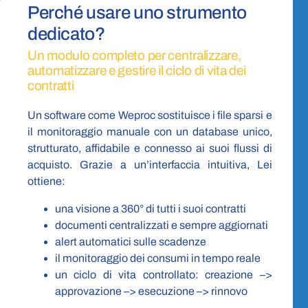
Perché usare uno strumento
dedicato?
Un modulo completo per centralizzare,
automatizzare e gestire il ciclo di vita dei
contratti
Un software come Weproc sostituisce i file sparsi e
il monitoraggio manuale con un database unico,
strutturato, affidabile e connesso ai suoi flussi di
acquisto. Grazie a un’interfaccia intuitiva, Lei
ottiene:
una visione a 360° di tutti i suoi contratti
documenti centralizzati e sempre aggiornati
alert automatici sulle scadenze
il monitoraggio dei consumi in tempo reale
un ciclo di vita controllato: creazione –>
approvazione –> esecuzione –> rinnovo