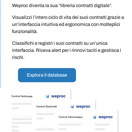
Weproc diventa la sua “libreria contratti digitale”.
Visualizzi l’intero ciclo di vita dei suoi contratti grazie a
un’interfaccia intuitiva ed ergonomica con
molteplici
funzionalità
.
Classifichi e registri i suoi contratti su un’unica
interfaccia. Riceva alert per i rinnovi taciti e gestisca i
rischi.
Esplora il database