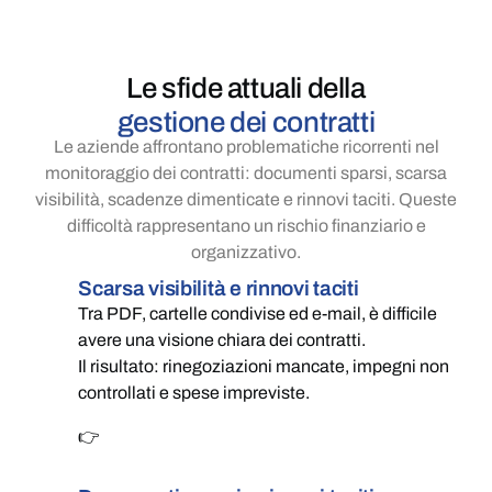
Le sfide attuali della
gestione dei contratti
Le aziende affrontano problematiche ricorrenti nel
monitoraggio dei contratti: documenti sparsi, scarsa
visibilità, scadenze dimenticate e rinnovi taciti. Queste
difficoltà rappresentano un rischio finanziario e
organizzativo.
Scarsa visibilità e rinnovi taciti
Tra PDF, cartelle condivise ed e-mail, è difficile
avere una visione chiara dei contratti.
Il risultato: rinegoziazioni mancate, impegni non
controllati e spese impreviste.
👉