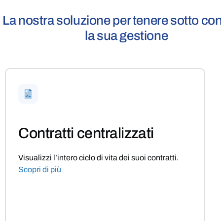
La nostra soluzione per tenere sotto con
la sua gestione
Contratti centralizzati
Visualizzi l’intero ciclo di vita dei suoi contratti.
Scopri di più