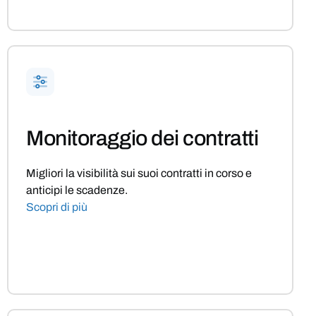
Monitoraggio dei contratti
Migliori la visibilità sui suoi contratti in corso e
anticipi le scadenze.
Scopri di più