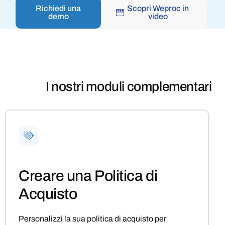
Richiedi una
Scopri Weproc in
demo
video
I nostri moduli complementari
Creare una Politica di
Acquisto
Personalizzi la sua politica di acquisto per