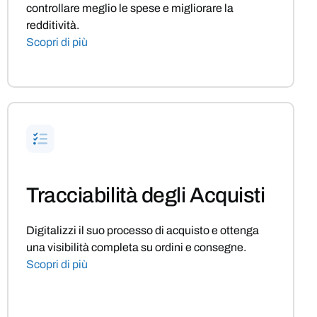
controllare meglio le spese e migliorare la
redditività.
Scopri di più
Tracciabilità degli Acquisti
Digitalizzi il suo processo di acquisto e ottenga
una visibilità completa su ordini e consegne.
Scopri di più