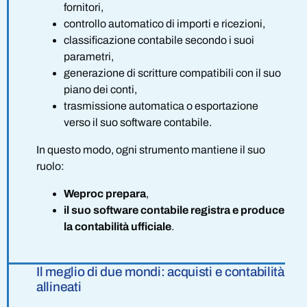
fornitori,
controllo automatico di importi e ricezioni,
classificazione contabile secondo i suoi
parametri,
generazione di scritture compatibili con il suo
piano dei conti,
trasmissione automatica o esportazione
verso il suo software contabile.
In questo modo, ogni strumento mantiene il suo
ruolo:
Weproc prepara
,
il suo software contabile registra e produce
la contabilità ufficiale
.
Il meglio di due mondi: acquisti e contabilità
allineati