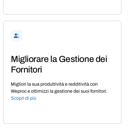
Migliorare la Gestione dei
Fornitori
Migliori la sua produttività e redditività con
Weproc e ottimizzi la gestione dei suoi fornitori.
Scopri di più