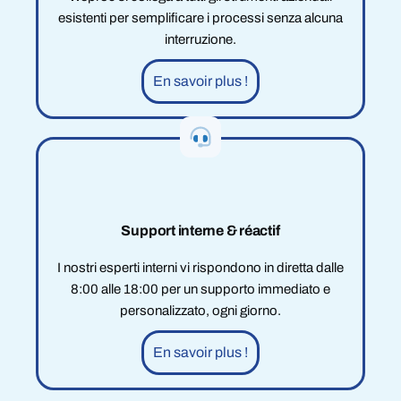
esistenti per semplificare i processi senza alcuna
interruzione.
En savoir plus !
Support interne & réactif
I nostri esperti interni vi rispondono in diretta dalle
8:00 alle 18:00 per un supporto immediato e
personalizzato, ogni giorno.
En savoir plus !