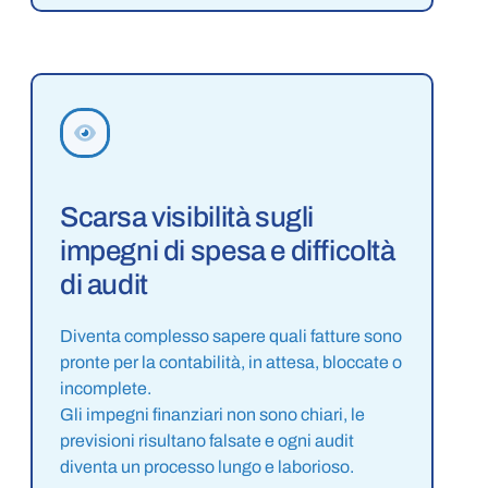
Scarsa visibilità sugli
impegni di spesa e difficoltà
di audit
Diventa complesso sapere quali fatture sono
pronte per la contabilità, in attesa, bloccate o
incomplete.
Gli impegni finanziari non sono chiari, le
previsioni risultano falsate e ogni audit
diventa un processo lungo e laborioso.