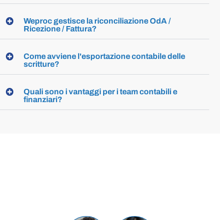
Weproc gestisce la riconciliazione OdA /
Ricezione / Fattura?
Come avviene l'esportazione contabile delle
scritture?
Quali sono i vantaggi per i team contabili e
finanziari?