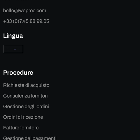
hello@weproc.com
+33 (0)7.45.88.99.05
Lingua
Procedure
Richieste di acquisto
Consulenza fornitori
Gestione degli ordini
Ordini di ricezione
Fatture fornitore
Gestione dei pagamenti