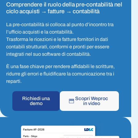
Comprendere il ruolo della pre-contabilità nel
ciclo acquisti → fatture → contabilità
La pre-contabilità si colloca al punto d’incontro tra
l’ufficio acquisti e la contabilità.
Trasforma le ricezioni e le fatture fornitori in dati
contabili strutturati, conformi e pronti per essere
integrati nel suo software di contabilità.
È una fase chiave per rendere affidabili le scritture,
ridurre gli errori e fluidificare la comunicazione tra i
reparti.
Richiedi una
Scopri Weproc
demo
in video