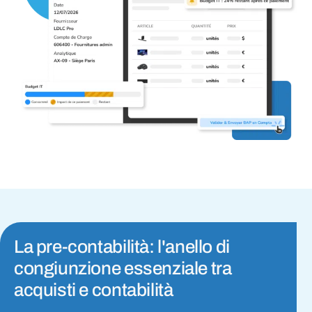
La pre-contabilità: l'anello di
congiunzione essenziale tra
acquisti e contabilità