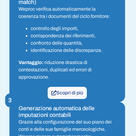
match)
Weproc verifica automaticamente la
coerenza tra i documenti del ciclo fornitore:
controllo degli importi,
corrispondenza dei riferimenti,
confronto delle quantità,
identificazione delle discrepanze.
Vantaggio:
riduzione drastica di
contestazioni, duplicati ed errori di
approvazione.
Scopri di più
3
Generazione automatica delle
imputazioni contabili
Grazie alla configurazione del suo piano dei
conti e delle sue famiglie merceologiche,