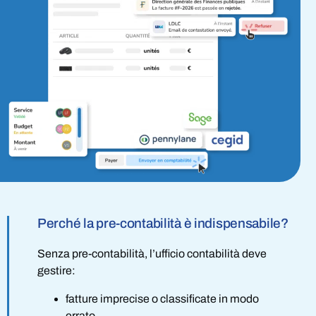
Perché la pre-contabilità è indispensabile?
Senza pre-contabilità, l’ufficio contabilità deve
gestire:
fatture imprecise o classificate in modo
errato,