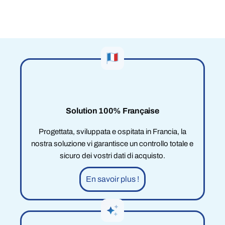
Solution 100% Française
Progettata, sviluppata e ospitata in Francia, la
nostra soluzione vi garantisce un controllo totale e
sicuro dei vostri dati di acquisto.
En savoir plus !