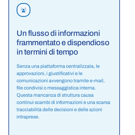
Un flusso di informazioni
frammentato e dispendioso
in termini di tempo
Senza una piattaforma centralizzata, le
approvazioni, i giustificativi e le
comunicazioni avvengono tramite e-mail,
file condivisi o messaggistica interna.
Questa mancanza di struttura causa
continui scambi di informazioni e una scarsa
tracciabilità delle decisioni e delle azioni
intraprese.