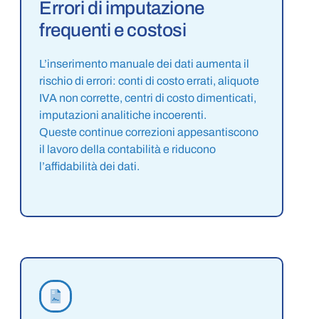
Errori di imputazione
frequenti e costosi
L’inserimento manuale dei dati aumenta il
rischio di errori: conti di costo errati, aliquote
IVA non corrette, centri di costo dimenticati,
imputazioni analitiche incoerenti.
Queste continue correzioni appesantiscono
il lavoro della contabilità e riducono
l’affidabilità dei dati.