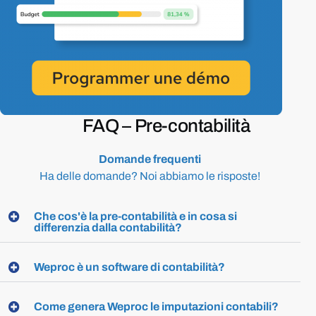
FAQ –
Pre-contabilità
Domande
frequenti
Ha
delle
domande?
Noi
abbiamo
le
risposte!
Che cos'è la pre-contabilità e in cosa si
differenzia dalla contabilità?
Weproc è un software di contabilità?
Come genera Weproc le imputazioni contabili?