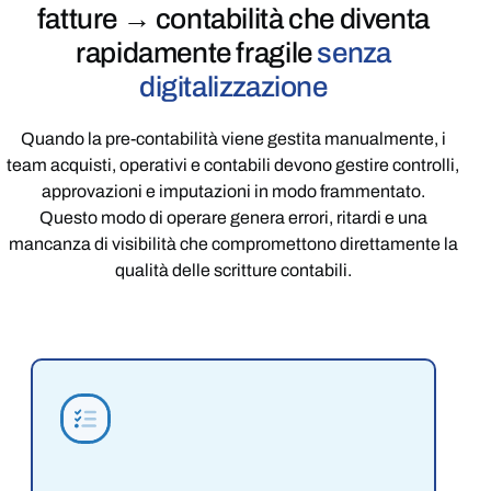
fatture → contabilità che diventa
rapidamente fragile
senza
digitalizzazione
Quando la pre-contabilità viene gestita manualmente, i
team acquisti, operativi e contabili devono gestire controlli,
approvazioni e imputazioni in modo frammentato.
Questo modo di operare genera errori, ritardi e una
mancanza di visibilità che compromettono direttamente la
qualità delle scritture contabili.