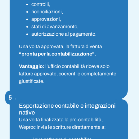
controlli,
riconciliazioni,
approvazioni,
stati di avanzamento,
autorizzazione al pagamento.
Una volta approvata, la fattura diventa
“pronta per la contabilizzazione”
.
Vantaggio:
l’ufficio contabilità riceve solo
fatture approvate, coerenti e completamente
giustificate.
5
Esportazione contabile e integrazioni
native
Una volta finalizzata la pre-contabilità,
Weproc invia le scritture direttamente a: