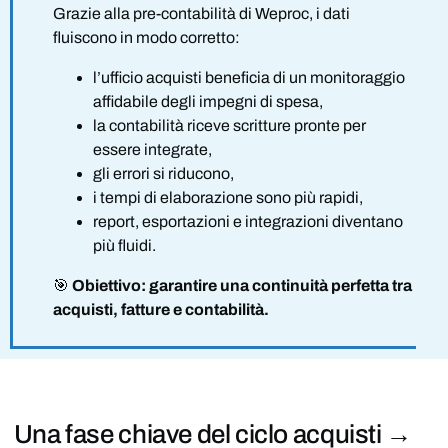
Grazie alla pre-contabilità di Weproc, i dati
fluiscono in modo corretto:
l’ufficio acquisti beneficia di un monitoraggio
affidabile degli impegni di spesa,
la contabilità riceve scritture pronte per
essere integrate,
gli errori si riducono,
i tempi di elaborazione sono più rapidi,
report, esportazioni e integrazioni diventano
più fluidi.
🎯
Obiettivo: garantire una continuità perfetta tra
acquisti, fatture e contabilità.
Una fase chiave
del ciclo
acquisti →