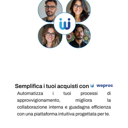
Semplifica i tuoi acquisti con
Automatizza i tuoi processi di
approvvigionamento, migliora la
collaborazione interna e guadagna efficienza
con una piattaforma intuitiva progettata per te.