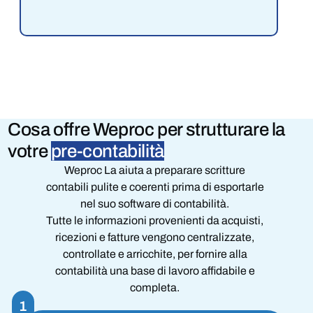
Cosa offre Weproc per
strutturare la
votre
pre-contabilità
Weproc La aiuta a preparare scritture
contabili pulite e coerenti prima di esportarle
nel suo software di contabilità.
Tutte le informazioni provenienti da acquisti,
ricezioni e fatture vengono centralizzate,
controllate e arricchite, per fornire alla
contabilità una base di lavoro affidabile e
completa.
1