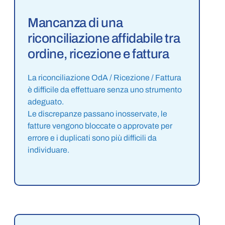
Mancanza di una
riconciliazione affidabile tra
ordine, ricezione e fattura
La riconciliazione OdA / Ricezione / Fattura
è difficile da effettuare senza uno strumento
adeguato.
Le discrepanze passano inosservate, le
fatture vengono bloccate o approvate per
errore e i duplicati sono più difficili da
individuare.