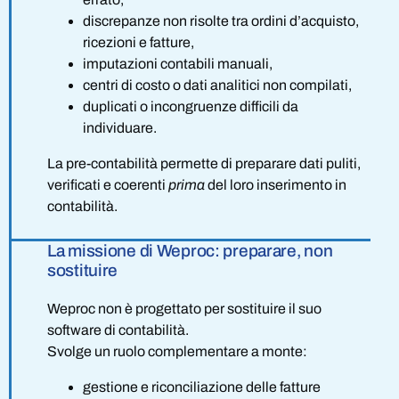
discrepanze non risolte tra ordini d’acquisto,
ricezioni e fatture,
imputazioni contabili manuali,
centri di costo o dati analitici non compilati,
duplicati o incongruenze difficili da
individuare.
La pre-contabilità permette di preparare dati puliti,
verificati e coerenti
prima
del loro inserimento in
contabilità.
La missione di Weproc: preparare, non
sostituire
Weproc non è progettato per sostituire il suo
software di contabilità.
Svolge un ruolo complementare a monte:
gestione e riconciliazione delle fatture