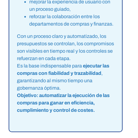
mejorar la experiencia de usuario con
un proceso guiado,
reforzar la colaboración entre los
departamentos de compras y finanzas.
Con un proceso claro y automatizado, los
presupuestos se controlan, los compromisos
son visibles en tiempo real y los controles se
refuerzan en cada etapa.
Es la base indispensable para
ejecutar las
compras con fiabilidad y trazabilidad
,
garantizando al mismo tiempo una
gobernanza óptima.
Objetivo: automatizar la ejecución de las
compras para ganar en eficiencia,
cumplimiento y control de costes.