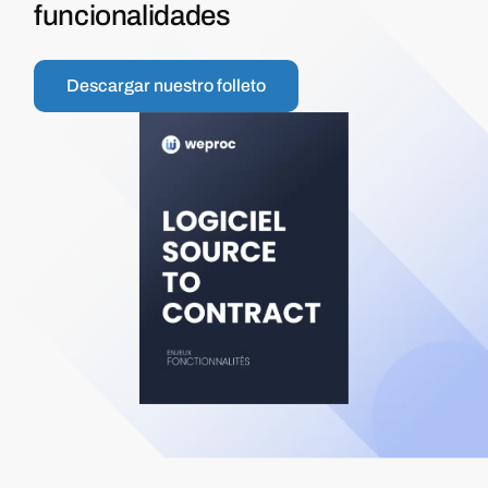
funcionalidades
Descargar nuestro folleto