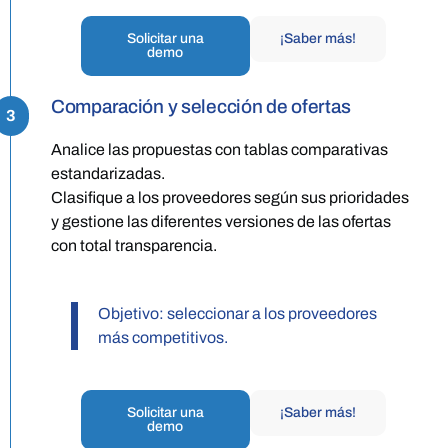
Solicitar una
¡Saber más!
demo
Comparación y selección de ofertas
3
Analice las propuestas con tablas comparativas
estandarizadas.
Clasifique a los proveedores según sus prioridades
y gestione las diferentes versiones de las ofertas
con total transparencia.
Objetivo: seleccionar a los proveedores
más competitivos.
Solicitar una
¡Saber más!
demo