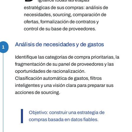
estratégicas de sus compras: análisis de
necesidades, sourcing, comparación de
ofertas, formalización de contratos y
control de su base de proveedores.
Análisis de necesidades y de gastos
1
Identifique las categorías de compra prioritarias, la
fragmentación de su panel de proveedores y las
oportunidades de racionalización.
Clasificación automática de gastos, filtros
inteligentes y una visión clara para preparar sus
acciones de sourcing.
Objetivo: construir una estrategia de
compras basada en datos fiables.