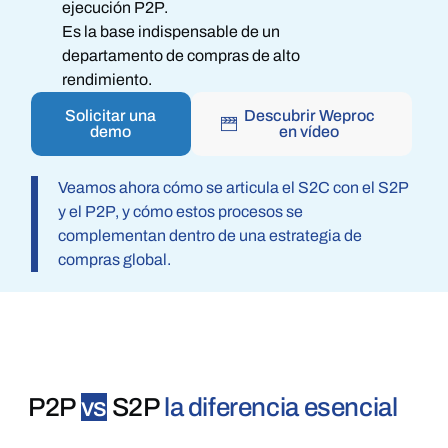
ejecución P2P.
Es la base indispensable de un
departamento de compras de alto
rendimiento.
Solicitar una
Descubrir Weproc
demo
en vídeo
Veamos ahora cómo se articula el S2C con el S2P
y el P2P, y cómo estos procesos se
complementan dentro de una estrategia de
compras global.
P2P
vs
S2P
la diferencia esencial