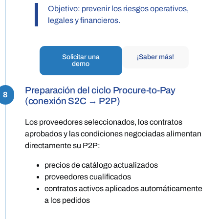
Objetivo: prevenir los riesgos operativos,
legales y financieros.
Solicitar una
¡Saber más!
demo
Preparación del ciclo Procure-to-Pay
8
(conexión S2C → P2P)
Los proveedores seleccionados, los contratos
aprobados y las condiciones negociadas alimentan
directamente su P2P:
precios de catálogo actualizados
proveedores cualificados
contratos activos aplicados automáticamente
a los pedidos