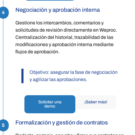
Negociación y aprobación interna
4
Gestione los intercambios, comentarios y
solicitudes de revisión directamente en Weproc.
Centralización del historial, trazabilidad de las
modificaciones y aprobación interna mediante
flujos de aprobación.
Objetivo: asegurar la fase de negociación
y agilizar las aprobaciones.
Solicitar una
¡Saber más!
demo
Formalización y gestión de contratos
5