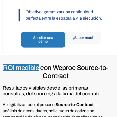
Objetivo: garantizar una continuidad
perfecta entre la estrategia y la ejecución.
Solicitar una
¡Saber más!
demo
ROI medible
con Weproc Source-to-
Contract
Resultados visibles desde las primeras
consultas, del sourcing a la firma del contrato
Al digitalizar todo el proceso
Source-to-Contract
—
análisis de necesidades, solicitudes de cotización,