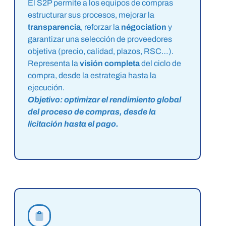
El S2P permite a los equipos de compras
estructurar sus procesos, mejorar la
transparencia
, reforzar la
négociation
y
garantizar una selección de proveedores
objetiva (precio, calidad, plazos, RSC…).
Representa la
visión completa
del ciclo de
compra, desde la estrategia hasta la
ejecución.
Objetivo: optimizar el rendimiento global
del proceso de compras, desde la
licitación hasta el pago.