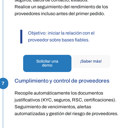
Realice un seguimiento del rendimiento de los
proveedores incluso antes del primer pedido.
Objetivo: iniciar la relación con el
proveedor sobre bases fiables.
Solicitar una
¡Saber más!
demo
Cumplimiento y control de proveedores
7
Recopile automáticamente los documentos
justificativos (KYC, seguros, RSC, certificaciones).
Seguimiento de vencimientos, alertas
automatizadas y gestión del riesgo de proveedores.