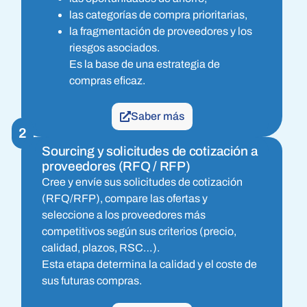
las categorías de compra prioritarias,
la fragmentación de proveedores y los
riesgos asociados.
Es la base de una estrategia de
compras eficaz.
Saber más
2
Sourcing y solicitudes de cotización a
proveedores (RFQ / RFP)
Cree y envíe sus solicitudes de cotización
(RFQ/RFP), compare las ofertas y
seleccione a los proveedores más
competitivos según sus criterios (precio,
calidad, plazos, RSC…).
Esta etapa determina la calidad y el coste de
sus futuras compras.