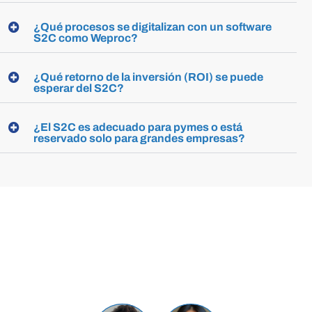
¿Qué procesos se digitalizan con un software
S2C como Weproc?
¿Qué retorno de la inversión (ROI) se puede
esperar del S2C?
¿El S2C es adecuado para pymes o está
reservado solo para grandes empresas?