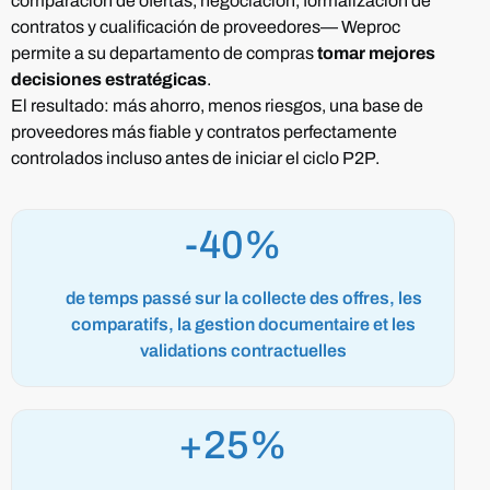
comparación de ofertas, negociación, formalización de
contratos y cualificación de proveedores— Weproc
permite a su departamento de compras
tomar mejores
decisiones estratégicas
.
El resultado: más ahorro, menos riesgos, una base de
proveedores más fiable y contratos perfectamente
controlados incluso antes de iniciar el ciclo P2P.
-40%
de temps passé sur la collecte des offres, les
comparatifs, la gestion documentaire et les
validations contractuelles
+25%