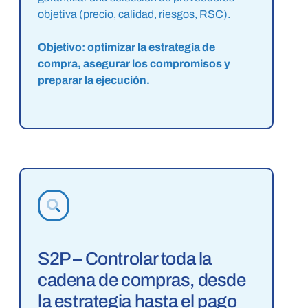
objetiva (precio, calidad, riesgos, RSC).
Objetivo: optimizar la estrategia de
compra, asegurar los compromisos y
preparar la ejecución.
S2P – Controlar toda la
cadena de compras, desde
la estrategia hasta el pago