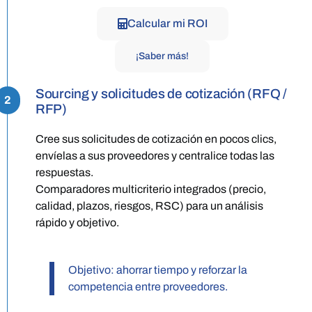
Calcular mi ROI
¡Saber más!
Sourcing y solicitudes de cotización (RFQ /
2
RFP)
Cree sus solicitudes de cotización en pocos clics,
envíelas a sus proveedores y centralice todas las
respuestas.
Comparadores multicriterio integrados (precio,
calidad, plazos, riesgos, RSC) para un análisis
rápido y objetivo.
Objetivo: ahorrar tiempo y reforzar la
competencia entre proveedores.