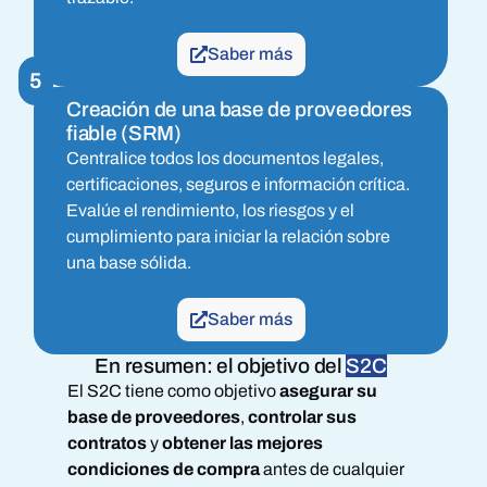
Saber más
5
Creación de una base de proveedores
fiable (SRM)
Centralice todos los documentos legales,
certificaciones, seguros e información crítica.
Evalúe el rendimiento, los riesgos y el
cumplimiento para iniciar la relación sobre
una base sólida.
Saber más
En resumen: el objetivo del
S2C
El S2C tiene como objetivo
asegurar su
base de proveedores
,
controlar sus
contratos
y
obtener las mejores
condiciones de compra
antes de cualquier