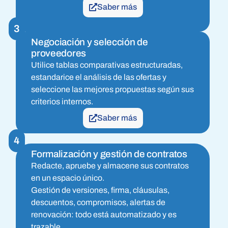
Saber más
3
Negociación y selección de
proveedores
Utilice tablas comparativas estructuradas,
estandarice el análisis de las ofertas y
seleccione las mejores propuestas según sus
criterios internos.
Saber más
4
Formalización y gestión de contratos
Redacte, apruebe y almacene sus contratos
en un espacio único.
Gestión de versiones, firma, cláusulas,
descuentos, compromisos, alertas de
renovación: todo está automatizado y es
trazable.