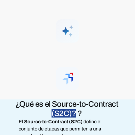
¿Qué es
el Source-to-Contract
(S2C)?
?
El
Source-to-Contract (S2C)
define el
conjunto de etapas que permiten a una