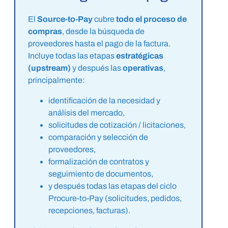
El
Source-to-Pay
cubre
todo el proceso de
compras
, desde la búsqueda de
proveedores hasta el pago de la factura.
Incluye todas las etapas
estratégicas
(upstream)
y después las
operativas
,
principalmente:
identificación de la necesidad y
análisis del mercado,
solicitudes de cotización / licitaciones,
comparación y selección de
proveedores,
formalización de contratos y
seguimiento de documentos,
y después todas las etapas del ciclo
Procure-to-Pay (solicitudes, pedidos,
recepciones, facturas).