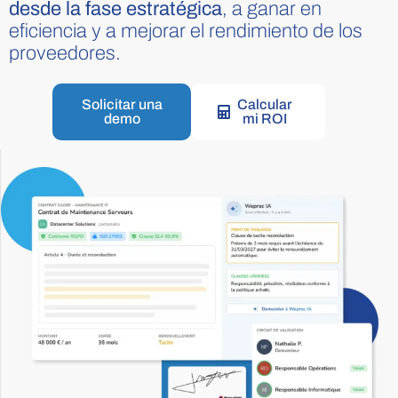
desde la fase estratégica
, a ganar en
eficiencia y a mejorar el rendimiento de los
proveedores.
Solicitar una
Calcular
demo
mi ROI