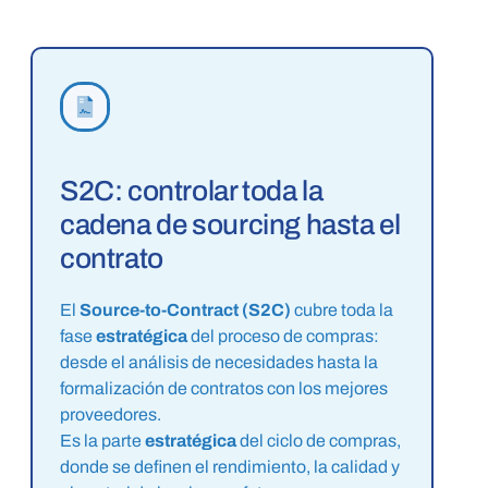
S2C: controlar toda la
cadena de sourcing hasta el
contrato
El
Source-to-Contract (S2C)
cubre toda la
fase
estratégica
del proceso de compras:
desde el análisis de necesidades hasta la
formalización de contratos con los mejores
proveedores.
Es la parte
estratégica
del ciclo de compras,
donde se definen el rendimiento, la calidad y