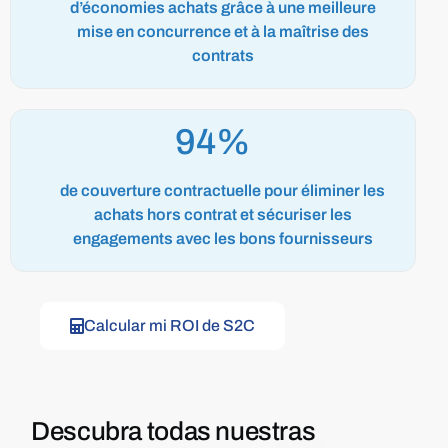
d’économies achats grâce à une meilleure
mise en concurrence et à la maîtrise des
contrats
99%
de couverture contractuelle pour éliminer les
achats hors contrat et sécuriser les
engagements avec les bons fournisseurs
Calcular mi ROI de S2C
Descubra todas nuestras