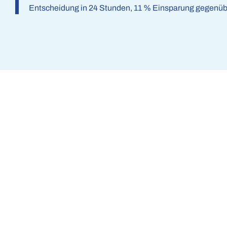
Entscheidung in 24 Stunden, 11 % Einsparung gegenüb