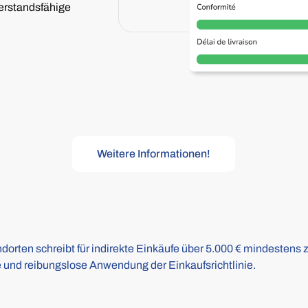
derstandsfähige
Weitere Informationen!
ndorten schreibt für indirekte Einkäufe über 5.000 € mindestens 
 und reibungslose Anwendung der Einkaufsrichtlinie.