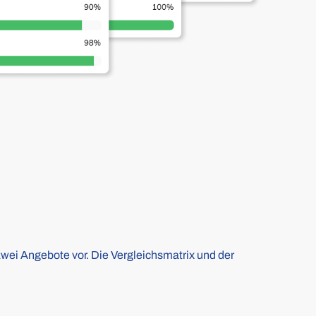
zwei Angebote vor. Die Vergleichsmatrix und der