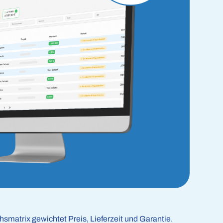
hsmatrix gewichtet Preis, Lieferzeit und Garantie.