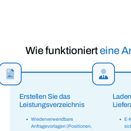
Wie funktioniert
eine A
Erstellen Sie das
Laden
Leistungsverzeichnis
Liefer
Wiederverwendbare
E-M
Anfragevorlagen (Positionen,
si