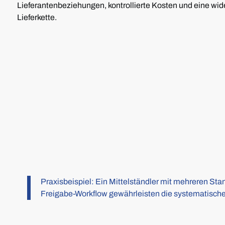
Lieferantenbeziehungen, kontrollierte Kosten und eine wi
Lieferkette.
Praxisbeispiel: Ein Mittelständler mit mehreren Sta
Freigabe-Workflow gewährleisten die systematische