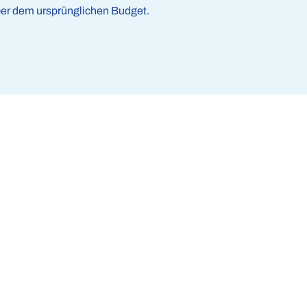
er dem ursprünglichen Budget.