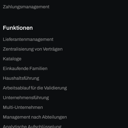
Zahlungsmanagement
Funktionen
Lieferantenmanagement
Zentralisierung von Verträgen
Kataloge
Einkaufende Familien
Haushaltsführung
Arbeitsablauf für die Validierung
Unternehmensführung
Multi-Unternehmen
Management nach Abteilungen
Analytische Aufschlüsselung