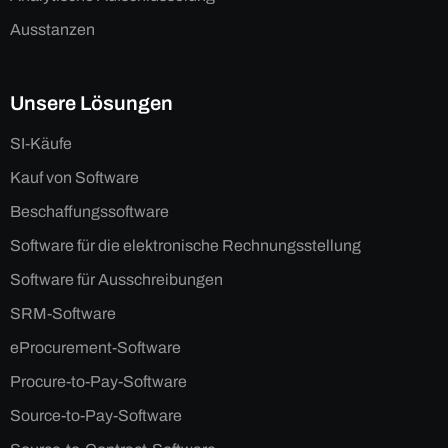
Ausstanzen
Unsere Lösungen
SI-Käufe
Kauf von Software
Beschaffungssoftware
Software für die elektronische Rechnungsstellung
Software für Ausschreibungen
SRM-Software
eProcurement-Software
Procure-to-Pay-Software
Source-to-Pay-Software