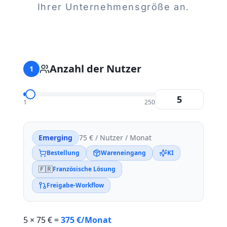
Ihrer Unternehmensgröße an.