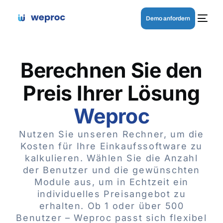
Demo anfordern
Berechnen Sie den
Preis Ihrer Lösung
Weproc
Nutzen Sie unseren Rechner, um die
Kosten für Ihre Einkaufssoftware zu
kalkulieren. Wählen Sie die Anzahl
der Benutzer und die gewünschten
Module aus, um in Echtzeit ein
individuelles Preisangebot zu
erhalten. Ob 1 oder über 500
Benutzer – Weproc passt sich flexibel