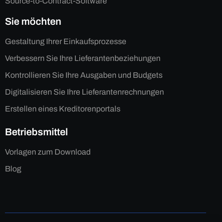
Source-to-Contract-Software
Sie möchten
Gestaltung Ihrer Einkaufsprozesse
Verbessern Sie Ihre Lieferantenbeziehungen
Kontrollieren Sie Ihre Ausgaben und Budgets
Digitalisieren Sie Ihre Lieferantenrechnungen
Erstellen eines Kreditorenportals
Betriebsmittel
Vorlagen zum Download
Blog