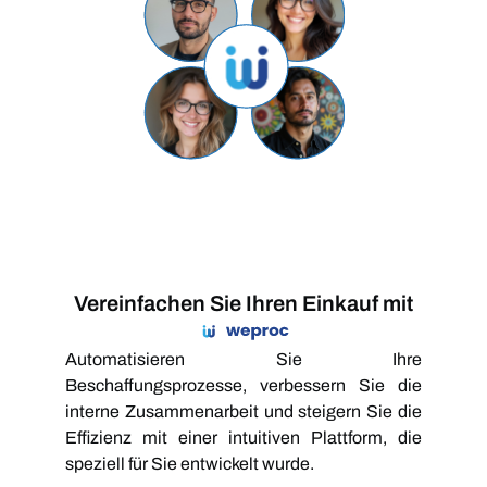
Vereinfachen Sie Ihren Einkauf mit
Automatisieren Sie Ihre
Beschaffungsprozesse, verbessern Sie die
interne Zusammenarbeit und steigern Sie die
Effizienz mit einer intuitiven Plattform, die
speziell für Sie entwickelt wurde.