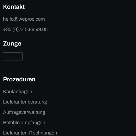
Kontakt
hello@weproc.com
+33 (0)7.45.88.99.05
Zunge
Prozeduren
Kaufanfragen
Lieferantenberatung
Auftragsverwaltung
Befehle empfangen
Lieferanten-Rechnungen