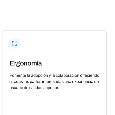
Ergonomía
Fomente la adopción y la colaboración ofreciendo
a todas las partes interesadas una experiencia de
usuario de calidad superior.