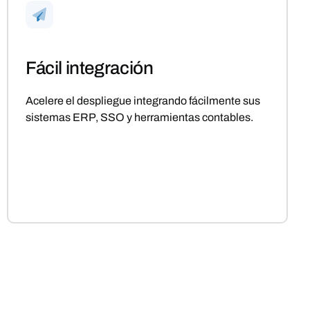
Fácil integración
Acelere el despliegue integrando fácilmente sus
sistemas ERP, SSO y herramientas contables.