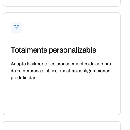
Totalmente personalizable
Adapte fácilmente los procedimientos de compra
de su empresa o utilice nuestras configuraciones
predefinidas.