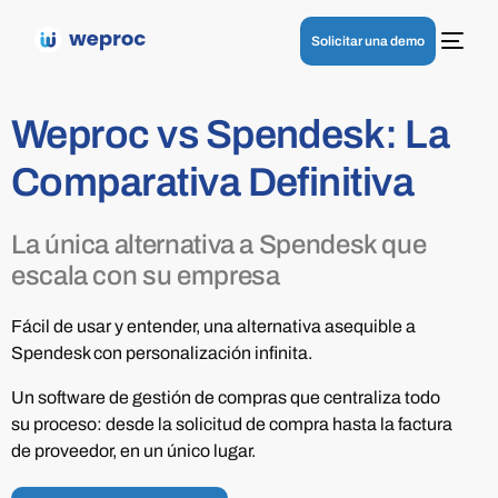
Solicitar una demo
Weproc vs Spendesk: La
Comparativa Definitiva
La única alternativa a Spendesk que
escala con su empresa
Fácil de usar y entender, una alternativa asequible a
Spendesk con personalización infinita.
Un software de gestión de compras que centraliza todo
su proceso: desde la solicitud de compra hasta la factura
de proveedor, en un único lugar.