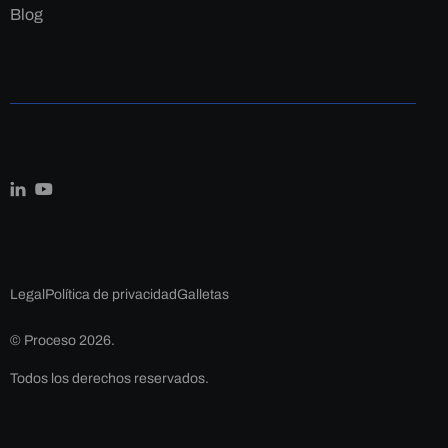
Blog
Legal
Política de privacidad
Galletas
© Proceso 2026.
Todos los derechos reservados.