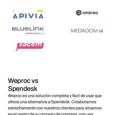
Weproc vs
Spendesk
Weproc es una solución completa y fácil de usar que
ofrece una alternativa a Spendesk. Colaboramos
estrechamente con nuestros clientes para situarnos
en el centro de su proceso de compras, con una