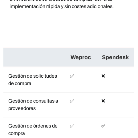
implementación rápida y sin costes adicionales.
Weproc
Spendesk
Gestión de solicitudes
✅
❌
de compra
Gestión de consultas a
✅
❌
proveedores
Gestión de órdenes de
✅
✅
compra