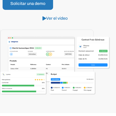
Solicitar una demo
Ver el vídeo