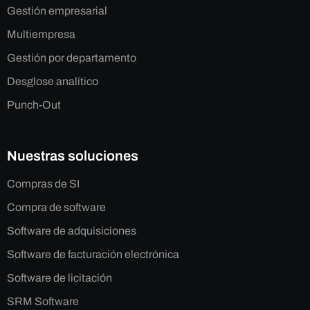
Gestión empresarial
Multiempresa
Gestión por departamento
Desglose analítico
Punch-Out
Nuestras soluciones
Compras de SI
Compra de software
Software de adquisiciones
Software de facturación electrónica
Software de licitación
SRM Software