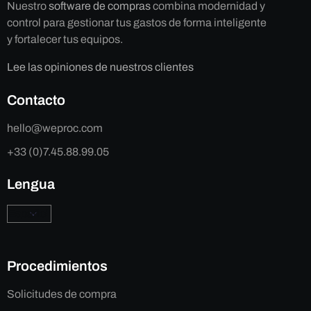
Nuestro
software de compras
combina modernidad y
control para gestionar tus gastos de forma inteligente
y fortalecer tus equipos.
Lee las opiniones de nuestros clientes
Contacto
hello@weproc.com
+33 (0)7.45.88.99.05
Lengua
Procedimientos
Solicitudes de compra