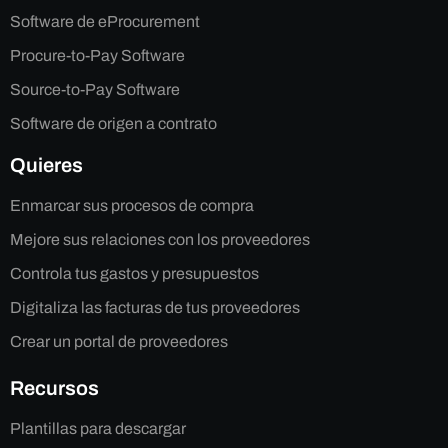
Software de eProcurement
Procure-to-Pay Software
Source-to-Pay Software
Software de origen a contrato
Quieres
Enmarcar sus procesos de compra
Mejore sus relaciones con los proveedores
Controla tus gastos y presupuestos
Digitaliza las facturas de tus proveedores
Crear un portal de proveedores
Recursos
Plantillas para descargar