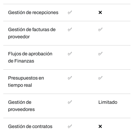
Gestión de recepciones
✅
❌
Gestión de facturas de
✅
✅
proveedor
Flujos de aprobación
✅
✅
de Finanzas
Presupuestos en
✅
✅
tiempo real
Gestión de
✅
Limitado
proveedores
Gestión de contratos
✅
❌