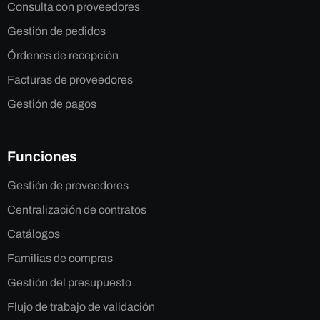
Consulta con proveedores
Gestión de pedidos
Órdenes de recepción
Facturas de proveedores
Gestión de pagos
Funciones
Gestión de proveedores
Centralización de contratos
Catálogos
Familias de compras
Gestión del presupuesto
Flujo de trabajo de validación