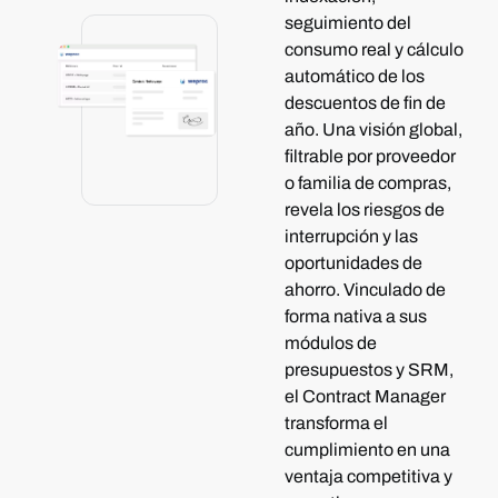
seguimiento del
consumo real y cálculo
automático de los
descuentos de fin de
año. Una visión global,
filtrable por proveedor
o familia de compras,
revela los riesgos de
interrupción y las
oportunidades de
ahorro. Vinculado de
forma nativa a sus
módulos de
presupuestos y SRM,
el Contract Manager
transforma el
cumplimiento en una
ventaja competitiva y