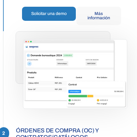
Solicitar una demo
Más
información
ÓRDENES DE COMPRA (OC) Y
2