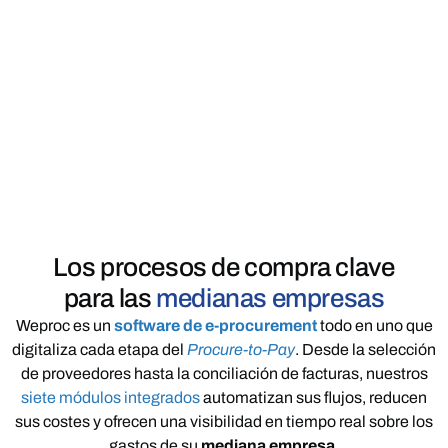
Los procesos de compra clave
para las
medianas empresas
Weproc es un
software de e-procurement
todo en uno que
digitaliza cada etapa del
Procure-to-Pay
. Desde la selección
de proveedores hasta la conciliación de facturas, nuestros
siete módulos integrados
automatizan sus flujos, reducen
sus costes y ofrecen una visibilidad en tiempo real sobre los
gastos de su
mediana empresa.