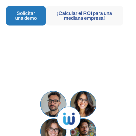
Solicitar
¡Calcular el ROI para una
una demo
mediana empresa!