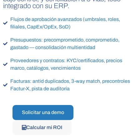
integrado con su ERP.
Flujos de aprobación avanzados (umbrales, roles,
filiales, CapEx/OpEx, SoD)
Presupuestos: precomprometido, comprometido,
gastado — consolidación multientidad
Proveedores y contratos: KYC/certificados, precios
marco, catálogos, vencimientos
Facturas: antid duplicados, 3-way match, precontroles
Factur-X, pista de auditoría
Solicitar una demo
Calcular mi ROI