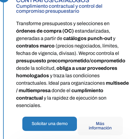
CONTRATOS/CATÁLOGOS
Cumplimiento contractual y control del
compromiso presupuestario
Transforme presupuestos y selecciones en
órdenes de compra (OC)
estandarizadas,
generadas a partir de
catálogos punch-out
y
contratos marco
(precios negociados, límites,
fechas de vigencia, divisas). Weproc controla el
presupuesto precomprometido/comprometido
desde la solicitud,
obliga a usar
proveedores
homologados
y traza las condiciones
contractuales. Ideal para organizaciones
multisede
/ multiempresa
donde el
cumplimiento
contractual
y la rapidez de ejecución son
esenciales.
Solicitar una demo
Más
información