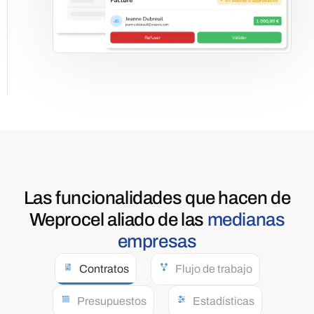
Las funcionalidades que hacen de
Weproc
el aliado de las
medianas
empresas
Contratos
Flujo de trabajo
Presupuestos
Estadísticas