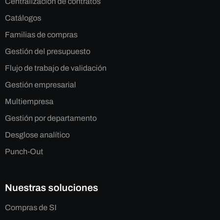
Centralización de contratos
Catálogos
Familias de compras
Gestión del presupuesto
Flujo de trabajo de validación
Gestión empresarial
Multiempresa
Gestión por departamento
Desglose analítico
Punch-Out
Nuestras soluciones
Compras de SI