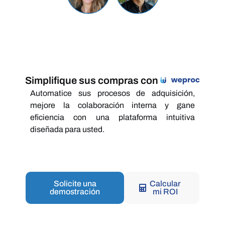
Simplifique sus compras con
Automatice sus procesos de adquisición,
mejore la colaboración interna y gane
eficiencia con una plataforma intuitiva
diseñada para usted.
Solicite una
Calcular
demostración
mi ROI