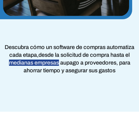
Descubra cómo un software de compras automatiza
cada etapa,
desde la solicitud de compra
hasta el
medianas empresas
au
pago a proveedores
, para
ahorrar tiempo y asegurar sus gastos