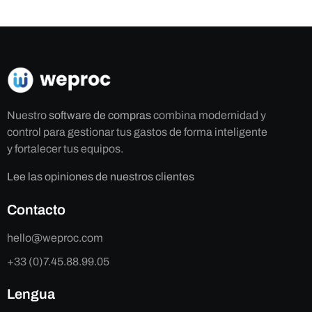
Nuestro
software de compras
combina modernidad y
control para gestionar tus gastos de forma inteligente
y fortalecer tus equipos.
Lee las opiniones de nuestros clientes
Contacto
hello@weproc.com
+33 (0)7.45.88.99.05
Lengua