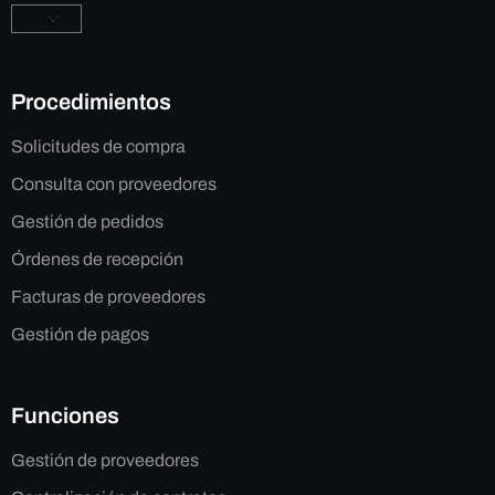
Procedimientos
Solicitudes de compra
Consulta con proveedores
Gestión de pedidos
Órdenes de recepción
Facturas de proveedores
Gestión de pagos
Funciones
Gestión de proveedores