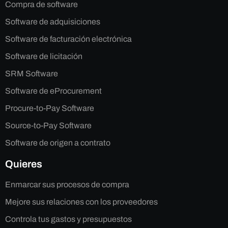
Compra de software
Software de adquisiciones
Software de facturación electrónica
Software de licitación
SRM Software
Software de eProcurement
Procure-to-Pay Software
Source-to-Pay Software
Software de origen a contrato
Quieres
Enmarcar sus procesos de compra
Mejore sus relaciones con los proveedores
Controla tus gastos y presupuestos