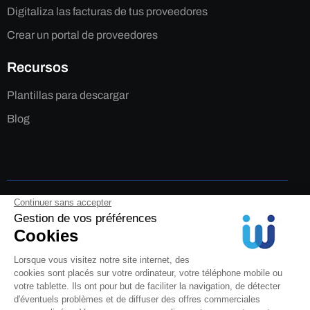
Digitaliza las facturas de tus proveedores
Crear un portal de proveedores
Recursos
Plantillas para descargar
Blog