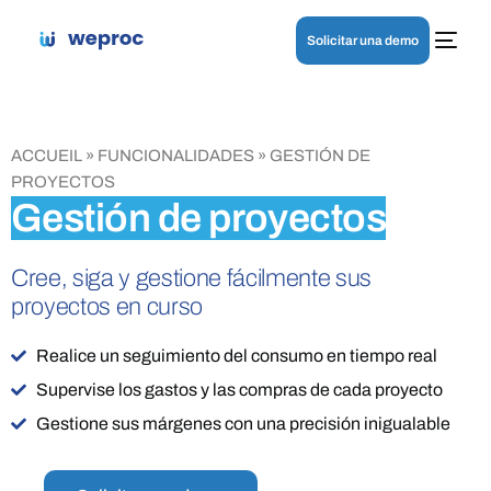
Solicitar una demo
ACCUEIL
»
FUNCIONALIDADES
»
GESTIÓN DE
PROYECTOS
Gestión de proyectos
Cree, siga y gestione fácilmente sus
proyectos en curso
Realice un seguimiento del consumo en tiempo real
Supervise los gastos y las compras de cada proyecto
Gestione sus márgenes con una precisión inigualable