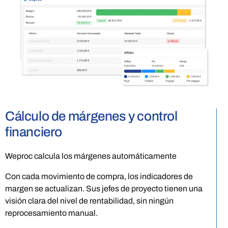
Cálculo de márgenes y control
financiero
Weproc calcula los márgenes automáticamente
Con cada movimiento de compra, los indicadores de
margen se actualizan. Sus jefes de proyecto tienen una
visión clara del nivel de rentabilidad, sin ningún
reprocesamiento manual.