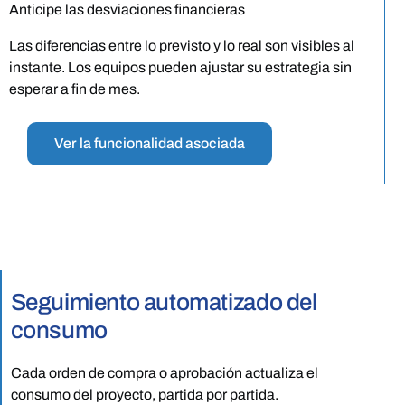
Anticipe las desviaciones financieras
Las diferencias entre lo previsto y lo real son visibles al
instante. Los equipos pueden ajustar su estrategia sin
esperar a fin de mes.
Ver la funcionalidad asociada
Seguimiento automatizado del
consumo
Cada orden de compra o aprobación actualiza el
consumo del proyecto, partida por partida.