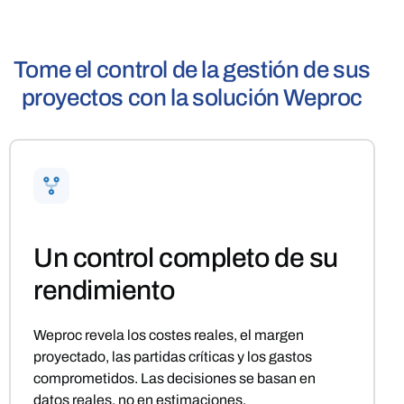
Tome el control de la gestión de sus
proyectos con la solución Weproc
Un control completo de su
rendimiento
Weproc revela los costes reales, el margen
proyectado, las partidas críticas y los gastos
comprometidos. Las decisiones se basan en
datos reales, no en estimaciones.