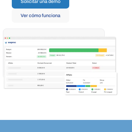
Solicitar una demo
Ver cómo funciona