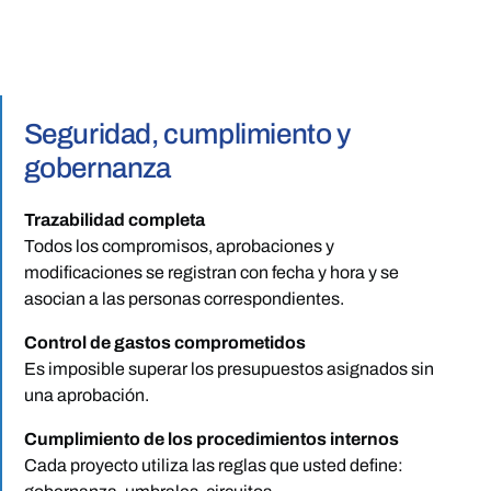
Seguridad, cumplimiento y
gobernanza
Trazabilidad completa
Todos los compromisos, aprobaciones y
modificaciones se registran con fecha y hora y se
asocian a las personas correspondientes.
Control de gastos comprometidos
Es imposible superar los presupuestos asignados sin
una aprobación.
Cumplimiento de los procedimientos internos
Cada proyecto utiliza las reglas que usted define: