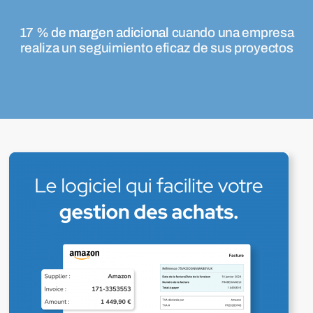
17 %
de margen adicional
cuando una empresa
realiza un seguimiento eficaz de sus proyectos