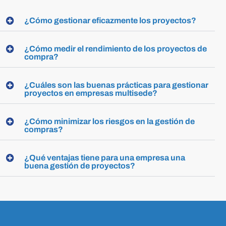
¿Cómo gestionar eficazmente los proyectos?
¿Cómo medir el rendimiento de los proyectos de
compra?
¿Cuáles son las buenas prácticas para gestionar
proyectos en empresas multisede?
¿Cómo minimizar los riesgos en la gestión de
compras?
¿Qué ventajas tiene para una empresa una
buena gestión de proyectos?