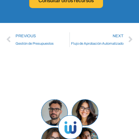
Consultar otros recursos
PREVIOUS
NEXT
Gestión de Presupuestos
Flujo de Aprobación Automatizado