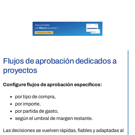
Flujos de aprobación dedicados a
proyectos
Configure flujos de aprobación específicos:
por tipo de compra,
por importe,
por partida de gasto,
según el umbral de margen restante.
Las decisiones se vuelven rápidas, fiables y adaptadas al