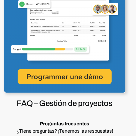
FAQ –
Gestión de proyectos
Preguntas
frecuentes
¿Tiene
preguntas?
¡Tenemos
las
respuestas!