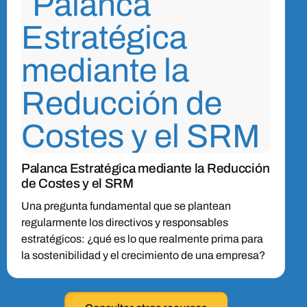
Palanca Estratégica mediante la Reducción
de Costes y el SRM
Una pregunta fundamental que se plantean
regularmente los directivos y responsables
estratégicos: ¿qué es lo que realmente prima para
la sostenibilidad y el crecimiento de una empresa?