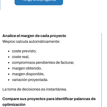
Analice el margen de cada proyecto
Weproc calcula automáticamente:
coste previsto,
coste real,
compromisos pendientes de facturar,
margen obtenido,
margen disponible,
variación proyectada.
La toma de decisiones es instantánea.
Compare sus proyectos para identificar palancas de
optimización