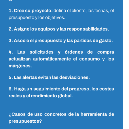
1.
Cree su proyecto:
defina el cliente, las fechas, el
presupuesto y los objetivos.
2. Asigne los equipos y las responsabilidades
.
3. Asocie el presupuesto y las partidas de gasto.
4. Las solicitudes y órdenes de compra
actualizan automáticamente el consumo y los
márgenes.
5. Las alertas evitan las desviaciones.
6. Haga un seguimiento del progreso, los costes
reales y el rendimiento global.
¿Casos de uso concretos de la herramienta de
presupuestos?