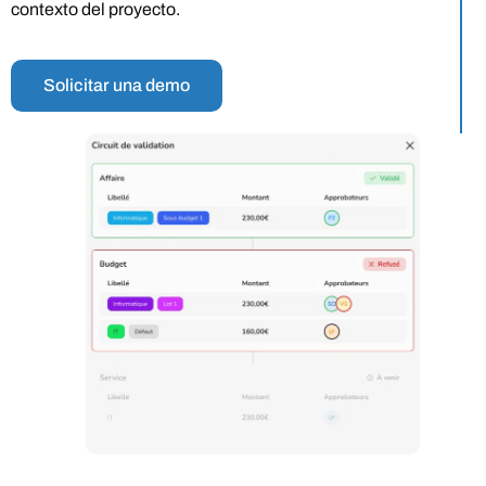
contexto del proyecto.
Solicitar una demo