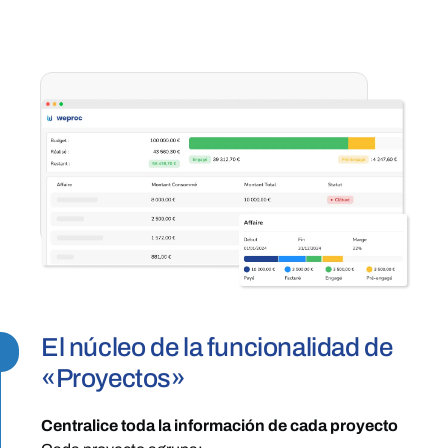
El núcleo de la funcionalidad de
-
«Proyectos»
Centralice toda la información de cada proyecto