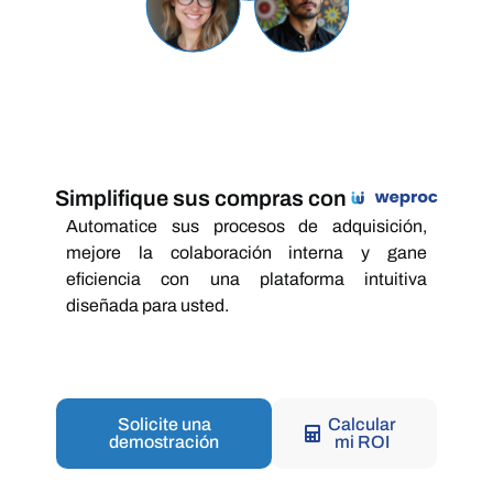
Simplifique sus compras con
Automatice sus procesos de adquisición,
mejore la colaboración interna y gane
eficiencia con una plataforma intuitiva
diseñada para usted.
Solicite una
Calcular
demostración
mi ROI