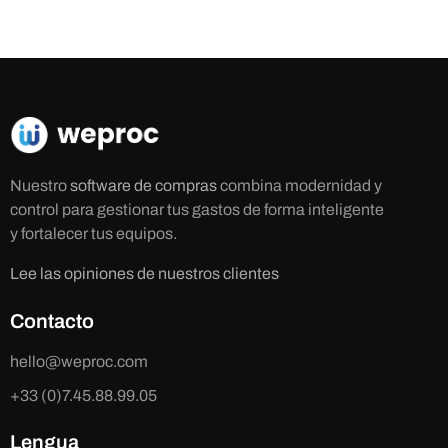
Nuestro
software de compras
combina modernidad y
control para gestionar tus gastos de forma inteligente
y fortalecer tus equipos.
Lee las opiniones de nuestros clientes
Contacto
hello@weproc.com
+33 (0)7.45.88.99.05
Lengua