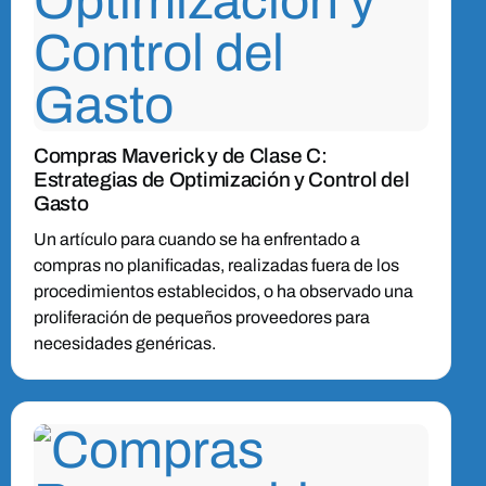
Compras Maverick y de Clase C:
Estrategias de Optimización y Control del
Gasto
Un artículo para cuando se ha enfrentado a
compras no planificadas, realizadas fuera de los
procedimientos establecidos, o ha observado una
proliferación de pequeños proveedores para
necesidades genéricas.