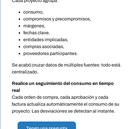
Cada proyecto agrupa:
consumo,
compromisos y precompromisos,
márgenes,
fechas clave,
entidades implicadas,
compras asociadas,
proveedores participantes.
Se acabó cruzar datos de múltiples fuentes: todo está
centralizado.
Realice un seguimiento del consumo en tiempo
real
Cada orden de compra, cada aprobación y cada
factura actualiza automáticamente el consumo de su
proyecto. Las desviaciones se detectan al instante.
Tengo una pregunta