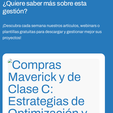
¿Quiere saber más sobre esta
gestión?
¡Descubra cada semana nuestros artículos, webinars o
plantillas gratuitas para descargar y gestionar mejor sus
proyectos!