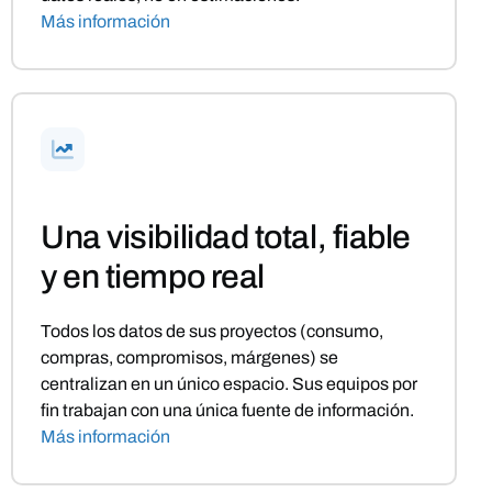
Más información
Una visibilidad total, fiable
y en tiempo real
Todos los datos de sus proyectos (consumo,
compras, compromisos, márgenes) se
centralizan en un único espacio. Sus equipos por
fin trabajan con una única fuente de información.
Más información