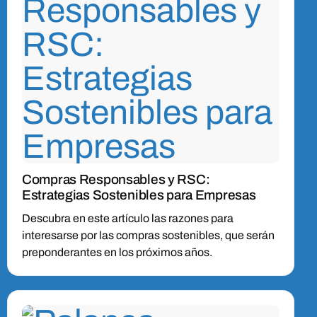
Compras Responsables y RSC:
Estrategias Sostenibles para Empresas
Descubra en este artículo las razones para
interesarse por las compras sostenibles, que serán
preponderantes en los próximos años.