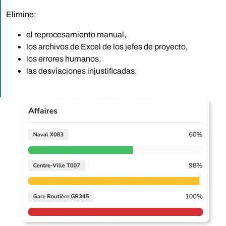
Elimine:
el reprocesamiento manual,
los archivos de Excel de los jefes de proyecto,
los errores humanos,
las desviaciones injustificadas.