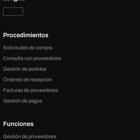
Procedimientos
Solicitudes de compra
Consulta con proveedores
Gestión de pedidos
Órdenes de recepción
Facturas de proveedores
Gestión de pagos
Funciones
Gestión de proveedores