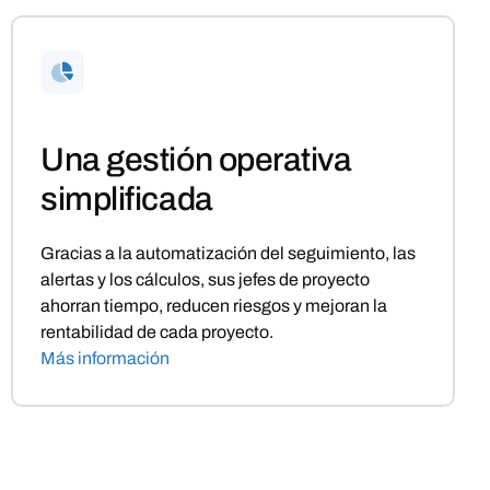
Una gestión operativa
simplificada
Gracias a la automatización del seguimiento, las
alertas y los cálculos, sus jefes de proyecto
ahorran tiempo, reducen riesgos y mejoran la
rentabilidad de cada proyecto.
Más información