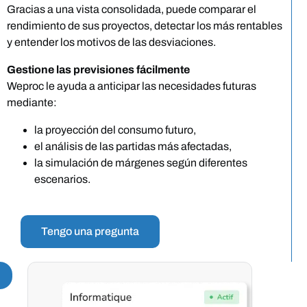
Gracias a una vista consolidada, puede comparar el
rendimiento de sus proyectos, detectar los más rentables
y entender los motivos de las desviaciones.
Gestione las previsiones fácilmente
Weproc le ayuda a anticipar las necesidades futuras
mediante:
la proyección del consumo futuro,
el análisis de las partidas más afectadas,
la simulación de márgenes según diferentes
escenarios.
Tengo una pregunta
.