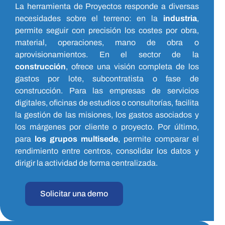
La herramienta de Proyectos responde a diversas
necesidades sobre el terreno: en la
industria
,
permite seguir con precisión los costes por obra,
material, operaciones, mano de obra o
aprovisionamientos. En el sector de la
construcción
, ofrece una visión completa de los
gastos por lote, subcontratista o fase de
construcción. Para las empresas de servicios
digitales, oficinas de estudios o consultorías, facilita
la gestión de las misiones, los gastos asociados y
los márgenes por cliente o proyecto. Por último,
para
los grupos multisede
, permite comparar el
rendimiento entre centros, consolidar los datos y
dirigir la actividad de forma centralizada.
Solicitar una demo