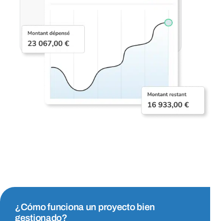
¿Cómo funciona un proyecto bien
gestionado?