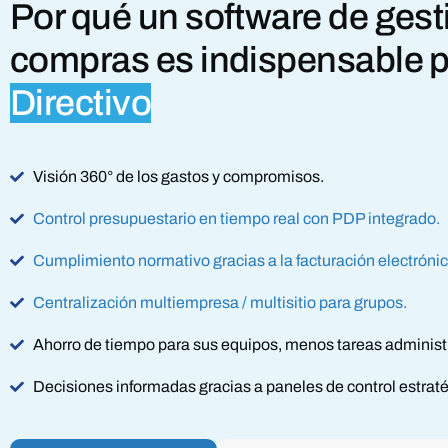
Por qué un software de gest
compras es indispensable p
Directivo
Visión 360° de los gastos y compromisos.
Control presupuestario en tiempo real con PDP integrado.
Cumplimiento normativo gracias a la facturación electrónic
Centralización multiempresa / multisitio para grupos.
Ahorro de tiempo para sus equipos, menos tareas administr
Decisiones informadas gracias a paneles de control estraté