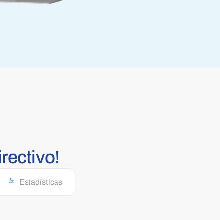
irectivo!
Estadísticas