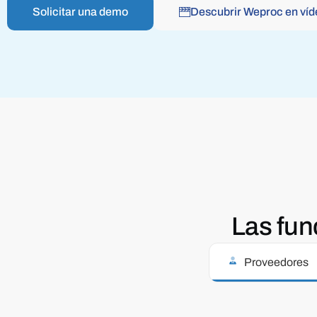
Solicitar una demo
Descubrir Weproc en víd
Las fun
Proveedores