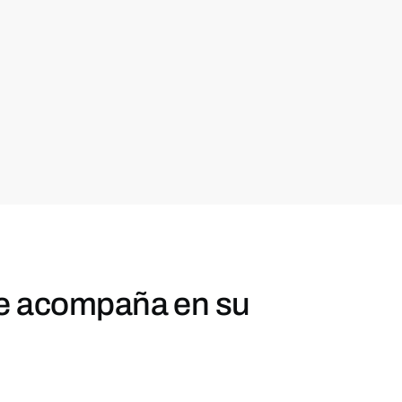
e acompaña en su