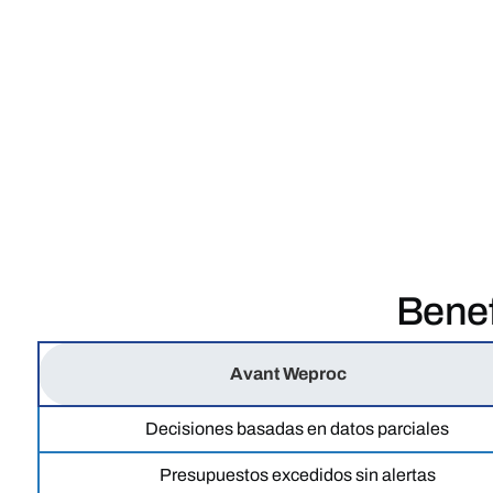
Benef
Avant Weproc
Decisiones basadas en datos parciales
Presupuestos excedidos sin alertas